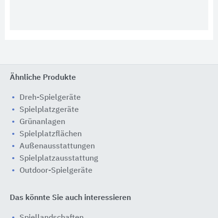
Ähnliche Produkte
Dreh-Spielgeräte
Spielplatzgeräte
Grünanlagen
Spielplatzflächen
Außenausstattungen
Spielplatzausstattung
Outdoor-Spielgeräte
Das könnte Sie auch interessieren