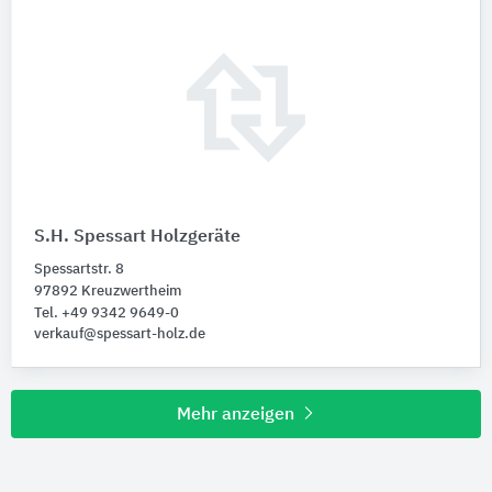
S.H. Spessart Holzgeräte
Spessartstr. 8
97892 Kreuzwertheim
Tel. +49 9342 9649-0
verkauf@spessart-holz.de
Mehr anzeigen