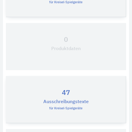
für Kreisel-Spielgeräte
0
Produktdaten
47
Ausschreibungstexte
für Kreisel-Spielgeräte