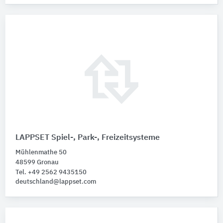
LAPPSET Spiel-, Park-, Freizeitsysteme
Mühlenmathe 50
48599 Gronau
Tel. +49 2562 9435150
deutschland@lappset.com