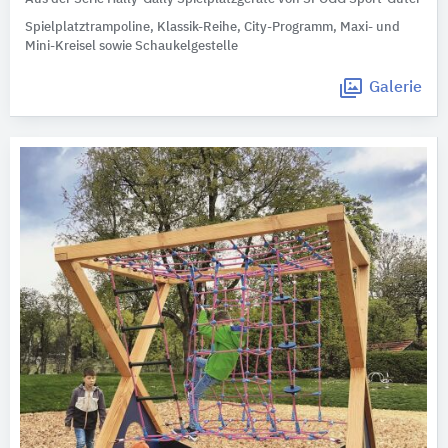
Spielplatztrampoline, Klassik-Reihe, City-Programm, Maxi- und
Mini-Kreisel sowie Schaukelgestelle
Galerie