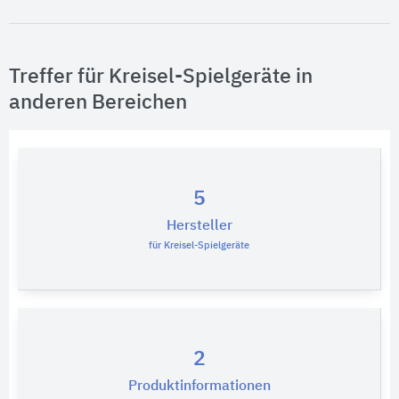
Treffer für Kreisel-Spielgeräte in
anderen Bereichen
5
Hersteller
für Kreisel-Spielgeräte
2
Produktinformationen