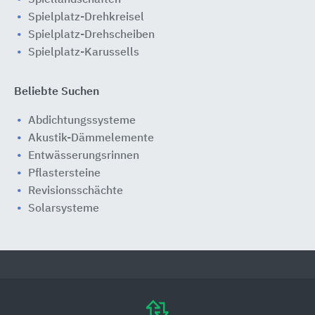
Spiellandschaften
Spielplatz-Drehkreisel
Spielplatz-Drehscheiben
Spielplatz-Karussells
Beliebte Suchen
Abdichtungssysteme
Akustik-Dämmelemente
Entwässerungsrinnen
Pflastersteine
Revisionsschächte
Solarsysteme