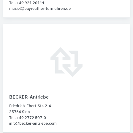
Tel. +49 921 20111
musiol@bayreuther-turmuhren.de
BECKER-Antriebe
Friedrich-Ebert-Str. 2-4
35764 Sinn
Tel. +49 2772 507-0
info@becker-antriebe.com