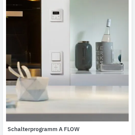
Schalterprogramm A FLOW