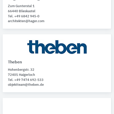
Zum Gunterstal 1
66440 Blieskastel
Tel. +49 6842 945-0
architekten@hager.com
Theben
Hohenbergstr. 32
72401 Haigerloch
Tel. +49 7474 692-533
objektteam@theben.de