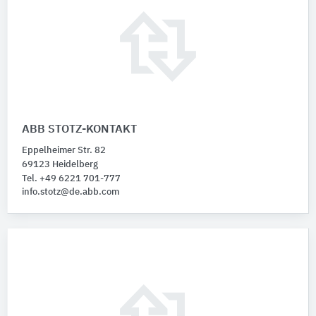
ABB STOTZ-KONTAKT
Eppelheimer Str. 82
69123 Heidelberg
Tel. +49 6221 701-777
info.stotz@de.abb.com