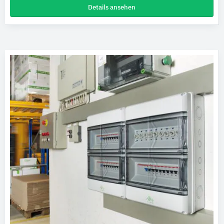
Details ansehen