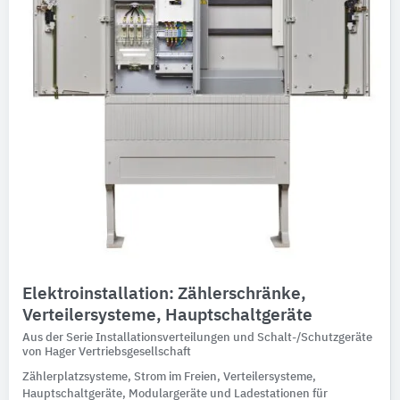
Elektroinstallation: Zählerschränke,
Verteilersysteme, Hauptschaltgeräte
Aus der Serie Installationsverteilungen und Schalt-/Schutzgeräte
von Hager Vertriebsgesellschaft
Zählerplatzsysteme, Strom im Freien, Verteilersysteme,
Hauptschaltgeräte, Modulargeräte und Ladestationen für