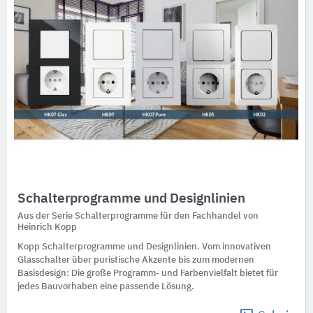
Schalterprogramme und Designlinien
Aus der Serie Schalterprogramme für den Fachhandel von
Heinrich Kopp
Kopp Schalterprogramme und Designlinien. Vom innovativen
Glasschalter über puristische Akzente bis zum modernen
Basisdesign: Die große Programm- und Farbenvielfalt bietet für
jedes Bauvorhaben eine passende Lösung.