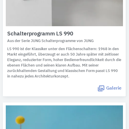
Schalterprogramm LS 990
Aus der Serie JUNG Schalterprogramme von JUNG
LS 990 ist der Klassiker unter den Flächenschaltern: 1968 in den
Markt eingeführt, überzeugt er auch 50 Jahre später mit zeitloser
Eleganz, reduzierter Form, hoher Bedienerfreundlichkeit durch die
ebenen Flächen und seinen klaren Aufbau. Mit seiner
zurückhaltenden Gestaltung und klassischen Form passt LS 990
in nahezu jedes Architekturkonzept.
Galerie