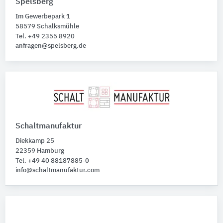
Spelsberg
Im Gewerbepark 1
58579 Schalksmühle
Tel. +49 2355 8920
anfragen@spelsberg.de
Schaltmanufaktur
Diekkamp 25
22359 Hamburg
Tel. +49 40 88187885-0
info@schaltmanufaktur.com