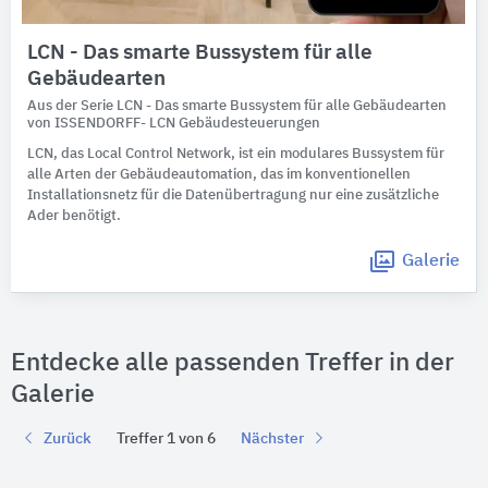
LCN - Das smarte Bussystem für alle
Gebäudearten
Aus der Serie LCN - Das smarte Bussystem für alle Gebäudearten
von ISSENDORFF- LCN Gebäudesteuerungen
LCN, das Local Control Network, ist ein modulares Bussystem für
alle Arten der Gebäudeautomation, das im konventionellen
Installationsnetz für die Datenübertragung nur eine zusätzliche
Ader benötigt.
Galerie
Entdecke alle passenden Treffer in der
Galerie
Zurück
Treffer 1 von 6
Nächster