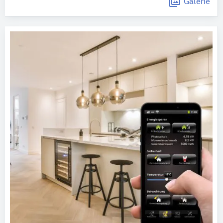
Galerie