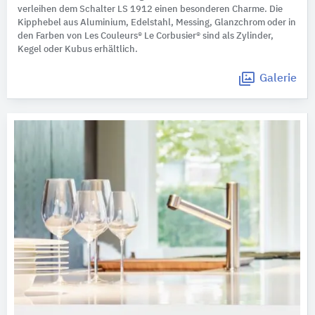
verleihen dem Schalter LS 1912 einen besonderen Charme. Die
Kipphebel aus Aluminium, Edelstahl, Messing, Glanzchrom oder in
den Farben von Les Couleurs® Le Corbusier® sind als Zylinder,
Kegel oder Kubus erhältlich.
Galerie