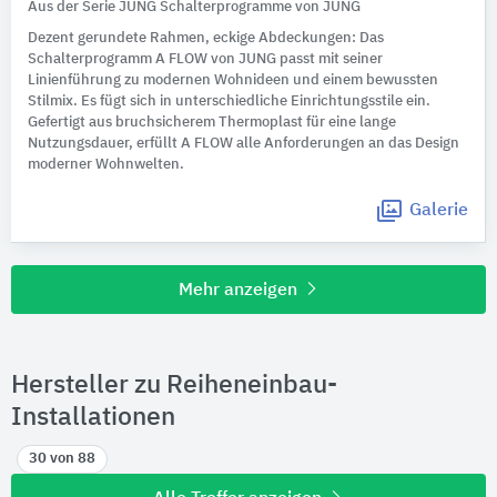
Aus der Serie JUNG Schalterprogramme von JUNG
Dezent gerundete Rahmen, eckige Abdeckungen: Das
Schalterprogramm A FLOW von JUNG passt mit seiner
Linienführung zu modernen Wohnideen und einem bewussten
Stilmix. Es fügt sich in unterschiedliche Einrichtungsstile ein.
Gefertigt aus bruchsicherem Thermoplast für eine lange
Nutzungsdauer, erfüllt A FLOW alle Anforderungen an das Design
moderner Wohnwelten.
Galerie
Mehr anzeigen
Hersteller zu Reiheneinbau-
Installationen
30 von 88