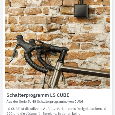
Schalterprogramm LS CUBE
Aus der Serie JUNG Schalterprogramme von JUNG
LS CUBE ist die stilvolle Aufputz-Variante des Designklassikers LS
990 und die Lösung für Bereiche, in denen keine