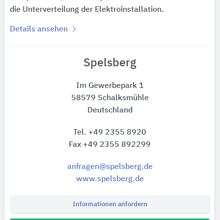
die Unterverteilung der Elektroinstallation.
Details ansehen
Spelsberg
Im Gewerbepark 1
58579 Schalksmühle
Deutschland
Tel. +49 2355 8920
Fax +49 2355 892299
anfragen@spelsberg.de
www.spelsberg.de
Informationen anfordern