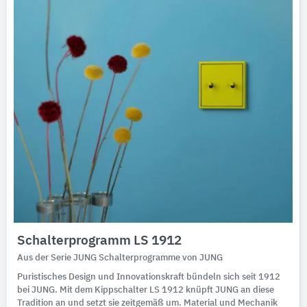
Schalterprogramm LS 1912
Aus der Serie JUNG Schalterprogramme von JUNG
Puristisches Design und Innovationskraft bündeln sich seit 1912
bei JUNG. Mit dem Kippschalter LS 1912 knüpft JUNG an diese
Tradition an und setzt sie zeitgemäß um. Material und Mechanik