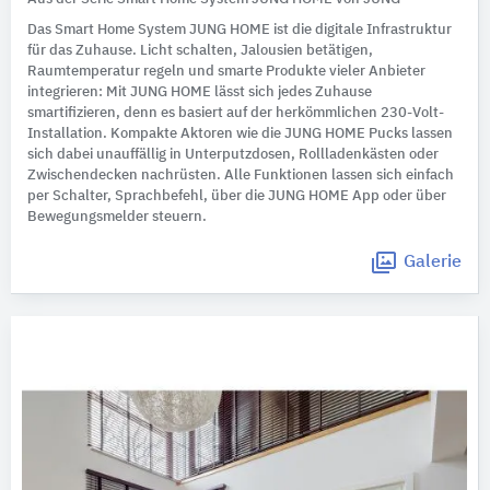
Das Smart Home System JUNG HOME ist die digitale Infrastruktur
für das Zuhause. Licht schalten, Jalousien betätigen,
Raumtemperatur regeln und smarte Produkte vieler Anbieter
integrieren: Mit JUNG HOME lässt sich jedes Zuhause
smartifizieren, denn es basiert auf der herkömmlichen 230-Volt-
Installation. Kompakte Aktoren wie die JUNG HOME Pucks lassen
sich dabei unauffällig in Unterputzdosen, Rollladenkästen oder
Zwischendecken nachrüsten. Alle Funktionen lassen sich einfach
per Schalter, Sprachbefehl, über die JUNG HOME App oder über
Bewegungsmelder steuern.
Galerie