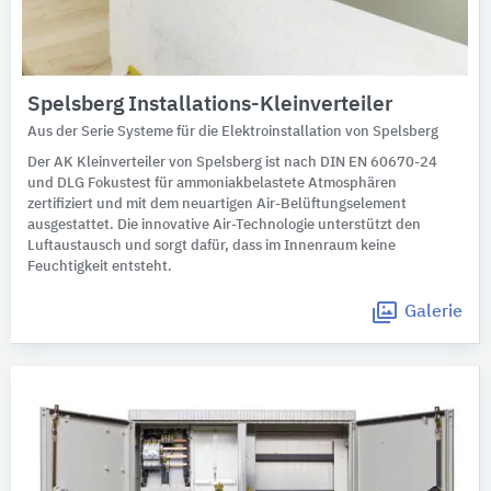
Spelsberg Installations-Kleinverteiler
Aus der Serie Systeme für die Elektroinstallation von Spelsberg
Der AK Kleinverteiler von Spelsberg ist nach DIN EN 60670-24
und DLG Fokustest für ammoniakbelastete Atmosphären
zertifiziert und mit dem neuartigen Air-Belüftungselement
ausgestattet. Die innovative Air-Technologie unterstützt den
Luftaustausch und sorgt dafür, dass im Innenraum keine
Feuchtigkeit entsteht.
Galerie