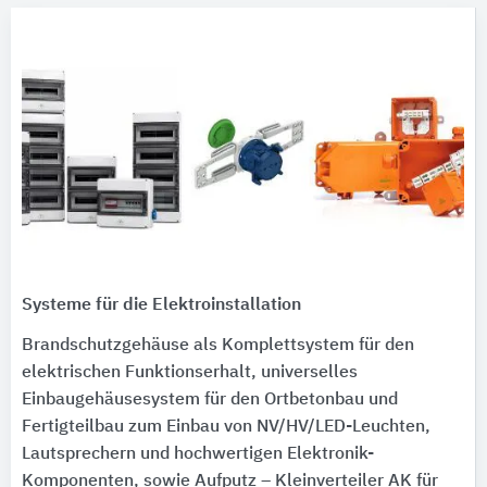
Systeme für die Elektroinstallation
Brandschutzgehäuse als Komplettsystem für den
elektrischen Funktionserhalt, universelles
Einbaugehäusesystem für den Ortbetonbau und
Fertigteilbau zum Einbau von NV/HV/LED-Leuchten,
Lautsprechern und hochwertigen Elektronik-
Komponenten, sowie Aufputz – Kleinverteiler AK für