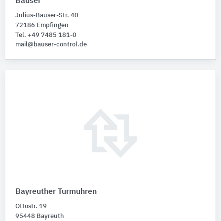
Bauser
Julius-Bauser-Str. 40
72186 Empfingen
Tel. +49 7485 181-0
mail@bauser-control.de
Bayreuther Turmuhren
Ottostr. 19
95448 Bayreuth