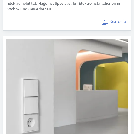
Elektromobilität. Hager ist Spezialist für Elektroinstallationen im
Wohn- und Gewerbebau.
Galerie