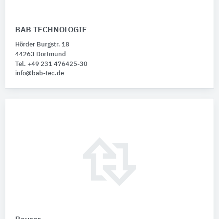
BAB TECHNOLOGIE
Hörder Burgstr. 18
44263 Dortmund
Tel. +49 231 476425-30
info@bab-tec.de