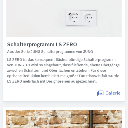
Schalterprogramm LS ZERO
Aus der Serie JUNG Schalterprogramme von JUNG
LS ZERO ist das konsequent flächenbündige Schalterprogramm
von JUNG. Es wird so eingebaut, dass fließende, ebene Übergänge
zwischen Schaltern und Oberflächen entstehen. Für diese
optische Reduktion kombiniert mit großer Funktionsvielfalt wurde
LS ZERO mehrfach mit Designpreisen ausgezeichnet.
Galerie