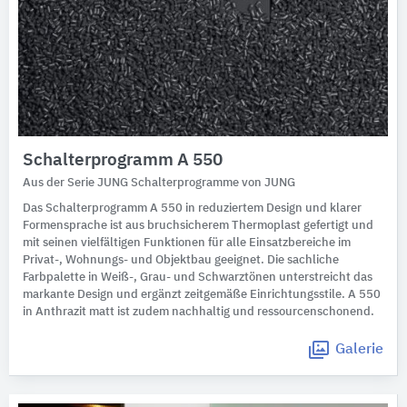
Schalterprogramm A 550
Aus der Serie JUNG Schalterprogramme von JUNG
Das Schalterprogramm A 550 in reduziertem Design und klarer
Formensprache ist aus bruchsicherem Thermoplast gefertigt und
mit seinen vielfältigen Funktionen für alle Einsatzbereiche im
Privat-, Wohnungs- und Objektbau geeignet. Die sachliche
Farbpalette in Weiß-, Grau- und Schwarztönen unterstreicht das
markante Design und ergänzt zeitgemäße Einrichtungsstile. A 550
in Anthrazit matt ist zudem nachhaltig und ressourcenschonend.
Galerie