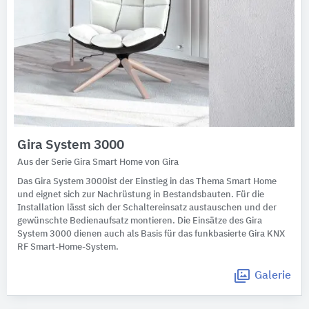
Gira System 3000
Aus der Serie Gira Smart Home von Gira
Das Gira System 3000
ist der Einstieg in das Thema Smart Home
und eignet sich zur Nachrüstung in Bestandsbauten. Für die
Installation lässt sich der Schaltereinsatz austauschen und der
gewünschte Bedienaufsatz montieren. Die Einsätze des Gira
System 3000 dienen auch als Basis für das funkbasierte Gira KNX
RF Smart-Home-System.
Galerie