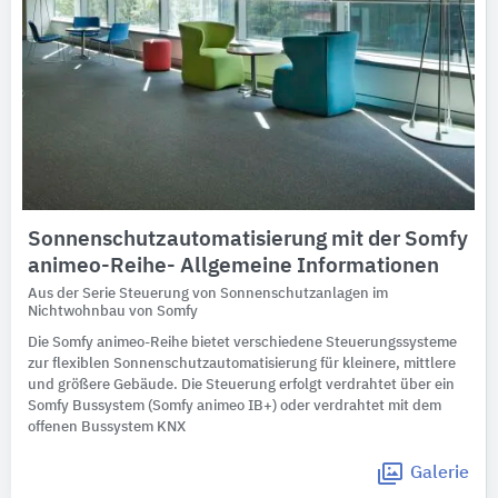
Sonnenschutzautomatisierung mit der Somfy
animeo-Reihe- Allgemeine Informationen
Aus der Serie Steuerung von Sonnenschutzanlagen im
Nichtwohnbau von Somfy
Die Somfy animeo-Reihe bietet verschiedene Steuerungssysteme
zur flexiblen Sonnenschutzautomatisierung für kleinere, mittlere
und größere Gebäude. Die Steuerung erfolgt verdrahtet über ein
Somfy Bussystem (Somfy animeo IB+) oder verdrahtet mit dem
offenen Bussystem KNX
Galerie