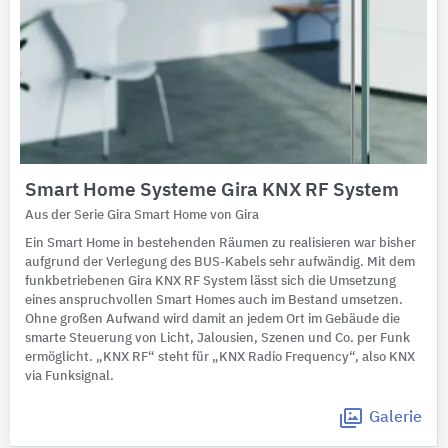
Smart Home Systeme Gira KNX RF System
Aus der Serie Gira Smart Home von Gira
Ein Smart Home in bestehenden Räumen zu realisieren war bisher
aufgrund der Verlegung des BUS-Kabels sehr aufwändig. Mit dem
funkbetriebenen Gira KNX RF System lässt sich die Umsetzung
eines anspruchvollen Smart Homes auch im Bestand umsetzen.
Ohne großen Aufwand wird damit an jedem Ort im Gebäude die
smarte Steuerung von Licht, Jalousien, Szenen und Co. per Funk
ermöglicht. „KNX RF“ steht für „KNX Radio Frequency“, also KNX
via Funksignal.
Galerie