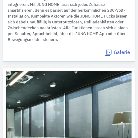
integrieren: Mit JUNG HOME lässt sich jedes Zuhause
smartifizieren, denn es basiert auf der herkömmlichen 230-Volt-
Installation. Kompakte Aktoren wie die JUNG HOME Pucks lassen
sich dabei unauffällig in Unterputzdosen, Rollladenkästen oder
Zwischendecken nachrüsten. Alle Funktionen lassen sich einfach
per Schalter, Sprachbefehl, über die JUNG HOME App oder über
Bewegungsmelder steuern.
Galerie