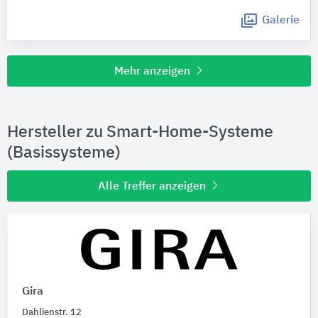
Galerie
Mehr anzeigen
Hersteller zu Smart-Home-Systeme
(Basissysteme)
Alle Treffer anzeigen
Gira
Dahlienstr. 12