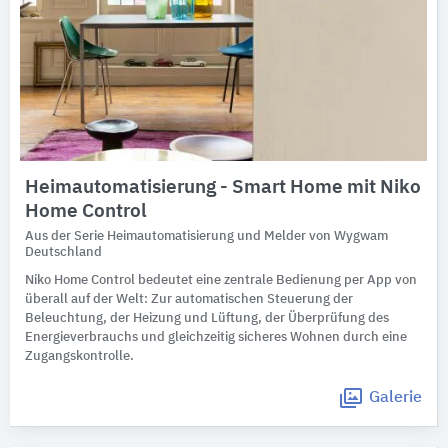
Heimautomatisierung - Smart Home mit Niko
Home Control
Aus der Serie Heimautomatisierung und Melder von Wygwam
Deutschland
Niko Home Control bedeutet eine zentrale Bedienung per App von
überall auf der Welt: Zur automatischen Steuerung der
Beleuchtung, der Heizung und Lüftung, der Überprüfung des
Energieverbrauchs und gleichzeitig sicheres Wohnen durch eine
Zugangskontrolle.
Galerie