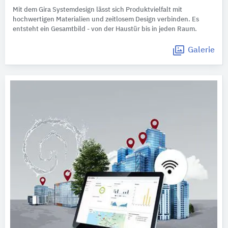
Mit dem Gira Systemdesign lässt sich Produktvielfalt mit
hochwertigen Materialien und zeitlosem Design verbinden. Es
entsteht ein Gesamtbild - von der Haustür bis in jeden Raum.
Galerie