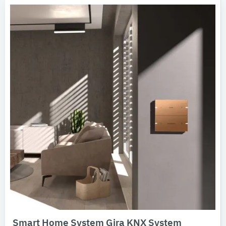
Smart Home System Gira KNX System