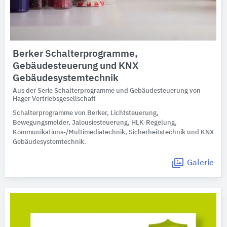
Berker Schalterprogramme,
Gebäudesteuerung und KNX
Gebäudesystemtechnik
Aus der Serie Schalterprogramme und Gebäudesteuerung von
Hager Vertriebsgesellschaft
Schalterprogramme von Berker, Lichtsteuerung,
Bewegungsmelder, Jalousiesteuerung, HLK-Regelung,
Kommunikations-/Multimediatechnik, Sicherheitstechnik und KNX
Gebäudesystemtechnik.
Galerie