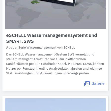
eSCHELL Wassermanagemensystemt und
SMART.SWS
Aus der Serie Wassermanagement von SCHELL
Das SCHELL Wassermanagement-System SWS vernetzt und
steuert intelligent Armaturen vor allem in öffentlichen
Sanitärräumen per Funk und/oder Kabel. Mit SMART.SWS können
Nutzer per Fernzugriff online Analysedaten abrufen und wichtige
Statusmeldungen und Auswertungen unterwegs prüfen.
Galerie