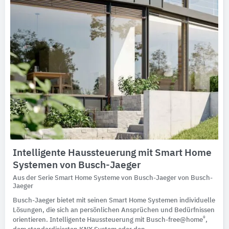
Intelligente Haussteuerung mit Smart Home
Systemen von Busch-Jaeger
Aus der Serie Smart Home Systeme von Busch-Jaeger von Busch-
Jaeger
Busch-Jaeger bietet mit seinen Smart Home Systemen individuelle
Lösungen, die sich an persönlichen Ansprüchen und Bedürfnissen
®
orientieren. Intelligente Haussteuerung mit Busch-free@home
,