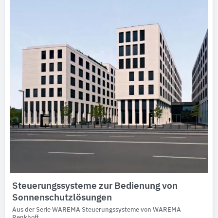
Steuerungssysteme zur Bedienung von
Sonnenschutzlösungen
Aus der Serie WAREMA Steuerungssysteme von WAREMA
Renkhoff