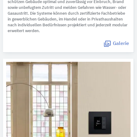
schützen Gebäude optimal und zuverlässig vor Einbruch, Brand
sowie unbefugtem Zutritt und melden Gefahren wie Wasser- oder
Gasaustritt. Die Systeme können durch zertifizierte Fachbetriebe
in gewerblichen Gebäuden, im Handel oder in Privathaushalten
nach individuellen Bedürfnissen projektiert und jederzeit modular
erweitert werden.
Galerie