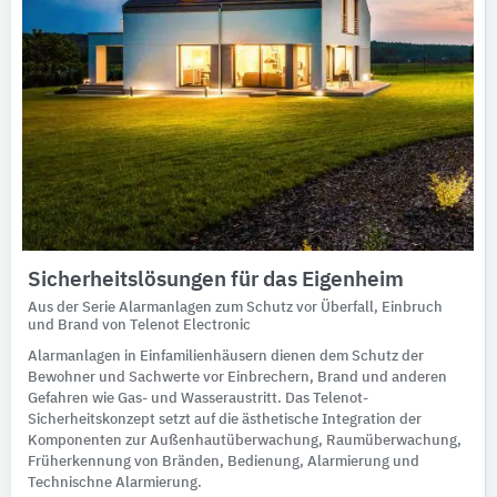
Sicherheitslösungen für das Eigenheim
Aus der Serie Alarmanlagen zum Schutz vor Überfall, Einbruch
und Brand von Telenot Electronic
Alarmanlagen in Einfamilienhäusern dienen dem Schutz der
Bewohner und Sachwerte vor Einbrechern, Brand und anderen
Gefahren wie Gas- und Wasseraustritt. Das Telenot-
Sicherheitskonzept setzt auf die ästhetische Integration der
Komponenten zur Außenhautüberwachung, Raumüberwachung,
Früherkennung von Bränden, Bedienung, Alarmierung und
Technischne Alarmierung.