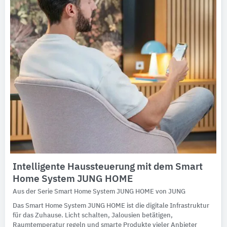
Intelligente Haussteuerung mit dem Smart
Home System JUNG HOME
Aus der Serie Smart Home System JUNG HOME von JUNG
Das Smart Home System JUNG HOME ist die digitale Infrastruktur
für das Zuhause. Licht schalten, Jalousien betätigen,
Raumtemperatur regeln und smarte Produkte vieler Anbieter