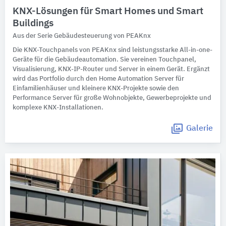
KNX-Lösungen für Smart Homes und Smart
Buildings
Aus der Serie Gebäudesteuerung von PEAKnx
Die KNX-Touchpanels von PEAKnx sind leistungsstarke All-in-one-
Geräte für die Gebäudeautomation. Sie vereinen Touchpanel,
Visualisierung, KNX-IP-Router und Server in einem Gerät. Ergänzt
wird das Portfolio durch den Home Automation Server für
Einfamilienhäuser und kleinere KNX-Projekte sowie den
Performance Server für große Wohnobjekte, Gewerbeprojekte und
komplexe KNX-Installationen.
Galerie