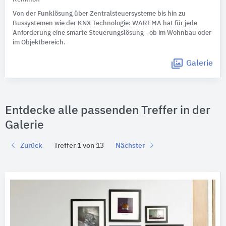
Von der Funklösung über Zentralsteuersysteme bis hin zu
Bussystemen wie der KNX Technologie: WAREMA hat für jede
Anforderung eine smarte Steuerungslösung - ob im Wohnbau oder
im Objektbereich.
Galerie
Entdecke alle passenden Treffer in der
Galerie
Zurück
Treffer 1 von 13
Nächster