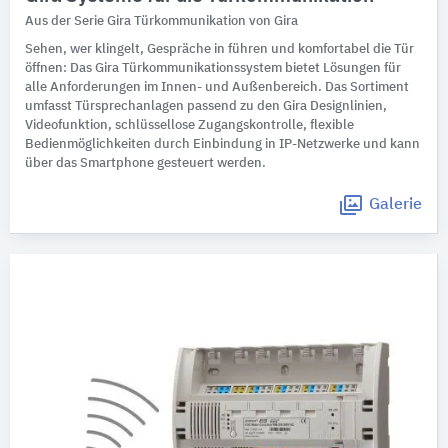
Aus der Serie Gira Türkommunikation von Gira
Sehen, wer klingelt, Gespräche in führen und komfortabel die Tür
öffnen: Das Gira Türkommunikationssystem bietet Lösungen für
alle Anforderungen im Innen- und Außenbereich. Das Sortiment
umfasst Türsprechanlagen passend zu den Gira Designlinien,
Videofunktion, schlüssellose Zugangskontrolle, flexible
Bedienmöglichkeiten durch Einbindung in IP-Netzwerke und kann
über das Smartphone gesteuert werden.
Galerie