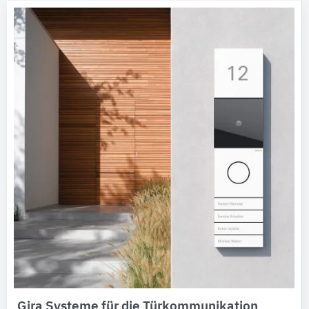
Gira Systeme für die Türkommunikation