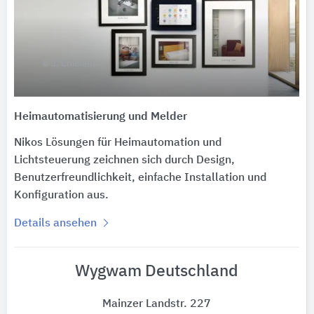
© J. Chielens
Heimautomatisierung und Melder
Nikos Lösungen für Heimautomation und
Lichtsteuerung zeichnen sich durch Design,
Benutzerfreundlichkeit, einfache Installation und
Konfiguration aus.
Details ansehen
Wygwam Deutschland
Mainzer Landstr. 227