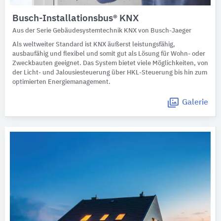
Busch-Installationsbus® KNX
Aus der Serie Gebäudesystemtechnik KNX von Busch-Jaeger
Als weltweiter Standard ist KNX äußerst leistungsfähig,
ausbaufähig und flexibel und somit gut als Lösung für Wohn- oder
Zweckbauten geeignet. Das System bietet viele Möglichkeiten, von
der Licht- und Jalousiesteuerung über HKL-Steuerung bis hin zum
optimierten Energiemanagement.
Galerie