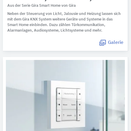
Aus der Serie Gira Smart Home von Gira
Neben der Steuerung von Licht, Jalousie und Heizung lassen sich
mit dem Gira KNX System weitere Geräte und Systeme in das
Smart Home einbinden. Dazu zählen Türkommunikation,
Alarmanlagen, Audiosysteme, Lichtsysteme und mehr.
Galerie