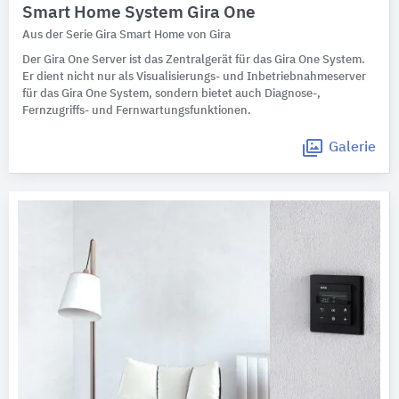
Smart Home System Gira One
Aus der Serie Gira Smart Home von Gira
Der Gira One Server ist das Zentralgerät für das Gira One System.
Er dient nicht nur als Visualisierungs- und Inbetriebnahmeserver
für das Gira One System, sondern bietet auch Diagnose-,
Fernzugriffs- und Fernwartungsfunktionen.
Galerie