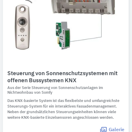
Steuerung von Sonnenschutzsystemen mit
offenen Bussystemen KNX
Aus der Serie Steuerung von Sonnenschutzanlagen im
Nichtwohnbau von Somfy
Das KNX-basierte System ist das flexibelste und umfangreichste
Steuerungs-System für ein interaktives Fassadenmanagement.
Neben der grundsätzlichen Steuerungseinheiten können viele
weitere KNX-basierte Einzelsensoren angeschlossen werden.
Galerie