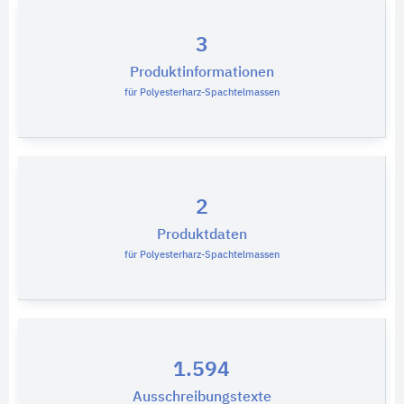
3
Produktinformationen
für Polyesterharz-Spachtelmassen
2
Produktdaten
für Polyesterharz-Spachtelmassen
1.594
Ausschreibungstexte