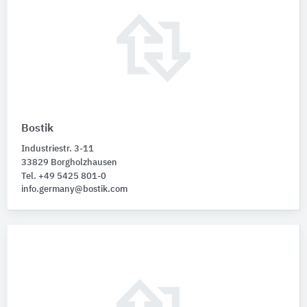
Bostik
Industriestr. 3-11
33829 Borgholzhausen
Tel. +49 5425 801-0
info.germany@bostik.com