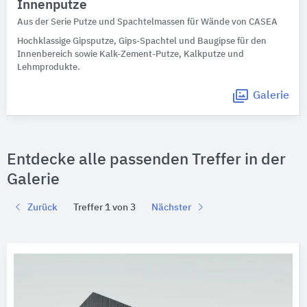
Innenputze
Aus der Serie Putze und Spachtelmassen für Wände von CASEA
Hochklassige Gipsputze, Gips-Spachtel und Baugipse für den
Innenbereich sowie Kalk-Zement-Putze, Kalkputze und
Lehmprodukte.
Galerie
Entdecke alle passenden Treffer in der
Galerie
Zurück
Treffer 1 von 3
Nächster