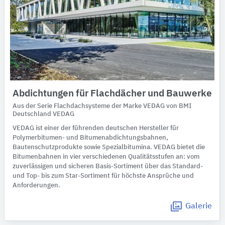
Abdichtungen für Flachdächer und Bauwerke
Aus der Serie Flachdachsysteme der Marke VEDAG von BMI
Deutschland VEDAG
VEDAG ist einer der führenden deutschen Hersteller für
Polymerbitumen- und Bitumenabdichtungsbahnen,
Bautenschutzprodukte sowie Spezialbitumina. VEDAG bietet die
Bitumenbahnen in vier verschiedenen Qualitätsstufen an: vom
zuverlässigen und sicheren Basis-Sortiment über das Standard-
und Top- bis zum Star-Sortiment für höchste Ansprüche und
Anforderungen.
Galerie