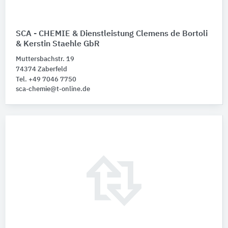
SCA - CHEMIE & Dienstleistung Clemens de Bortoli
& Kerstin Staehle GbR
Muttersbachstr. 19
74374 Zaberfeld
Tel. +49 7046 7750
sca-chemie@t-online.de