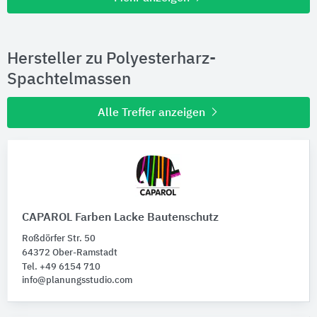
Hersteller zu Polyesterharz-
Spachtelmassen
Alle Treffer anzeigen
CAPAROL Farben Lacke Bautenschutz
Roßdörfer Str. 50
64372 Ober-Ramstadt
Tel. +49 6154 710
info@planungsstudio.com