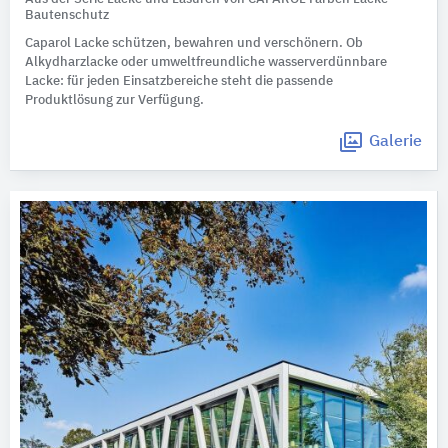
Bautenschutz
Caparol Lacke schützen, bewahren und verschönern. Ob
Alkydharzlacke oder umweltfreundliche wasserverdünnbare
Lacke: für jeden Einsatzbereiche steht die passende
Produktlösung zur Verfügung.
Galerie