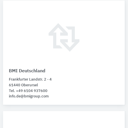
BMI Deutschland
Frankfurter Landstr. 2 - 4
61440 Oberursel
Tel. +49 6104 937600
info.de@bmigroup.com