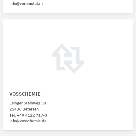
info@verometal.nl
VOSSCHEMIE
Esinger Steinweg 50
25436 Uetersen
Tel. +49 4122 717-0
info@vosschemie.de