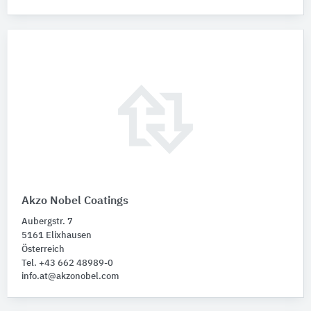
Akzo Nobel Coatings
Aubergstr. 7
5161 Elixhausen
Österreich
Tel. +43 662 48989-0
info.at@akzonobel.com