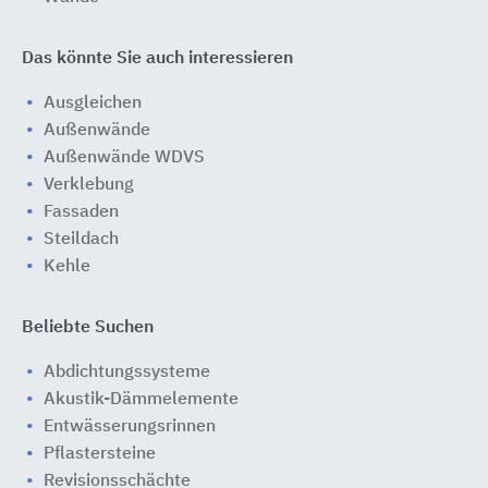
Das könnte Sie auch interessieren
Ausgleichen
Außenwände
Außenwände WDVS
Verklebung
Fassaden
Steildach
Kehle
Beliebte Suchen
Abdichtungssysteme
Akustik-Dämmelemente
Entwässerungsrinnen
Pflastersteine
Revisionsschächte