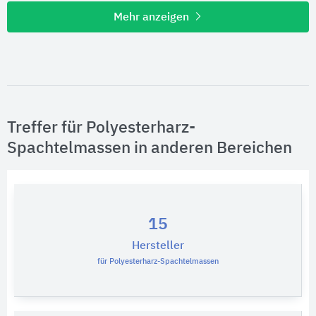
Mehr anzeigen
Treffer für Polyesterharz-
Spachtelmassen in anderen Bereichen
15
Hersteller
für Polyesterharz-Spachtelmassen