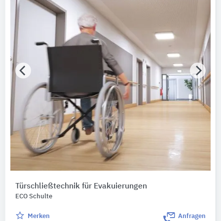
Türschließtechnik für Evakuierungen
ECO Schulte
Merken
Anfragen