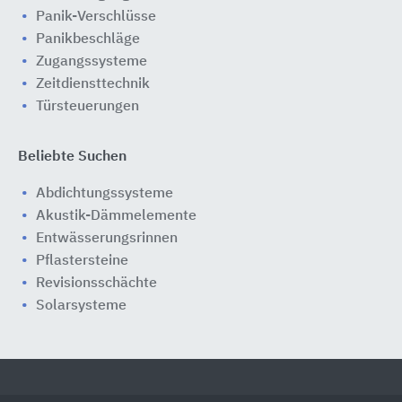
Panik-Verschlüsse
Panikbeschläge
Zugangssysteme
Zeitdiensttechnik
Türsteuerungen
Beliebte Suchen
Abdichtungssysteme
Akustik-Dämmelemente
Entwässerungsrinnen
Pflastersteine
Revisionsschächte
Solarsysteme