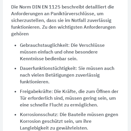
Die Norm DIN EN 1125 beschreibt detailliert die
Anforderungen an Paniktürverschlüsse, um
sicherzustellen, dass sie im Notfall zuverlässig
funktionieren. Zu den wichtigsten Anforderungen
gehören
Gebrauchstauglichkeit: Die Verschlüsse
müssen einfach und ohne besondere
Kenntnisse bedienbar sein.
Dauerfunktionstüchtigkeit: Sie müssen auch
nach vielen Betätigungen zuverlässig
funktionieren.
Freigabekräfte: Die Kräfte, die zum Öffnen der
Tür
erforderlich sind, müssen gering sein, um
eine schnelle Flucht zu ermöglichen.
Korrosionsschutz
: Die Bauteile müssen gegen
Korrosion geschützt sein, um ihre
Langlebigkeit zu gewährleisten.