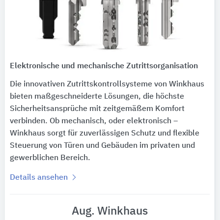
Elektronische und mechanische Zutrittsorganisation
Die innovativen Zutrittskontrollsysteme von Winkhaus
bieten maßgeschneiderte Lösungen, die höchste
Sicherheitsansprüche mit zeitgemäßem Komfort
verbinden. Ob mechanisch, oder elektronisch –
Winkhaus sorgt für zuverlässigen Schutz und flexible
Steuerung von Türen und Gebäuden im privaten und
gewerblichen Bereich.
Details ansehen
Aug. Winkhaus