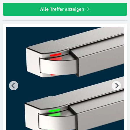
Alle Treffer anzeigen