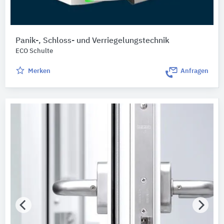
Panik-, Schloss- und Verriegelungstechnik
ECO Schulte
Merken
Anfragen