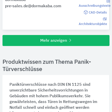
pre-sales.de@dormakaba.com
Ausschreibungstexte
CAD-Details
Architekturobjekte
Mehr anzeigen
Produktwissen zum Thema Panik-
Türverschlüsse
Paniktürverschlüsse nach DIN EN 1125 sind
unverzichtbare Sicherheitsvorrichtungen in
Gebäuden mit hohem Publikumsverkehr. Sie
gewährleisten, dass
Türen
in Rettungswegen im
Notfall schnell und einfach geöffnet werden