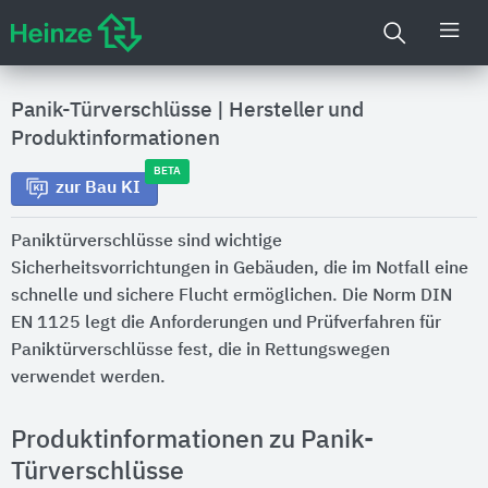
Panik-Türverschlüsse
|
Hersteller und
Produktinformationen
BETA
zur Bau KI
Paniktürverschlüsse sind wichtige
Sicherheitsvorrichtungen in Gebäuden, die im Notfall eine
schnelle und sichere Flucht ermöglichen. Die Norm DIN
EN 1125 legt die Anforderungen und Prüfverfahren für
Paniktürverschlüsse fest, die in Rettungswegen
verwendet werden.
Produktinformationen zu Panik-
Türverschlüsse