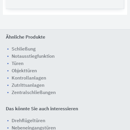
Ähnliche Produkte
Schließung
Notausstiegfunktion
Türen
Objekttüren
Kontrollanlagen
Zutrittsanlagen
Zentralschließungen
Das könnte Sie auch interessieren
Drehflügeltüren
Nebeneingangstüren