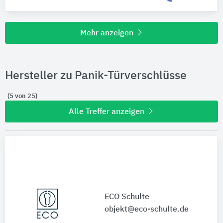
Mehr anzeigen
Hersteller zu Panik-Türverschlüsse
(5 von 25)
Alle Treffer anzeigen
ECO Schulte
objekt@eco-schulte.de