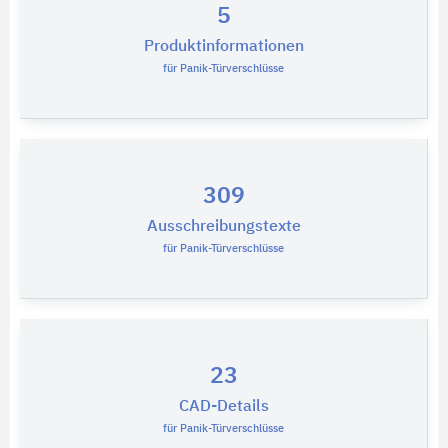
5
Produktinformationen
für Panik-Türverschlüsse
309
Ausschreibungstexte
für Panik-Türverschlüsse
23
CAD-Details
für Panik-Türverschlüsse