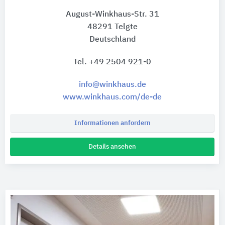
August-Winkhaus-Str. 31
48291 Telgte
Deutschland
Tel. +49 2504 921-0
info@winkhaus.de
www.winkhaus.com/de-de
Informationen anfordern
Details ansehen