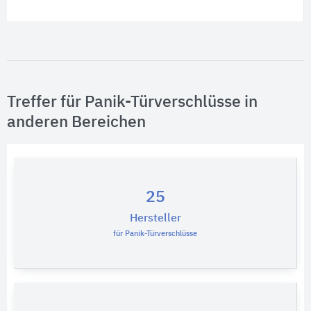
Treffer für Panik-Türverschlüsse in
anderen Bereichen
25
Hersteller
für Panik-Türverschlüsse