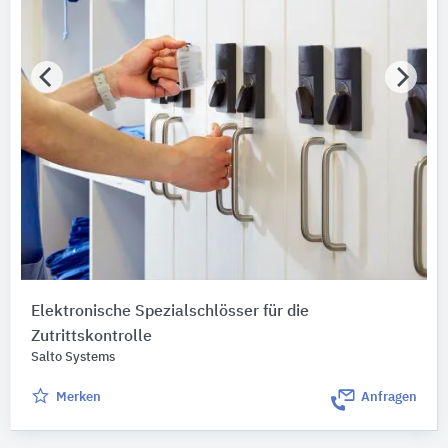
Elektronische Spezialschlösser für die
Zutrittskontrolle
Salto Systems
Merken
Anfragen