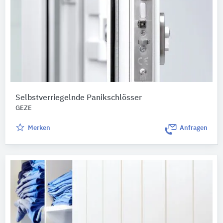
Selbstverriegelnde Panikschlösser
GEZE
Merken
Anfragen