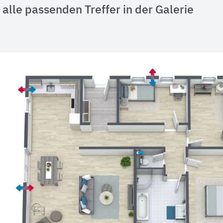
alle passenden Treffer in der Galerie