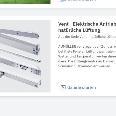
Vent - Elektrische Antrieb
natürliche Lüftung
Aus der Serie Vent - natürliche Lü
AUMÜLLER vent regelt den Zufluss vo
betätigte Fenster. Lüftungszentralen 
Wetter und Temperatur, werten diese
diese. Die Lüftungszentralen können
Sonnenschutz kombiniert werden.
Galerie
starten