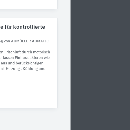
e für kontrollierte
ftung von AUMÜLLER AUMATIC
n Frischluft durch motorisch
erfassen Einflussfaktoren wie
 aus und berücksichtigen
 mit Heizung , Kühlung und