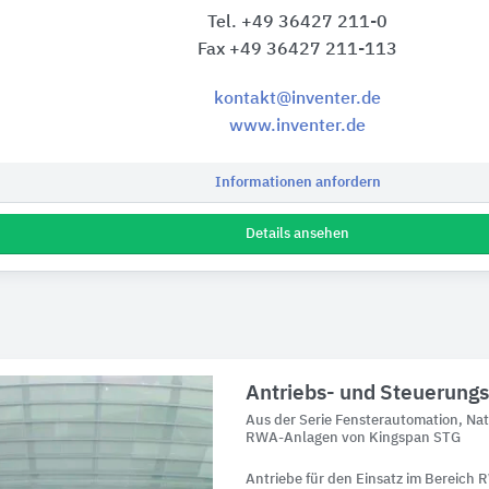
Tel. +49 36427 211-0
Fax +49 36427 211-113
kontakt@inventer.de
www.inventer.de
Informationen anfordern
Details ansehen
Antriebs- und Steuerung
Aus der Serie Fensterautomation, Nat
RWA-Anlagen von Kingspan STG
Antriebe für den Einsatz im Bereich 