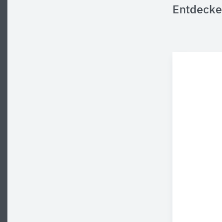
Entdecke 