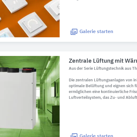
Galerie
starten
Zentrale Lüftung mit W
Aus der Serie Lüftungstechnik aus T
Die zentralen Lüftungsanlagen von in
optimale Belüftung und eignen sich 
ermöglichen eine kontinuierliche Fris
Luftverteilsystem, das Zu- und Abluf
Galerie
starten