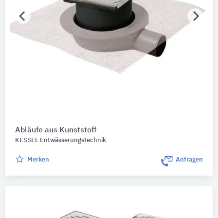
Abläufe aus Kunststoff
KESSEL Entwässerungstechnik
Merken
Anfragen