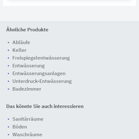
Ähnliche Produkte
Abläufe
Keller
Freispiegelentwässerung
Entwässerung
Entwässerungsanlagen
Unterdruck-Entwässerung
Badezimmer
Das könnte Sie auch interessieren
Sanitärräume
Böden
Waschräume