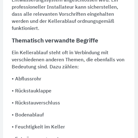
Entwässerungssystem
angeschlossen wird. Ein
professioneller Installateur kann sicherstellen,
dass alle relevanten Vorschriften eingehalten
werden und der Kellerablauf ordnungsgemäß
funktioniert.
Thematisch verwandte Begriffe
Ein Kellerablauf steht oft in Verbindung mit
verschiedenen anderen Themen, die ebenfalls von
Bedeutung sind. Dazu zählen:
•
Abflussrohr
•
Rückstauklappe
•
Rückstauverschluss
•
Bodenablauf
• Feuchtigkeit im Keller