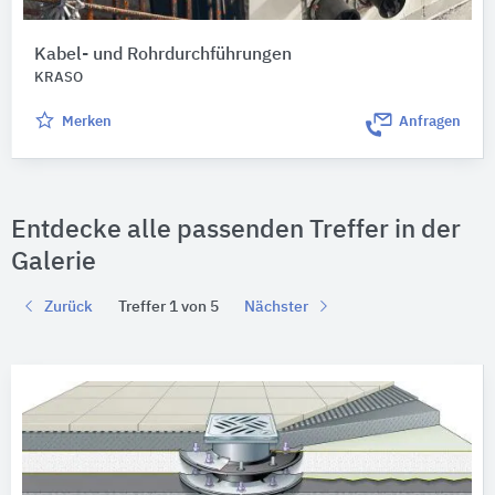
Kabel- und Rohrdurchführungen
KRASO
Merken
Anfragen
Entdecke alle passenden Treffer in der
Galerie
Zurück
Treffer 1 von 5
Nächster