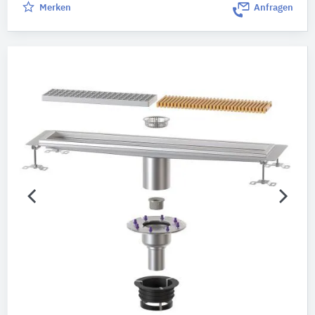
Merken
Anfragen