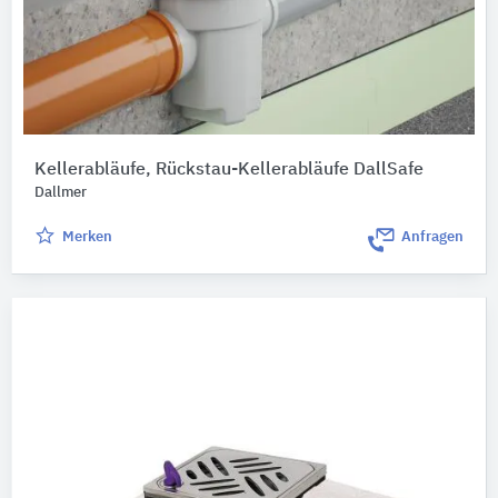
Kellerabläufe, Rückstau-Kellerabläufe DallSafe
Dallmer
Merken
Anfragen