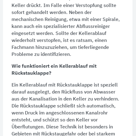
Keller drückt. Im Falle einer Verstopfung sollte
sofort gehandelt werden. Neben der
mechanischen
Reinigung
, etwa mit einer Spirale,
kann auch ein spezialisierter Abflussreiniger
eingesetzt werden. Sollte der Kellerablauf
wiederholt verstopfen, ist es ratsam, einen
Fachmann hinzuzuziehen, um tieferliegende
Probleme zu identifizieren.
Wie funktioniert ein Kellerablauf mit
Rückstauklappe?
Ein Kellerablauf mit
Rückstauklappe
ist speziell
darauf ausgelegt, den Rückfluss von Abwasser
aus der Kanalisation in den Keller zu verhindern.
Die
Rückstauklappe
schließt sich automatisch,
wenn Druck im angeschlossenen Kanalrohr
entsteht, und schützt so den Keller vor
Überflutungen. Diese Technik ist besonders in
Gebieten mit Rückstaugefahr oder bei starkem