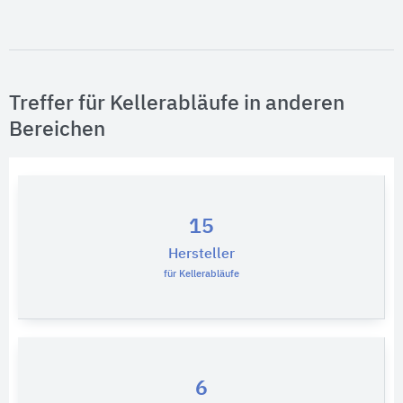
Treffer für Kellerabläufe in anderen
Bereichen
15
Hersteller
für Kellerabläufe
6