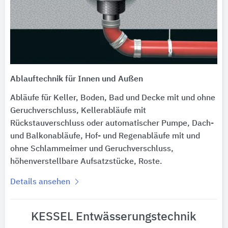
Ablauftechnik für Innen und Außen
Abläufe für Keller, Boden, Bad und Decke mit und ohne
Geruchverschluss, Kellerabläufe mit
Rückstauverschluss oder automatischer Pumpe, Dach-
und Balkonabläufe, Hof- und Regenabläufe mit und
ohne Schlammeimer und Geruchverschluss,
höhenverstellbare Aufsatzstücke, Roste.
Details ansehen
KESSEL Entwässerungstechnik