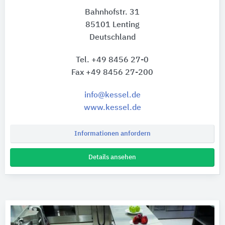
Bahnhofstr. 31
85101 Lenting
Deutschland
Tel. +49 8456 27-0
Fax +49 8456 27-200
info@kessel.de
www.kessel.de
Informationen anfordern
Details ansehen