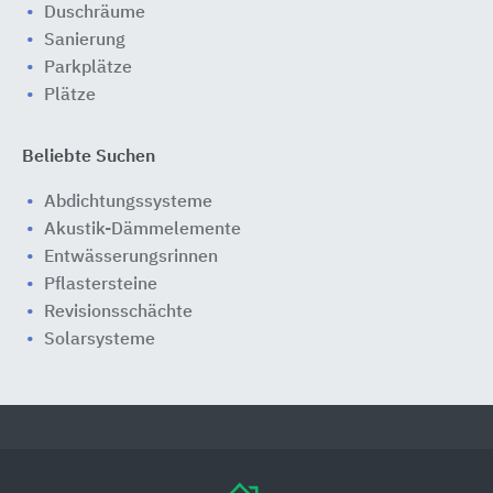
Duschräume
Sanierung
Parkplätze
Plätze
Beliebte Suchen
Abdichtungssysteme
Akustik-Dämmelemente
Entwässerungsrinnen
Pflastersteine
Revisionsschächte
Solarsysteme