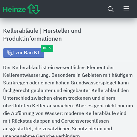
Kellerabläufe
|
Hersteller und
Produktinformationen
BETA
zur Bau KI
Der Kellerablauf ist ein wesentliches Element der
Kellerentwässerung. Besonders in Gebieten mit häufigem
Starkregen oder einem hohen Grundwasserspiegel kann
fachgerecht geplanter und eingebauter Kellerablauf den
Unterschied zwischen einem trockenen und einem
überfluteten Keller ausmachen. Aber es geht nicht nur um
die Abführung von Wasser; moderne Kellerabläufe sind
mit Rückstauklappen und Geruchsverschlüssen
ausgestattet, die zusätzlichen Schutz bieten und
unangenehme Gerüche verhindern.