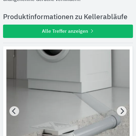
Produktinformationen zu Kellerabläufe
Alle Treffer anzeigen