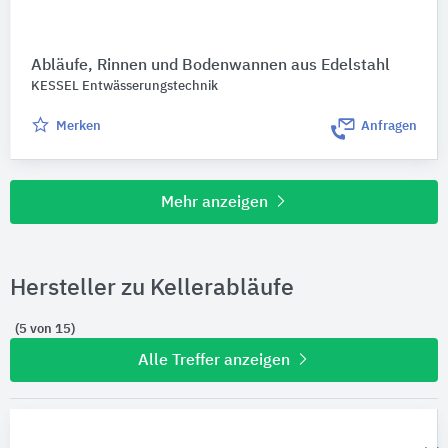
Abläufe, Rinnen und Bodenwannen aus Edelstahl
KESSEL Entwässerungstechnik
Merken
Anfragen
Mehr anzeigen
Hersteller zu Kellerabläufe
(5 von 15)
Alle Treffer anzeigen