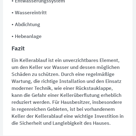
•
Entwässerungssystem
• Wassereintritt
•
Abdichtung
•
Hebeanlage
Fazit
Ein Kellerablauf ist ein unverzichtbares Element,
um den Keller vor Wasser und dessen möglichen
Schäden zu schützen. Durch eine regelmäßige
Wartung
, die richtige Installation und den Einsatz
moderner Technik, wie einer
Rückstauklappe
,
kann die Gefahr einer Kellerüberflutung erheblich
reduziert werden. Für Hausbesitzer, insbesondere
in regenreichen Gebieten, ist bei vorhandenem
Keller der Kellerablauf eine wichtige Investition in
die Sicherheit und Langlebigkeit des
Hauses
.