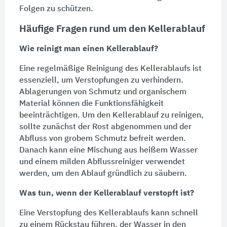
Folgen zu schützen.
Häufige Fragen rund um den Kellerablauf
Wie reinigt man einen Kellerablauf?
Eine regelmäßige
Reinigung
des Kellerablaufs ist
essenziell, um Verstopfungen zu verhindern.
Ablagerungen von Schmutz und organischem
Material können die Funktionsfähigkeit
beeinträchtigen. Um den Kellerablauf zu reinigen,
sollte zunächst der Rost abgenommen und der
Abfluss von grobem Schmutz befreit werden.
Danach kann eine Mischung aus heißem Wasser
und einem milden Abflussreiniger verwendet
werden, um den
Ablauf
gründlich zu säubern.
Was tun, wenn der Kellerablauf verstopft ist?
Eine Verstopfung des Kellerablaufs kann schnell
zu einem Rückstau führen, der Wasser in den