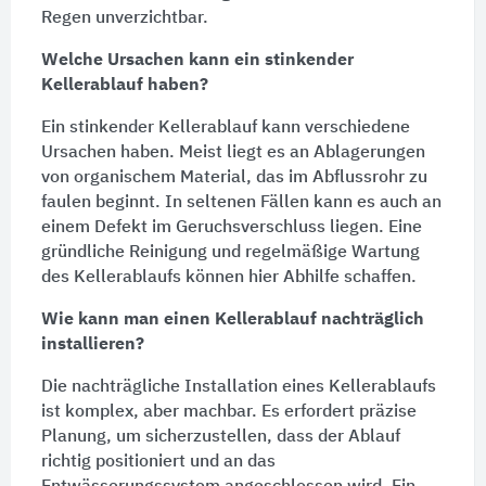
Regen unverzichtbar.
Welche Ursachen kann ein stinkender
Kellerablauf haben?
Ein stinkender Kellerablauf kann verschiedene
Ursachen haben. Meist liegt es an Ablagerungen
von organischem Material, das im
Abflussrohr
zu
faulen beginnt. In seltenen Fällen kann es auch an
einem Defekt im Geruchsverschluss liegen. Eine
gründliche
Reinigung
und regelmäßige
Wartung
des Kellerablaufs können hier Abhilfe schaffen.
Wie kann man einen Kellerablauf nachträglich
installieren?
Die nachträgliche Installation eines Kellerablaufs
ist komplex, aber machbar. Es erfordert präzise
Planung, um sicherzustellen, dass der
Ablauf
richtig positioniert und an das