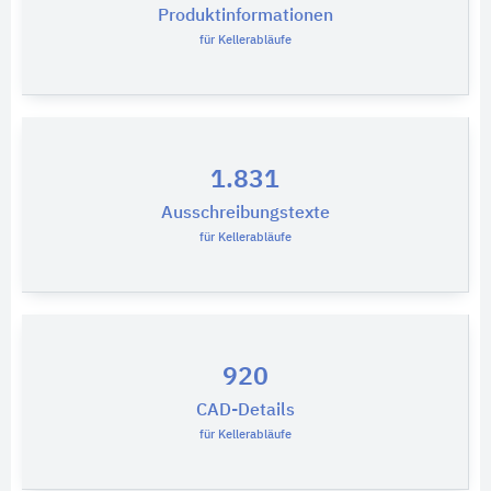
Produktinformationen
für Kellerabläufe
1.831
Ausschreibungstexte
für Kellerabläufe
920
CAD-Details
für Kellerabläufe