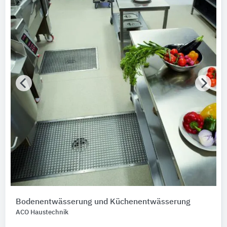
Bodenentwässerung und Küchenentwässerung
ACO Haustechnik