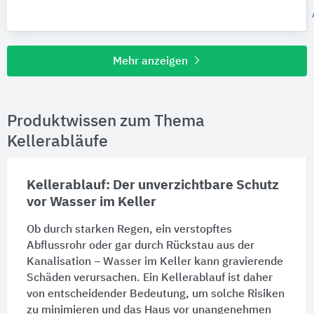
Mehr anzeigen
Produktwissen zum Thema
Kellerabläufe
Kellerablauf: Der unverzichtbare Schutz
vor Wasser im Keller
Ob durch starken Regen, ein verstopftes
Abflussrohr
oder gar durch Rückstau aus der
Kanalisation – Wasser im Keller kann gravierende
Schäden verursachen. Ein Kellerablauf ist daher
von entscheidender Bedeutung, um solche Risiken
zu minimieren und das
Haus
vor unangenehmen