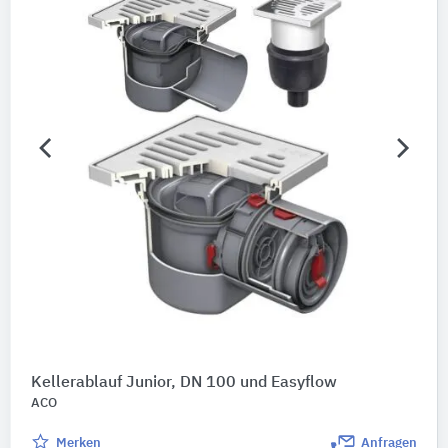
Kellerablauf Junior, DN 100 und Easyflow
ACO
Merken
Anfragen