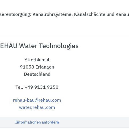
erentsorgung: Kanalrohrsysteme, Kanalschächte und Kanal
EHAU Water Technologies
Ytterbium 4
91058 Erlangen
Deutschland
Tel. +49 9131 9250
rehau-bau@rehau.com
water.rehau.com
Informationen anfordern