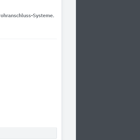
rohranschluss-Systeme.