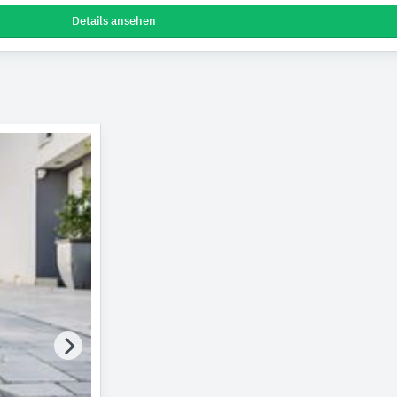
Details ansehen