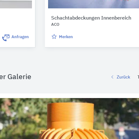
Schachtabdeckungen Innenbereich
ACO
Anfragen
Merken
er Galerie
Zurück