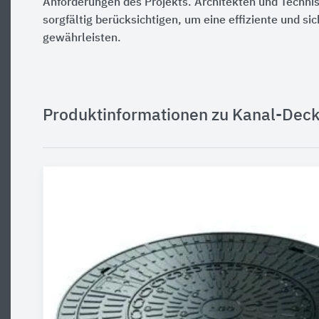
Anforderungen des Projekts. Architekten und Techni
sorgfältig berücksichtigen, um eine effiziente und sic
gewährleisten.
Produktinformationen zu Kanal-Deck