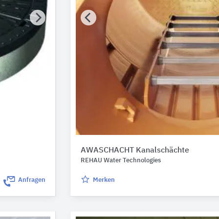
AWASCHACHT Kanalschächte
REHAU Water Technologies
Anfragen
Merken