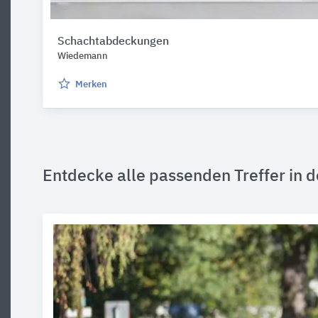
Schachtabdeckungen
Wiedemann
Merken
Entdecke alle passenden Treffer in d