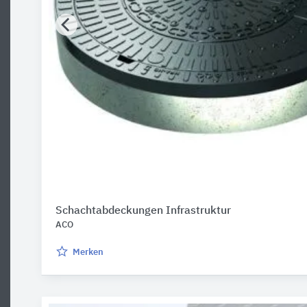
Schachtabdeckungen Infrastruktur
ACO
Merken