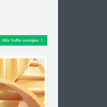
Alle Treffer anzeigen