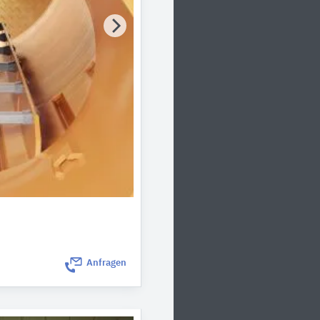
Anfragen