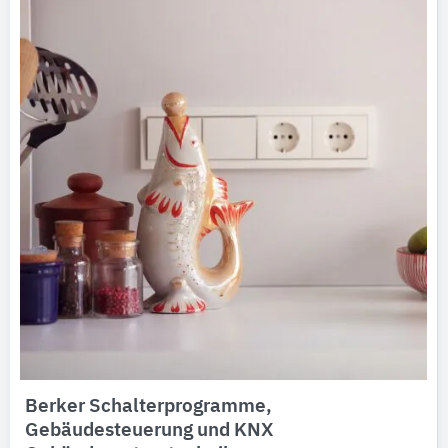
Berker Schalterprogramme,
Gebäudesteuerung und KNX