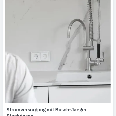
Stromversorgung mit Busch-Jaeger