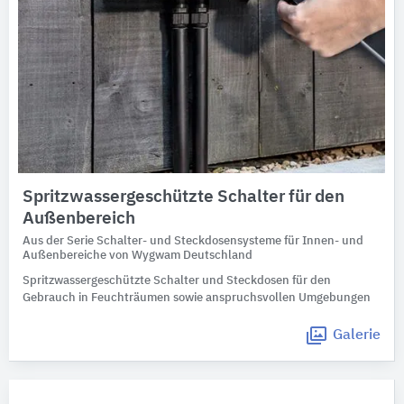
Spritzwassergeschützte Schalter für den
Außenbereich
Aus der Serie Schalter- und Steckdosensysteme für Innen- und
Außenbereiche von Wygwam Deutschland
Spritzwassergeschützte Schalter und Steckdosen für den
Gebrauch in Feuchträumen sowie anspruchsvollen Umgebungen
Galerie