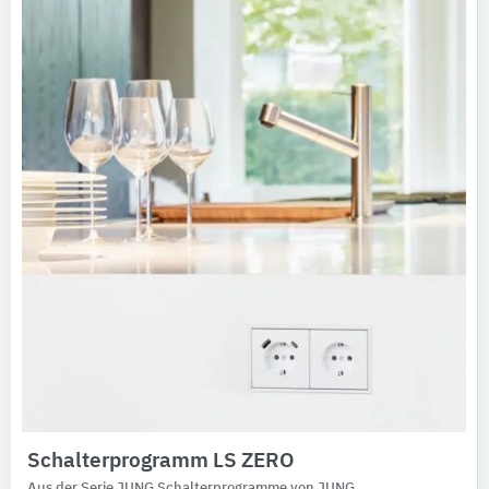
Schalterprogramm LS ZERO
Aus der Serie JUNG Schalterprogramme von JUNG