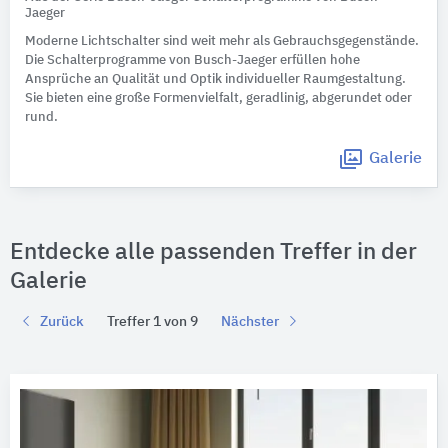
Jaeger
Moderne Lichtschalter sind weit mehr als Gebrauchsgegenstände.
Die Schalterprogramme von Busch-Jaeger erfüllen hohe
Ansprüche an Qualität und Optik individueller Raumgestaltung.
Sie bieten eine große Formenvielfalt, geradlinig, abgerundet oder
rund.
Galerie
Entdecke alle passenden Treffer in der
Galerie
Zurück
Treffer 1 von 9
Nächster