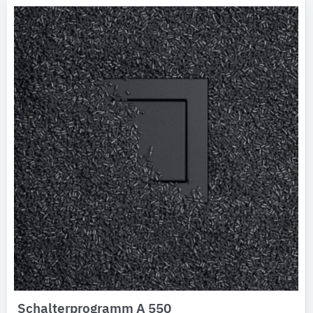
Schalterprogramm A 550