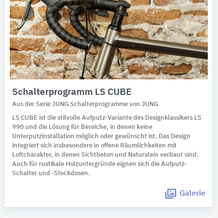
Schalterprogramm LS CUBE
Aus der Serie JUNG Schalterprogramme von JUNG
LS CUBE ist die stilvolle Aufputz-Variante des Designklassikers LS
990 und die Lösung für Bereiche, in denen keine
Unterputzinstallation möglich oder gewünscht ist. Das Design
integriert sich insbesondere in offene Räumlichkeiten mit
Loftcharakter, in denen Sichtbeton und Naturstein verbaut sind.
Auch für rustikale Holzuntergründe eignen sich die Aufputz-
Schalter und -Steckdosen.
Galerie