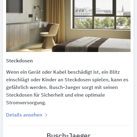
Steckdosen
Wenn ein Gerät oder Kabel beschädigt ist, ein Blitz
einschlägt oder Kinder an Steckdosen spielen, kann es
gefährlich werden. Busch-Jaeger sorgt mit seinen
Steckdosen für Sicherheit und eine optimale
Stromversorgung.
Details ansehen
Busch-Jaeger