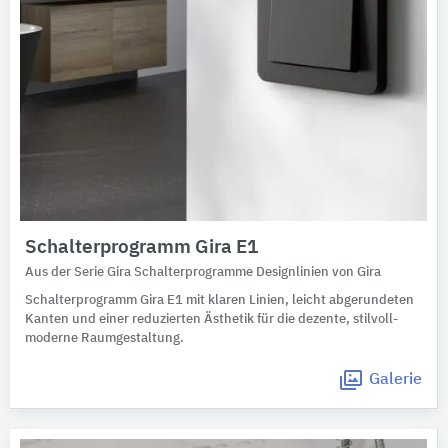
Schalterprogramm Gira E1
Aus der Serie Gira Schalterprogramme Designlinien von Gira
Schalterprogramm Gira E1 mit klaren Linien, leicht abgerundeten
Kanten und einer reduzierten Ästhetik für die dezente, stilvoll-
moderne Raumgestaltung.
Galerie