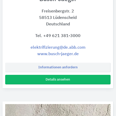
Freisenbergstr. 2
58513 Lüdenscheid
Deutschland
Tel. +49 621 381-3000
elektrifizierung@de.abb.com
www.busch-jaeger.de
Informationen anfordern
Details ansehen