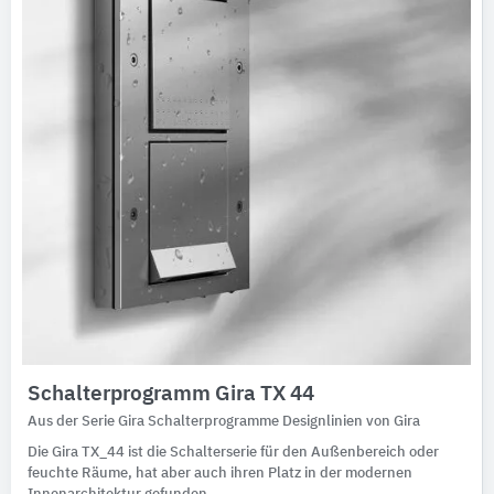
Schalterprogramm Gira TX 44
Aus der Serie Gira Schalterprogramme Designlinien von Gira
Die Gira TX_44 ist die Schalterserie für den Außenbereich oder
feuchte Räume, hat aber auch ihren Platz in der modernen