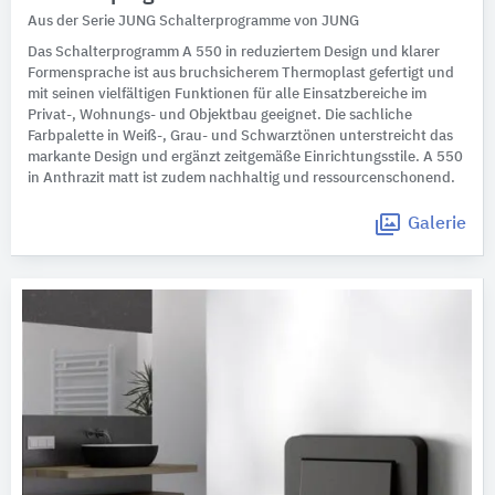
Aus der Serie JUNG Schalterprogramme von JUNG
Das Schalterprogramm A 550 in reduziertem Design und klarer
Formensprache ist aus bruchsicherem Thermoplast gefertigt und
mit seinen vielfältigen Funktionen für alle Einsatzbereiche im
Privat-, Wohnungs- und Objektbau geeignet. Die sachliche
Farbpalette in Weiß-, Grau- und Schwarztönen unterstreicht das
markante Design und ergänzt zeitgemäße Einrichtungsstile. A 550
in Anthrazit matt ist zudem nachhaltig und ressourcenschonend.
Galerie