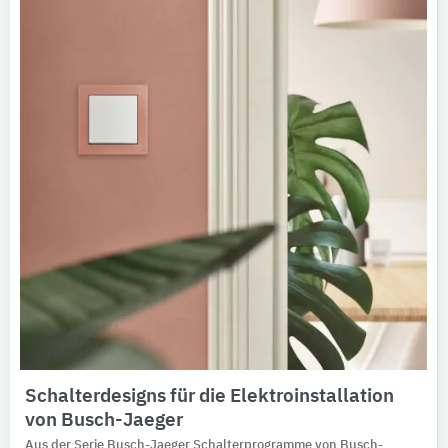
Schalterdesigns für die Elektroinstallation
von Busch-Jaeger
Aus der Serie Busch-Jaeger Schalterprogramme von Busch-