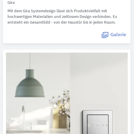
Gira
Mit dem Gira Systemdesign lässt sich Produktvielfalt mit
hochwertigen Materialien und zeitlosem Design verbinden. Es
entsteht ein Gesamtbild - von der Haustür bis in jeden Raum.
Galerie