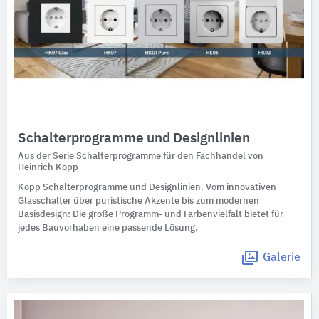
Schalterprogramme und Designlinien
Aus der Serie Schalterprogramme für den Fachhandel von
Heinrich Kopp
Kopp Schalterprogramme und Designlinien. Vom innovativen
Glasschalter über puristische Akzente bis zum modernen
Basisdesign: Die große Programm- und Farbenvielfalt bietet für
jedes Bauvorhaben eine passende Lösung.
Galerie