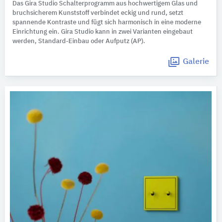
Das Gira Studio Schalterprogramm aus hochwertigem Glas und
bruchsicherem Kunststoff verbindet eckig und rund, setzt
spannende Kontraste und fügt sich harmonisch in eine moderne
Einrichtung ein. Gira Studio kann in zwei Varianten eingebaut
werden, Standard-Einbau oder Aufputz (AP).
Galerie