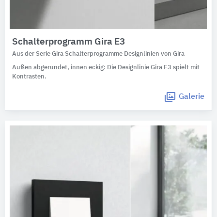
Schalterprogramm Gira E3
Aus der Serie Gira Schalterprogramme Designlinien von Gira
Außen abgerundet, innen eckig: Die Designlinie Gira E3 spielt mit
Kontrasten.
Galerie