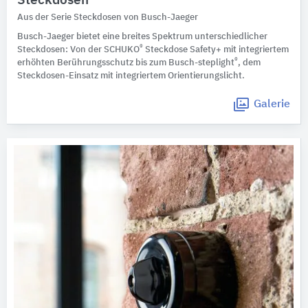
Steckdosen
Aus der Serie Steckdosen von Busch-Jaeger
Busch-Jaeger bietet eine breites Spektrum unterschiedlicher
®
Steckdosen: Von der SCHUKO
Steckdose Safety+ mit integriertem
®
erhöhten Berührungsschutz bis zum Busch-steplight
, dem
Steckdosen-Einsatz mit integriertem Orientierungslicht.
Galerie