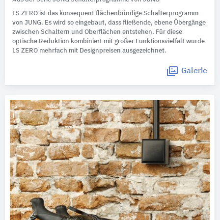
LS ZERO ist das konsequent flächenbündige Schalterprogramm
von JUNG. Es wird so eingebaut, dass fließende, ebene Übergänge
zwischen Schaltern und Oberflächen entstehen. Für diese
optische Reduktion kombiniert mit großer Funktionsvielfalt wurde
LS ZERO mehrfach mit Designpreisen ausgezeichnet.
Galerie