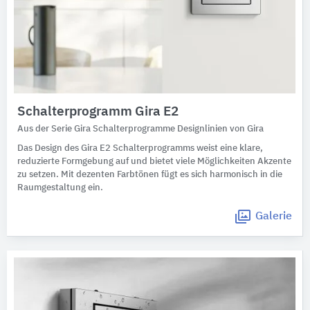
Schalterprogramm Gira E2
Aus der Serie Gira Schalterprogramme Designlinien von Gira
Das Design des Gira E2 Schalterprogramms weist eine klare,
reduzierte Formgebung auf und bietet viele Möglichkeiten Akzente
zu setzen. Mit dezenten Farbtönen fügt es sich harmonisch in die
Raumgestaltung ein.
Galerie