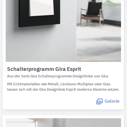
Schalterprogramm Gira Esprit
Aus der Serie Gira Schalterprogramme Designlinien von Gira
Mit Echtmaterialien wie Metall, Linoleum-Multiplex oder Glas
lassen sich mit der Gira Designlinie Esprit moderne Akzente setzen.
Galerie