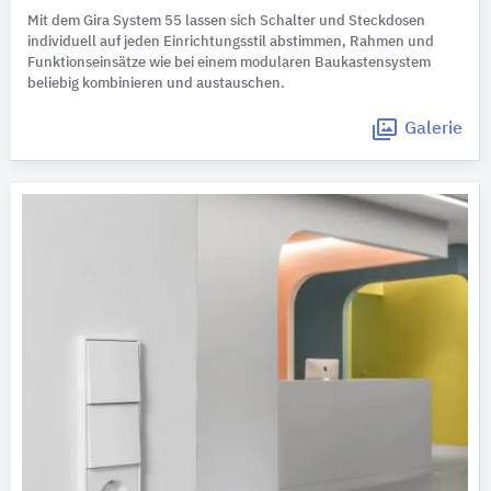
Mit dem Gira System 55 lassen sich Schalter und Steckdosen
individuell auf jeden Einrichtungsstil abstimmen, Rahmen und
Funktionseinsätze wie bei einem modularen Baukastensystem
beliebig kombinieren und austauschen.
Galerie