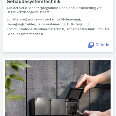
Gebäudesystemtechnik
Aus der Serie Schalterprogramme und Gebäudesteuerung von
Hager Vertriebsgesellschaft
Schalterprogramme von Berker, Lichtsteuerung,
Bewegungsmelder, Jalousiesteuerung, HLK-Regelung,
Kommunikations-/Multimediatechnik, Sicherheitstechnik und KNX
Gebäudesystemtechnik.
Galerie