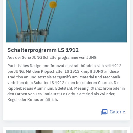
Schalterprogramm LS 1912
Aus der Serie JUNG Schalterprogramme von JUNG
Puristisches Design und Innovationskraft bündeln sich seit 1912
bei JUNG. Mit dem Kippschalter LS 1912 knüpft JUNG an diese
Tradition an und setzt sie zeitgemäß um. Material und Mechanik
verleihen dem Schalter LS 1912 einen besonderen Charme. Die
Kipphebel aus Aluminium, Edelstahl, Messing, Glanzchrom oder in
den Farben von Les Couleurs® Le Corbusier® sind als Zylinder,
Kegel oder Kubus erhältlich.
Galerie