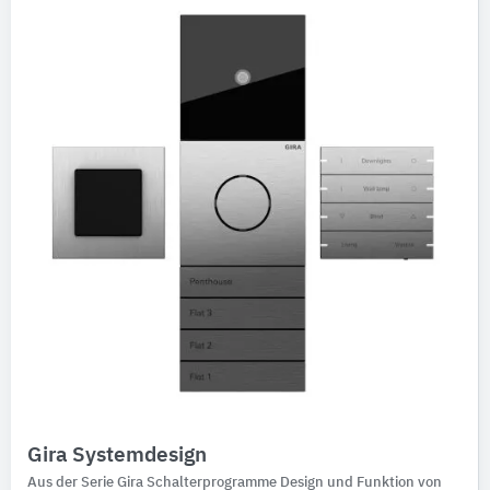
Gira Systemdesign
Aus der Serie Gira Schalterprogramme Design und Funktion von