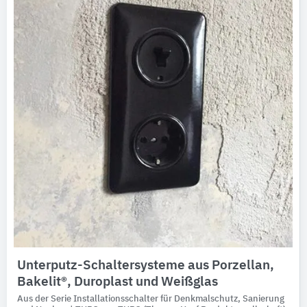
Unterputz-Schaltersysteme aus Porzellan,
Bakelit®, Duroplast und Weißglas
Aus der Serie Installationsschalter für Denkmalschutz, Sanierung