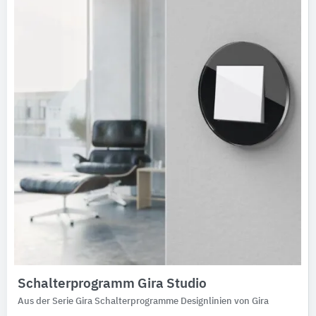
Schalterprogramm Gira Studio
Aus der Serie Gira Schalterprogramme Designlinien von Gira