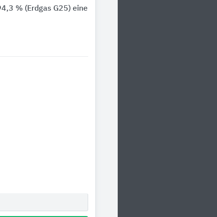
4,3 % (Erdgas G25) eine