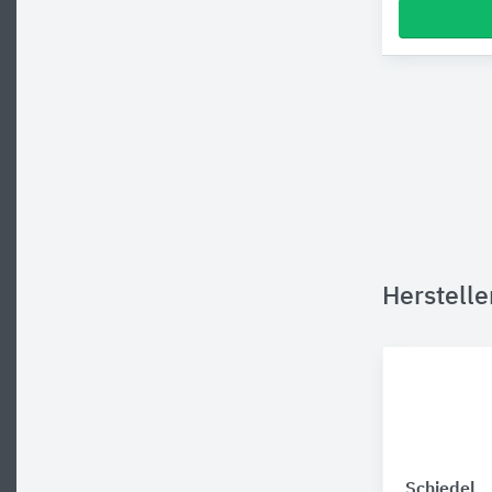
Herstelle
Schiedel