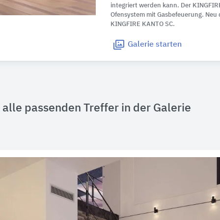
integriert werden kann. Der KINGFIRE
Ofensystem mit Gasbefeuerung. Neu 
KINGFIRE KANTO SC.
Galerie
starten
alle passenden Treffer in der Galerie