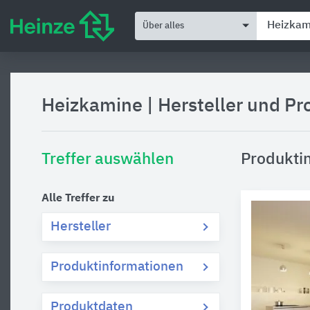
Über alles
Heizkamine
|
Hersteller und P
Treffer auswählen
Produkti
Alle Treffer zu
Hersteller
Produktinformationen
Produktdaten