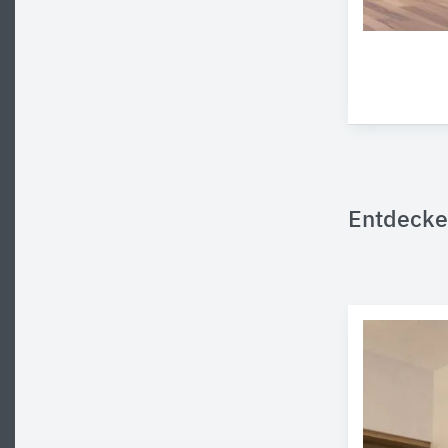
Entdecke 