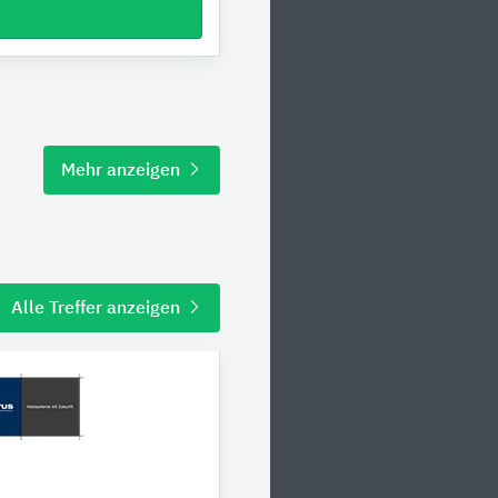
Mehr anzeigen
Alle Treffer anzeigen