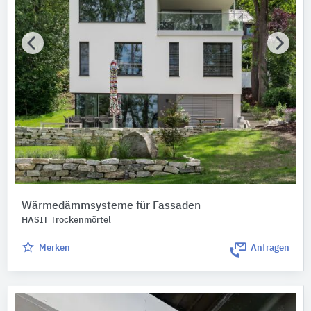
Wärmedämmsysteme für Fassaden
HASIT Trockenmörtel
Merken
Anfragen