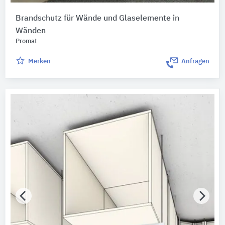
Brandschutz für Wände und Glaselemente in
Wänden
Promat
Merken
Anfragen