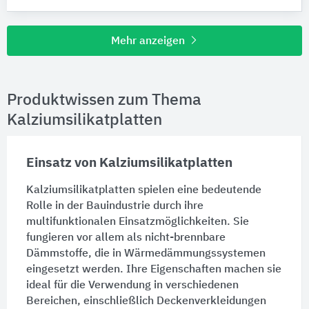
Mehr anzeigen
Produktwissen zum Thema
Kalziumsilikatplatten
Einsatz von Kalziumsilikatplatten
Kalziumsilikatplatten spielen eine bedeutende
Rolle in der Bauindustrie durch ihre
multifunktionalen Einsatzmöglichkeiten. Sie
fungieren vor allem als nicht-brennbare
Dämmstoffe
, die in Wärmedämmungssystemen
eingesetzt werden. Ihre Eigenschaften machen sie
ideal für die Verwendung in verschiedenen
Bereichen, einschließlich
Deckenverkleidungen