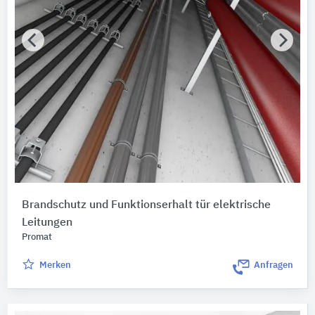
Brandschutz und Funktionserhalt tür elektrische
Leitungen
Promat
Merken
Anfragen