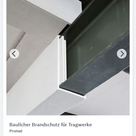
Baulicher Brandschutz für Tragwerke
Promat