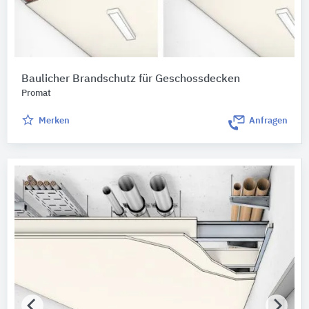
Baulicher Brandschutz für Geschossdecken
Promat
Merken
Anfragen