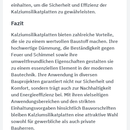
einhalten, um die Sicherheit und Effizienz der
Kalziumsilikatplatten zu gewährleisten.
Fazit
Kalziumsilikatplatten bieten zahlreiche Vorteile,
die sie zu einem wertvollen Baustoff machen. Ihre
hochwertige
Dämmung
, die Beständigkeit gegen
Feuer und Schimmel sowie ihre
umweltfreundlichen Eigenschaften gestalten sie
zu einem essenziellen Element in der modernen
Bautechnik. Ihre Anwendung in diversen
Bauprojekten garantiert nicht nur Sicherheit und
Komfort, sondern trägt auch zur Nachhaltigkeit
und Energieeffizienz bei. Mit ihren vielseitigen
Anwendungsbereichen und den strikten
Einhaltungsvorgaben hinsichtlich Bauvorschriften
bleiben Kalziumsilikatplatten eine attraktive Wahl
sowohl für gewerbliche als auch private
Bauherren.