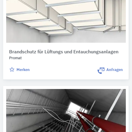
Brandschutz für Lüftungs und Entauchungsanlagen
Promat
Merken
Anfragen