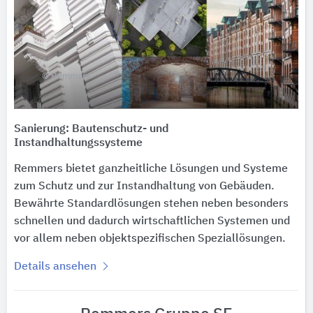
© Remmers
Sanierung: Bautenschutz- und
Instandhaltungssysteme
Remmers bietet ganzheitliche Lösungen und Systeme
zum Schutz und zur Instandhaltung von Gebäuden.
Bewährte Standardlösungen stehen neben besonders
schnellen und dadurch wirtschaftlichen Systemen und
vor allem neben objektspezifischen Speziallösungen.
Details ansehen