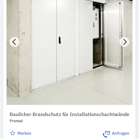
Baulicher Brandschutz für Installationschachtwände
Promat
Merken
Anfragen