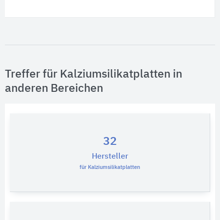
Treffer für Kalziumsilikatplatten in
anderen Bereichen
32
Hersteller
für Kalziumsilikatplatten