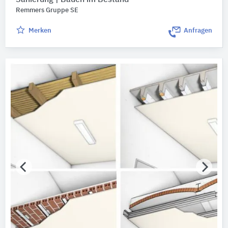
Remmers Gruppe SE
Merken
Anfragen