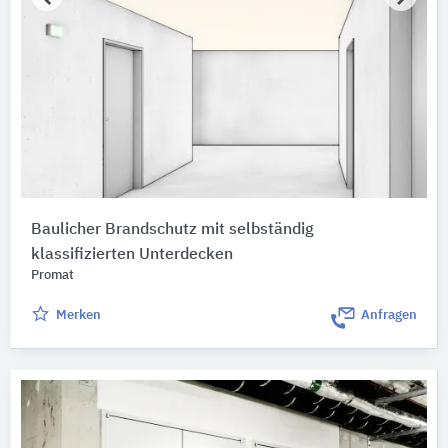
Baulicher Brandschutz mit selbständig
klassifizierten Unterdecken
Promat
Merken
Anfragen