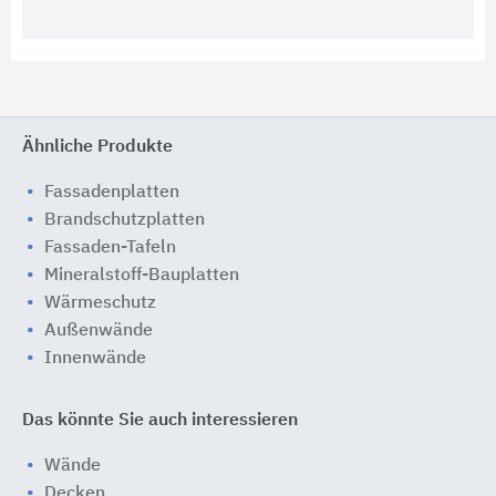
Ähnliche Produkte
Fassadenplatten
Brandschutzplatten
Fassaden-Tafeln
Mineralstoff-Bauplatten
Wärmeschutz
Außenwände
Innenwände
Das könnte Sie auch interessieren
Wände
Decken