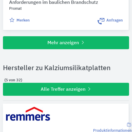
Anforderungen im baulichen Brandschutz
Promat
Merken
Anfragen
Mehr anzeigen
Hersteller zu Kalziumsilikatplatten
(5 von 32)
Alle Treffer anzeigen
Produktinformationen