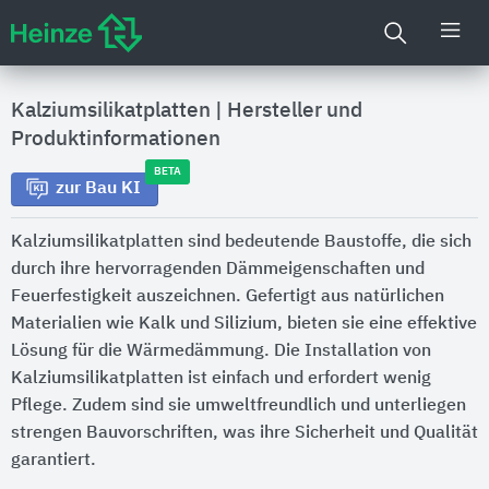
Kalziumsilikatplatten
|
Hersteller und
Produktinformationen
BETA
zur Bau KI
Kalziumsilikatplatten sind bedeutende Baustoffe, die sich
durch ihre hervorragenden Dämmeigenschaften und
Feuerfestigkeit auszeichnen. Gefertigt aus natürlichen
Materialien wie Kalk und Silizium, bieten sie eine effektive
Lösung für die Wärmedämmung. Die Installation von
Kalziumsilikatplatten ist einfach und erfordert wenig
Pflege. Zudem sind sie umweltfreundlich und unterliegen
strengen Bauvorschriften, was ihre Sicherheit und Qualität
garantiert.