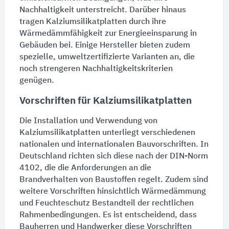
Nachhaltigkeit unterstreicht. Darüber hinaus
tragen Kalziumsilikatplatten durch ihre
Wärmedämmfähigkeit zur Energieeinsparung in
Gebäuden bei. Einige Hersteller bieten zudem
spezielle, umweltzertifizierte Varianten an, die
noch strengeren Nachhaltigkeitskriterien
genügen.
Vorschriften für Kalziumsilikatplatten
Die Installation und Verwendung von
Kalziumsilikatplatten unterliegt verschiedenen
nationalen und internationalen Bauvorschriften. In
Deutschland richten sich diese nach der DIN-Norm
4102, die die Anforderungen an die
Brandverhalten von Baustoffen regelt. Zudem sind
weitere Vorschriften hinsichtlich
Wärmedämmung
und
Feuchteschutz
Bestandteil der rechtlichen
Rahmenbedingungen. Es ist entscheidend, dass
Bauherren und Handwerker diese Vorschriften