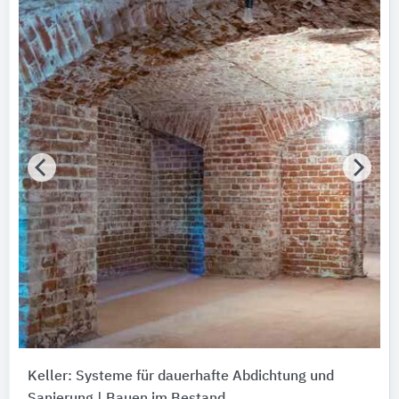
Keller: Systeme für dauerhafte Abdichtung und
Sanierung | Bauen im Bestand