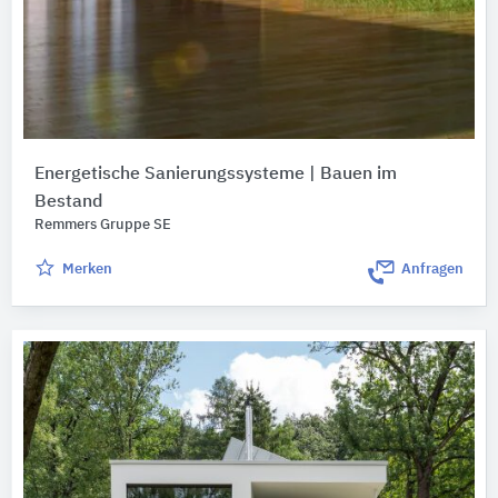
Energetische Sanierungssysteme | Bauen im
Bestand
Remmers Gruppe SE
Merken
Anfragen