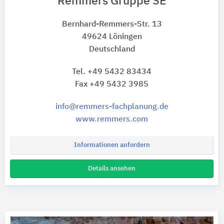
Remmers Gruppe SE
Bernhard-Remmers-Str. 13
49624 Löningen
Deutschland
Tel. +49 5432 83434
Fax +49 5432 3985
info@remmers-fachplanung.de
www.remmers.com
Informationen anfordern
Details ansehen