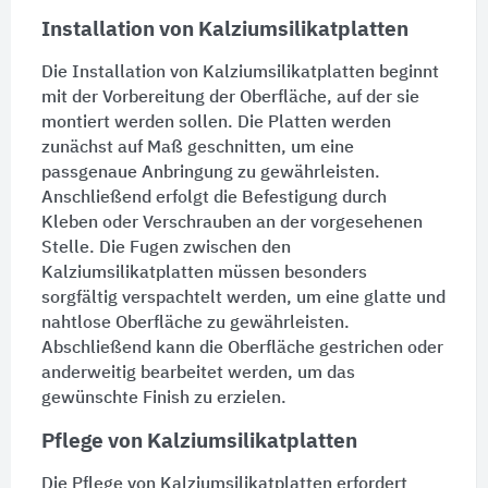
Installation von Kalziumsilikatplatten
Die Installation von Kalziumsilikatplatten beginnt
mit der Vorbereitung der Oberfläche, auf der sie
montiert werden sollen. Die Platten werden
zunächst auf Maß geschnitten, um eine
passgenaue Anbringung zu gewährleisten.
Anschließend erfolgt die
Befestigung
durch
Kleben
oder Verschrauben an der vorgesehenen
Stelle. Die
Fugen
zwischen den
Kalziumsilikatplatten müssen besonders
sorgfältig verspachtelt werden, um eine glatte und
nahtlose Oberfläche zu gewährleisten.
Abschließend kann die Oberfläche gestrichen oder
anderweitig bearbeitet werden, um das
gewünschte Finish zu erzielen.
Pflege von Kalziumsilikatplatten
Die Pflege von Kalziumsilikatplatten erfordert