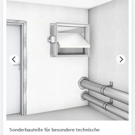
Sonderbauteile für besondere technische