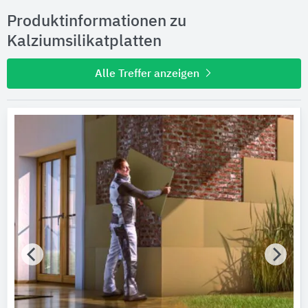
Produktinformationen zu
Kalziumsilikatplatten
Alle Treffer anzeigen