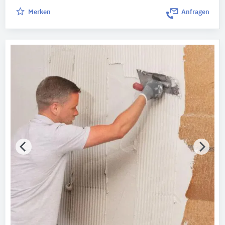
Merken
Anfragen