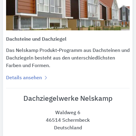
Dachsteine und Dachziegel
Das Nelskamp Produkt-Programm aus Dachsteinen und
Dachziegeln besteht aus den unterschiedlichsten
Farben und Formen.
Details ansehen
Dachziegelwerke Nelskamp
Waldweg 6
46514 Schermbeck
Deutschland