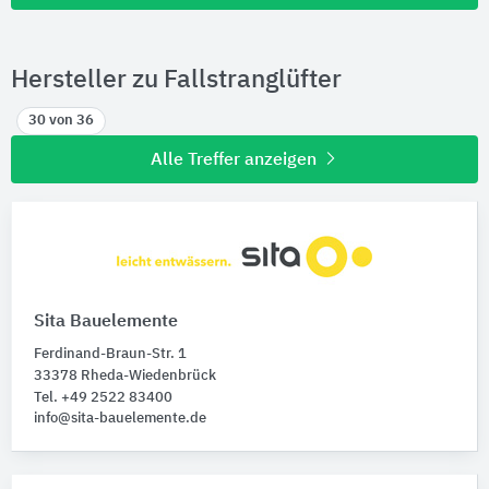
Hersteller zu Fallstranglüfter
30 von 36
Alle Treffer anzeigen
Sita Bauelemente
Ferdinand-Braun-Str. 1
33378 Rheda-Wiedenbrück
Tel. +49 2522 83400
info@sita-bauelemente.de