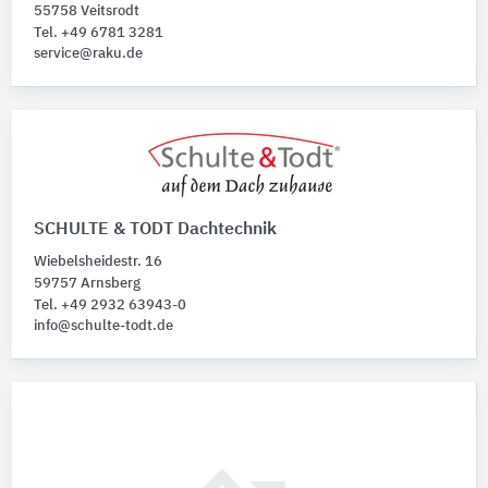
55758 Veitsrodt
Tel. +49 6781 3281
service@raku.de
SCHULTE & TODT Dachtechnik
Wiebelsheidestr. 16
59757 Arnsberg
Tel. +49 2932 63943-0
info@schulte-todt.de