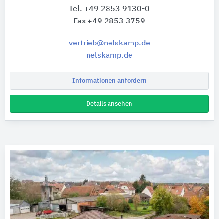
Tel. +49 2853 9130-0
Fax +49 2853 3759
vertrieb@nelskamp.de
nelskamp.de
Informationen anfordern
Details ansehen