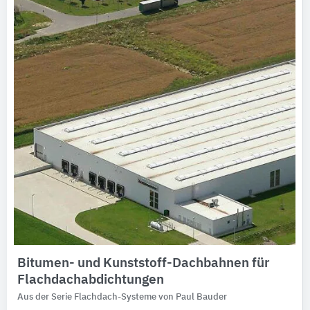
Bitumen- und Kunststoff-Dachbahnen für
Flachdachabdichtungen
Aus der Serie Flachdach-Systeme von Paul Bauder