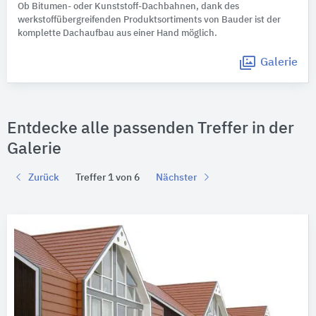
Ob Bitumen- oder Kunststoff-Dachbahnen, dank des
werkstoffübergreifenden Produktsortiments von Bauder ist der
komplette Dachaufbau aus einer Hand möglich.
Galerie
Entdecke alle passenden Treffer in der
Galerie
Zurück
Treffer 1 von 6
Nächster