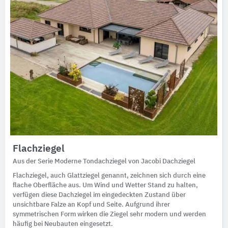
Flachziegel
Aus der Serie Moderne Tondachziegel von Jacobi Dachziegel
Flachziegel, auch Glattziegel genannt, zeichnen sich durch eine
flache Oberfläche aus. Um Wind und Wetter Stand zu halten,
verfügen diese Dachziegel im eingedeckten Zustand über
unsichtbare Falze an Kopf und Seite. Aufgrund ihrer
symmetrischen Form wirken die Ziegel sehr modern und werden
häufig bei Neubauten eingesetzt.