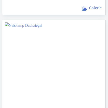
Galerie