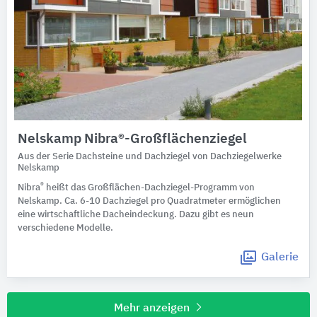
Nelskamp Nibra®-Großflächenziegel
Aus der Serie Dachsteine und Dachziegel von Dachziegelwerke
Nelskamp
®
Nibra
heißt das Großflächen-Dachziegel-Programm von
Nelskamp. Ca. 6-10 Dachziegel pro Quadratmeter ermöglichen
eine wirtschaftliche Dacheindeckung. Dazu gibt es neun
verschiedene Modelle.
Galerie
Mehr anzeigen