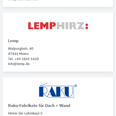
Lemp
Walpurgisstr. 40
47441 Moers
Tel. +49 2841 1420
info@lemp.de
Raku-Fabrikate für Dach + Wand
Hinter der Lehmkaul 5