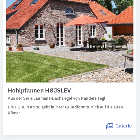
Hohlpfannen HØJSLEV
Aus der Serie Laumans-Dachziegel von Randers Tegl
Die HOHLPFANNE geht in ihrer Grundform zurück auf die alten
Römer.
Galerie