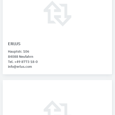
ERLUS
Hauptstr. 106
84088 Neufahrn
Tel. +49 8773 18-0
info@erlus.com