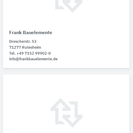
Frank Bauelemente
Drescherstr. 53
71277 Rutesheim
Tel. +49 7152 99902-0
info@frankbauelemente.de