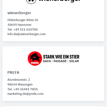
wienerberger
Oldenburger Allee 26
30659 Hannover
Tel. +49 511 610700
info.de@wienerberger.com
PREFA
Aluminiumstr. 2
98634 Wasungen
Tel. +49 36941 7850
marketing.de@prefa.com