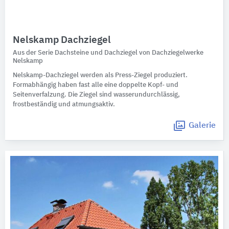
Nelskamp Dachziegel
Aus der Serie Dachsteine und Dachziegel von Dachziegelwerke
Nelskamp
Nelskamp-Dachziegel werden als Press-Ziegel produziert.
Formabhängig haben fast alle eine doppelte Kopf- und
Seitenverfalzung. Die Ziegel sind wasserundurchlässig,
frostbeständig und atmungsaktiv.
Galerie