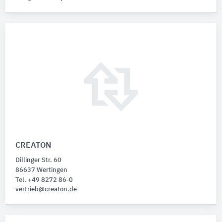
CREATON
Dillinger Str. 60
86637 Wertingen
Tel. +49 8272 86-0
vertrieb@creaton.de