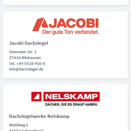
Jacobi Dachziegel
Osteroder Str. 2
37434 Bilshausen
Tel. +49 5528 910-0
info@dachziegel.de
Dachziegelwerke Nelskamp
Waldweg 6