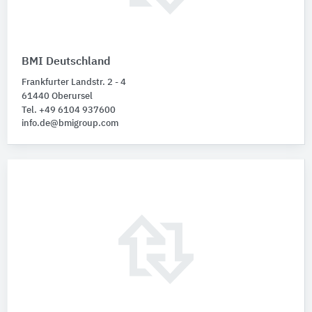
BMI Deutschland
Frankfurter Landstr. 2 - 4
61440 Oberursel
Tel. +49 6104 937600
info.de@bmigroup.com