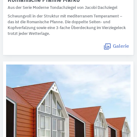
Romanische Pfanne Marko
Aus der Serie Moderne Tondachziegel von Jacobi Dachziegel
Schwungvoll in der Struktur mit mediterranem Temperament –
das ist die Romanische Pfanne. Die doppelte Seiten- und
Kopfverfalzung sowie eine 3-fache Überdeckung im Vierziegeleck
trotzt jeder Wetterlage.
Galerie