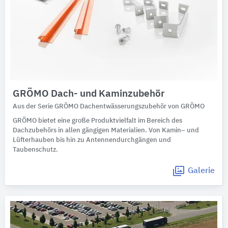
GRÖMO Dach- und Kaminzubehör
Aus der Serie GRÖMO Dachentwässerungszubehör von GRÖMO
GRÖMO bietet eine große Produktvielfalt im Bereich des
Dachzubehörs in allen gängigen Materialien. Von Kamin– und
Lüfterhauben bis hin zu Antennendurchgängen und
Taubenschutz.
Galerie