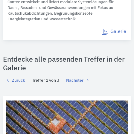
Contec entwickelt und liefert modulare Systemlösungen für
Dach-, Fassaden- und Gewässeranwendungen mit Fokus auf
Kautschukabdichtungen, Begrünungskonzepte,
Energieintegration und Wassertechnik
Galerie
Entdecke alle passenden Treffer in der
Galerie
Zurück
Treffer 1 von 3
Nächster