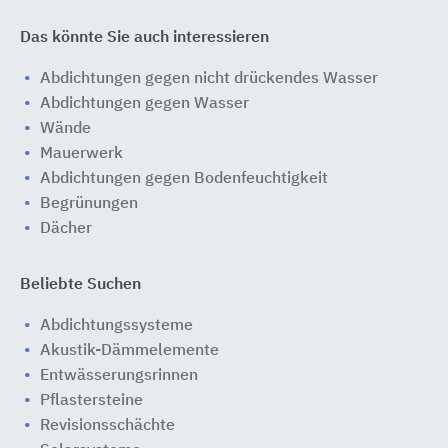
Das könnte Sie auch interessieren
Abdichtungen gegen nicht drückendes Wasser
Abdichtungen gegen Wasser
Wände
Mauerwerk
Abdichtungen gegen Bodenfeuchtigkeit
Begrünungen
Dächer
Beliebte Suchen
Abdichtungssysteme
Akustik-Dämmelemente
Entwässerungsrinnen
Pflastersteine
Revisionsschächte