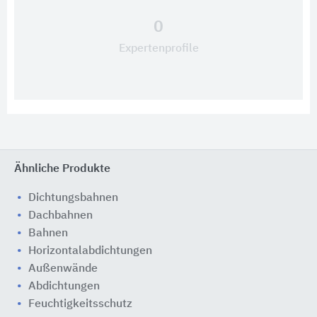
0
Expertenprofile
Ähnliche Produkte
Dichtungsbahnen
Dachbahnen
Bahnen
Horizontalabdichtungen
Außenwände
Abdichtungen
Feuchtigkeitsschutz