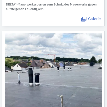
®
DELTA
-Mauerwerkssperren zum Schutz des Mauerwerks gegen
aufsteigende Feuchtigkeit.
Galerie