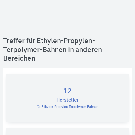
Treffer für Ethylen-Propylen-
Terpolymer-Bahnen in anderen
Bereichen
12
Hersteller
für Ethylen-Propylen-Terpolymer-Bahnen