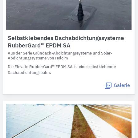
Selbstklebendes Dachabdichtungssysteme
RubberGard™ EPDM SA
Aus der Serie Gründach-Abdichtungssysteme und Solar-
Abdichtungssysteme von Holcim
Die Elevate RubberGard™ EPDM SA ist eine selbstklebende
Dachabdichtungsbahn.
Galerie