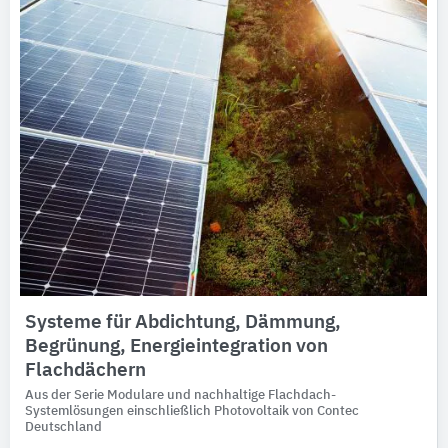
Systeme für Abdichtung, Dämmung,
Begrünung, Energieintegration von
Flachdächern
Aus der Serie Modulare und nachhaltige Flachdach-
Systemlösungen einschließlich Photovoltaik von Contec
Deutschland