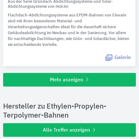
Aus der Serie Gründach-Abdichtungssysteme und Solar-
Abdichtungssysteme von Holcim
Flachdach-Abdichtungssysteme aus EPDM-Bahnen von Elevate
sind mit ihren besonderen Material- und
Verarbeitungseigenschaften ideal für die dauerhaft sichere
Gebäudeabdichtung im Neubau und in der Sanierung. Vor allem
für nachhaltige Dachlösungen, wie Grün- und Solardächer, bieten
sie entscheidende Vorteile.
Galerie
Mehr anzeigen
Hersteller zu Ethylen-Propylen-
Terpolymer-Bahnen
Alle Treffer anzeigen