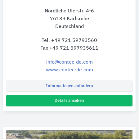
Nördliche Uferstr. 4-6
76189 Karlsruhe
Deutschland
Tel. +49 721 59793560
Fax +49 721 597935611
info@contec-de.com
www.contec-de.com
Informationen anfordern
Details ansehen