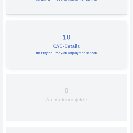
10
CAD-Details
für Ethylen-Propylen-Terpolymer-Bahnen
0
Architekturobjekte