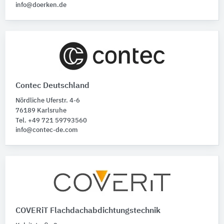
info@doerken.de
Contec Deutschland
Nördliche Uferstr. 4-6
76189 Karlsruhe
Tel. +49 721 59793560
info@contec-de.com
COVERiT Flachdachabdichtungstechnik