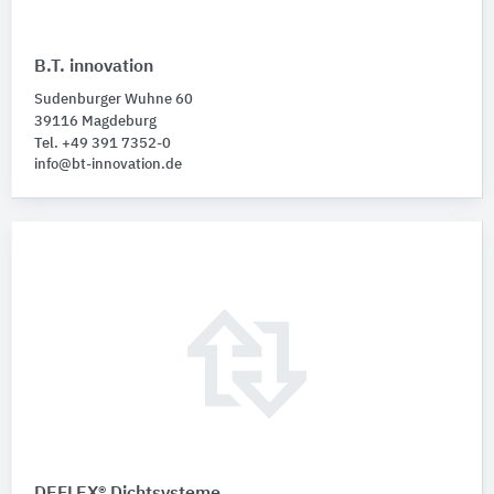
B.T. innovation
Sudenburger Wuhne 60
39116 Magdeburg
Tel. +49 391 7352-0
info@bt-innovation.de