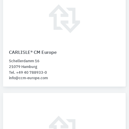
CARLISLE® CM Europe
Schellerdamm 16
21079 Hamburg
Tel. +49 40 788933-0
info@ccm-europe.com