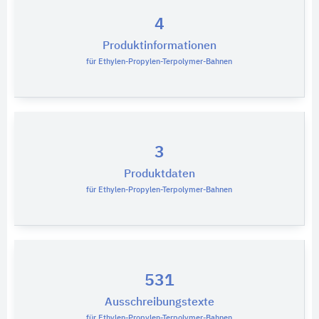
4
Produktinformationen
für Ethylen-Propylen-Terpolymer-Bahnen
3
Produktdaten
für Ethylen-Propylen-Terpolymer-Bahnen
531
Ausschreibungstexte
für Ethylen-Propylen-Terpolymer-Bahnen