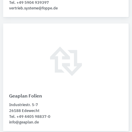
Tel. +49 5904 939397
vertrieb.systeme@foppe.de
Geaplan Folien
Industriestr. 5-7
26188 Edewecht
Tel. +49 4405 98837-0
info@geaplan.de