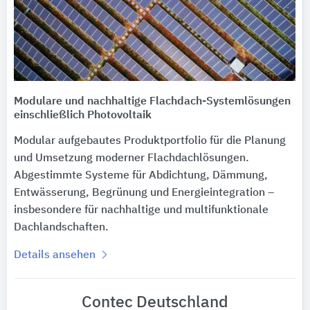
Modulare und nachhaltige Flachdach-Systemlösungen
einschließlich Photovoltaik
Modular aufgebautes Produktportfolio für die Planung
und Umsetzung moderner Flachdachlösungen.
Abgestimmte Systeme für Abdichtung, Dämmung,
Entwässerung, Begrünung und Energieintegration –
insbesondere für nachhaltige und multifunktionale
Dachlandschaften.
Details ansehen
Contec Deutschland