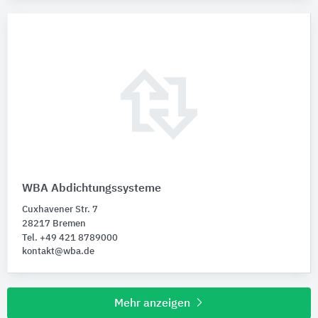
WBA Abdichtungssysteme
Cuxhavener Str. 7
28217 Bremen
Tel. +49 421 8789000
kontakt@wba.de
Mehr anzeigen