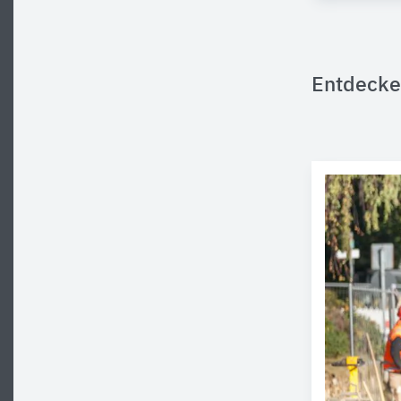
Entdecke 