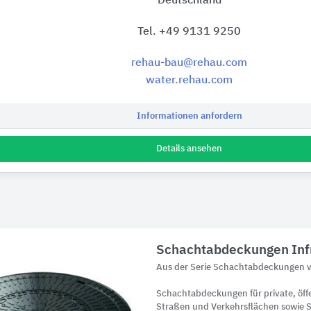
Deutschland
Tel. +49 9131 9250
rehau-bau@rehau.com
water.rehau.com
Informationen anfordern
Details ansehen
Schachtabdeckungen Infr
Aus der Serie Schachtabdeckungen 
Schachtabdeckungen für private, öff
Straßen und Verkehrsflächen sowie