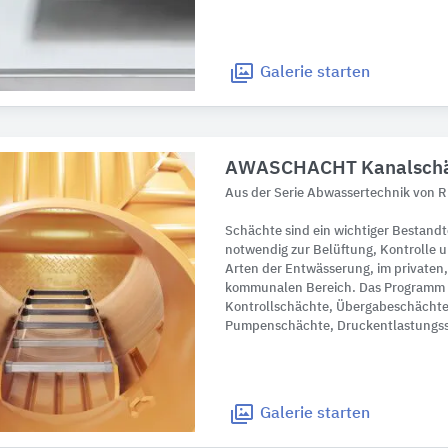
Galerie
starten
AWASCHACHT Kanalsch
Aus der Serie Abwassertechnik von 
Schächte sind ein wichtiger Bestandt
notwendig zur Belüftung, Kontrolle un
Arten der Entwässerung, im privaten,
kommunalen Bereich. Das Programm 
Kontrollschächte, Übergabeschächte
Pumpenschächte, Druckentlastungs
Galerie
starten