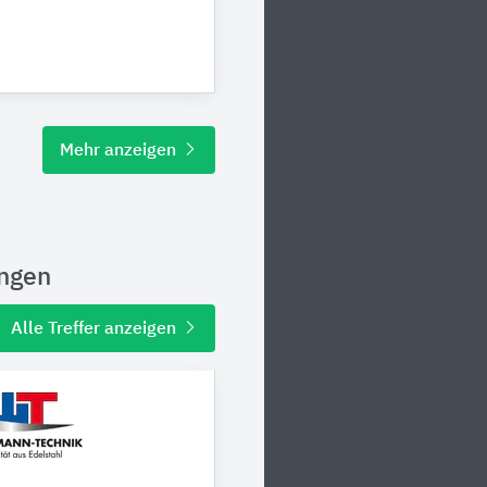
Mehr anzeigen
ungen
Alle Treffer anzeigen