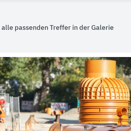
alle passenden Treffer in der Galerie