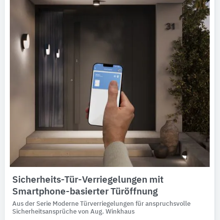
Sicherheits-Tür-Verriegelungen mit
Smartphone-basierter Türöffnung
Aus der Serie Moderne Türverriegelungen für anspruchsvolle
Sicherheitsansprüche von Aug. Winkhaus