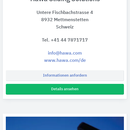
Untere Fischbachstrasse 4
8932 Mettmenstetten
Schweiz
Tel. +41 44 7871717
info@hawa.com
www.hawa.com/de
Informationen anfordern
Details ansehen