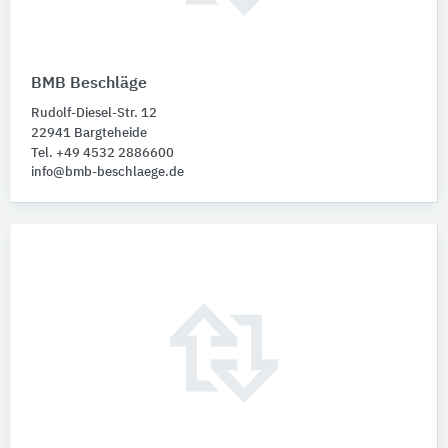
BMB Beschläge
Rudolf-Diesel-Str. 12
22941 Bargteheide
Tel. +49 4532 2886600
info@bmb-beschlaege.de