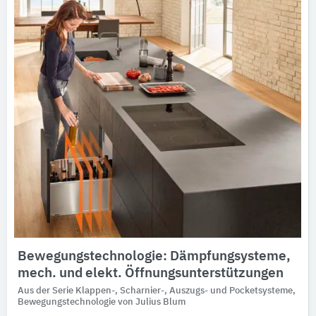
Bewegungstechnologie: Dämpfungsysteme,
mech. und elekt. Öffnungsunterstützungen
Aus der Serie Klappen-, Scharnier-, Auszugs- und Pocketsysteme,
Bewegungstechnologie von Julius Blum