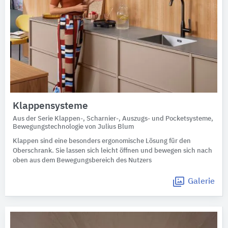
Klappensysteme
Aus der Serie Klappen-, Scharnier-, Auszugs- und Pocketsysteme,
Bewegungstechnologie von Julius Blum
Klappen sind eine besonders ergonomische Lösung für den
Oberschrank. Sie lassen sich leicht öffnen und bewegen sich nach
oben aus dem Bewegungsbereich des Nutzers
Galerie