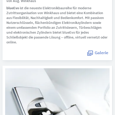
von Aug. Winkhaus
blueEvo
ist die neueste Elektronikbaureihe für moderne
Zutrittsorganisation von Winkhaus und bietet eine Kombination
aus Flexibilität, Nachhaltigkeit und Bedienkomfort. Mit passiven
Nutzerschlüsseln, flächenbündigen Elektronikzylindern sowie
einem umfassenden Portfolio an Zutrittslesern, Türbeschlägen
und elektronischen Zylindern bietet blueEvo für jedes
Schließobjekt die passende Lösung – offline, virtuell vernetzt oder
online.
Galerie