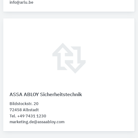
info@arlu.be
ASSA ABLOY Sicherheitstechnik
Bildstockstr. 20
72458 Albstadt
Tel. +49 7431 1230
marketing.de@assaabloy.com