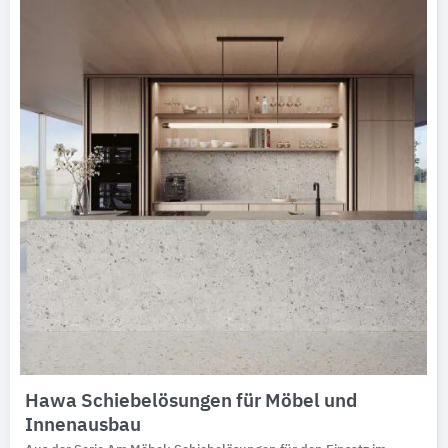
Hawa Schiebelösungen für Möbel und
Innenausbau