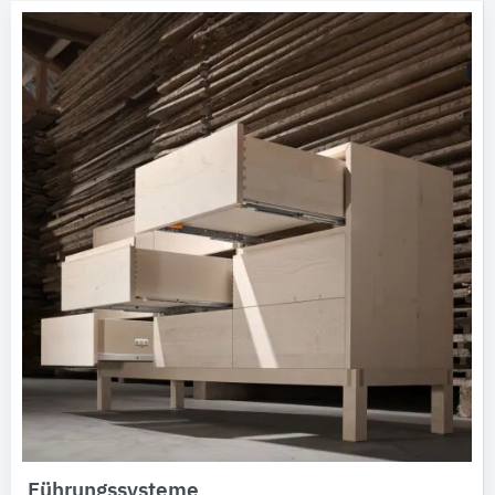
Führungssysteme