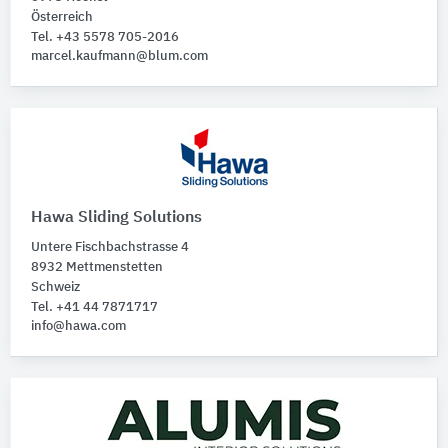
Österreich
Tel. +43 5578 705-2016
marcel.kaufmann@blum.com
Hawa Sliding Solutions
Untere Fischbachstrasse 4
8932 Mettmenstetten
Schweiz
Tel. +41 44 7871717
info@hawa.com