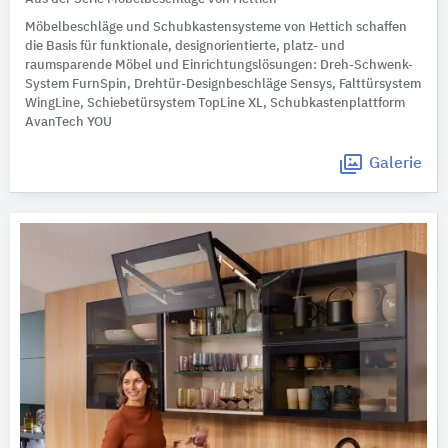
Möbelbeschläge und Schubkastensysteme von Hettich schaffen
die Basis für funktionale, designorientierte, platz- und
raumsparende Möbel und Einrichtungslösungen: Dreh-Schwenk-
System FurnSpin, Drehtür-Designbeschläge Sensys, Falttürsystem
WingLine, Schiebetürsystem TopLine XL, Schubkastenplattform
AvanTech YOU
Galerie