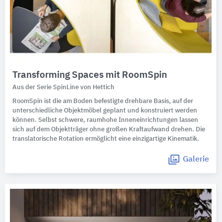
Transforming Spaces mit RoomSpin
Aus der Serie SpinLine von Hettich
RoomSpin ist die am Boden befestigte drehbare Basis, auf der
unterschiedliche Objektmöbel geplant und konstruiert werden
können. Selbst schwere, raumhohe Inneneinrichtungen lassen
sich auf dem Objektträger ohne großen Kraftaufwand drehen. Die
translatorische Rotation ermöglicht eine einzigartige Kinematik.
Galerie