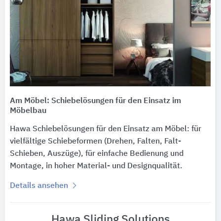
Am Möbel: Schiebelösungen für den Einsatz im
Möbelbau
Hawa Schiebelösungen für den Einsatz am Möbel: für
vielfältige Schiebeformen (Drehen, Falten, Falt-
Schieben, Auszüge), für einfache Bedienung und
Montage, in hoher Material- und Designqualität.
Details ansehen
Hawa Sliding Solutions