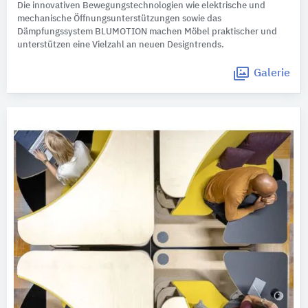
Die innovativen Bewegungstechnologien wie elektrische und
mechanische Öffnungsunterstützungen sowie das
Dämpfungssystem BLUMOTION machen Möbel praktischer und
unterstützen eine Vielzahl an neuen Designtrends.
Galerie