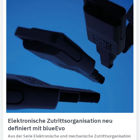
Elektronische Zutrittsorganisation neu
definiert mit blueEvo
Aus der Serie Elektronische und mechanische Zutrittsorganisation