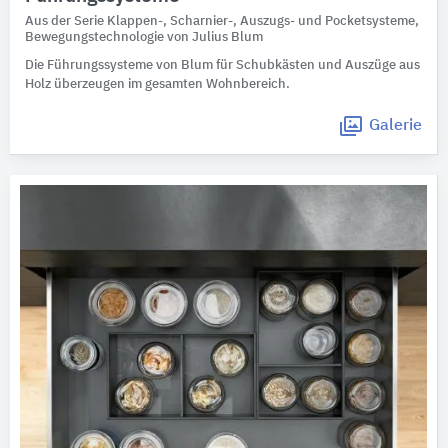
Aus der Serie Klappen-, Scharnier-, Auszugs- und Pocketsysteme,
Bewegungstechnologie von Julius Blum
Die Führungssysteme von Blum für Schubkästen und Auszüge aus
Holz überzeugen im gesamten Wohnbereich.
Galerie