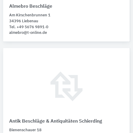
Almebro Beschläge
Am Kirschenbrunnen 1
34396 Liebenau
Tel. +49 5676 9891-0
almebro@t-online.de
Antik Beschläge & Antiquitäten Schierding
Bienenschauer 18