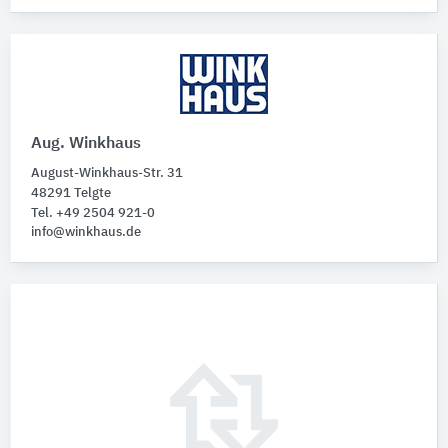
Aug. Winkhaus
August-Winkhaus-Str. 31
48291 Telgte
Tel. +49 2504 921-0
info@winkhaus.de