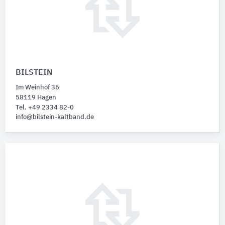
BILSTEIN
Im Weinhof 36
58119 Hagen
Tel. +49 2334 82-0
info@bilstein-kaltband.de