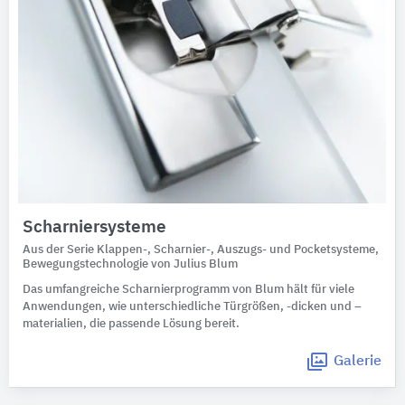
Scharniersysteme
Aus der Serie Klappen-, Scharnier-, Auszugs- und Pocketsysteme,
Bewegungstechnologie von Julius Blum
Das umfangreiche Scharnierprogramm von Blum hält für viele
Anwendungen, wie unterschiedliche Türgrößen, -dicken und –
materialien, die passende Lösung bereit.
Galerie