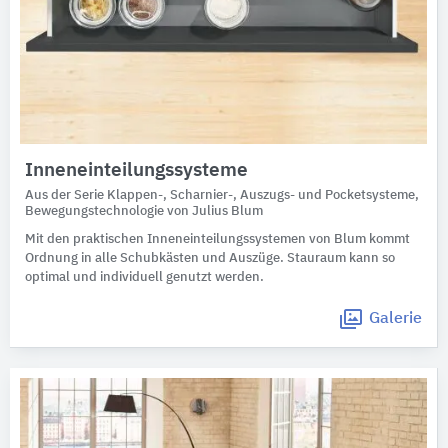
Inneneinteilungssysteme
Aus der Serie Klappen-, Scharnier-, Auszugs- und Pocketsysteme,
Bewegungstechnologie von Julius Blum
Mit den praktischen Inneneinteilungssystemen von Blum kommt
Ordnung in alle Schubkästen und Auszüge. Stauraum kann so
optimal und individuell genutzt werden.
Galerie