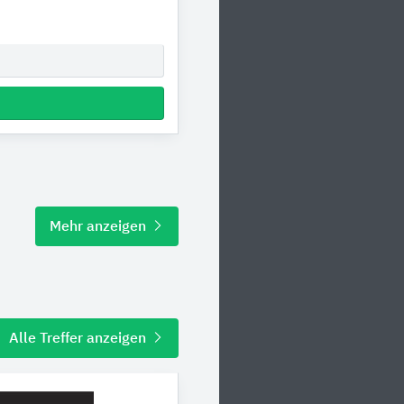
Mehr anzeigen
Alle Treffer anzeigen