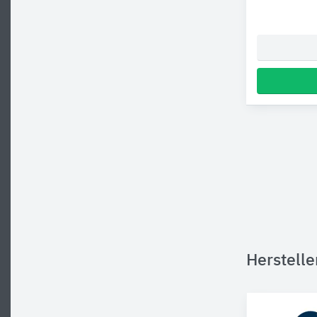
Herstelle