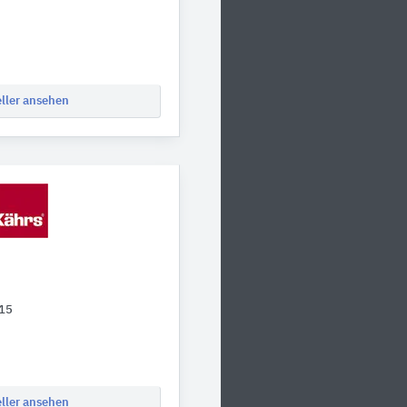
eller ansehen
 15
eller ansehen