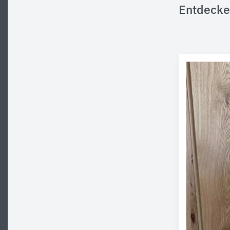
Entdecke 