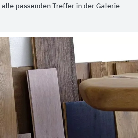
alle passenden Treffer in der Galerie