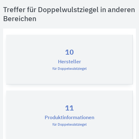
Treffer für Doppelwulstziegel in anderen
Bereichen
10
Hersteller
für Doppelwulstziegel
11
Produktinformationen
für Doppelwulstziegel