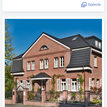
Galerie