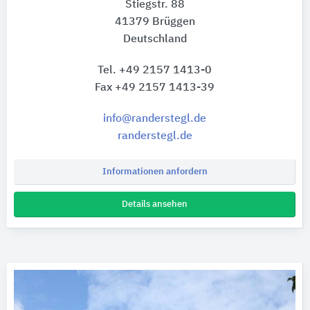
Stiegstr. 88
41379 Brüggen
Deutschland
Tel. +49 2157 1413-0
Fax +49 2157 1413-39
info@randerstegl.de
randerstegl.de
Informationen anfordern
Details ansehen