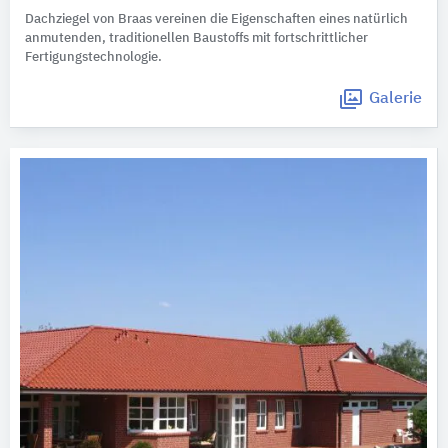
Dachziegel von Braas vereinen die Eigenschaften eines natürlich
anmutenden, traditionellen Baustoffs mit fortschrittlicher
Fertigungstechnologie.
Galerie