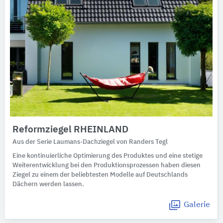
Reformziegel RHEINLAND
Aus der Serie Laumans-Dachziegel von Randers Tegl
Eine kontinuierliche Optimierung des Produktes und eine stetige
Weiterentwicklung bei den Produktionsprozessen haben diesen
Ziegel zu einem der beliebtesten Modelle auf Deutschlands
Dächern werden lassen.
Galerie