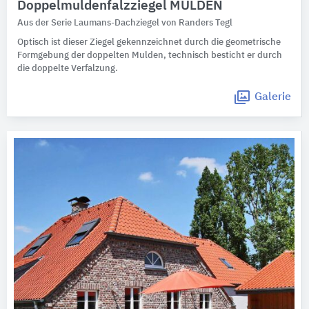
Doppelmuldenfalzziegel MULDEN
Aus der Serie Laumans-Dachziegel von Randers Tegl
Optisch ist dieser Ziegel gekennzeichnet durch die geometrische
Formgebung der doppelten Mulden, technisch besticht er durch
die doppelte Verfalzung.
Galerie