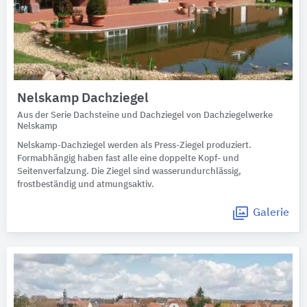
Nelskamp Dachziegel
Aus der Serie Dachsteine und Dachziegel von Dachziegelwerke
Nelskamp
Nelskamp-Dachziegel werden als Press-Ziegel produziert.
Formabhängig haben fast alle eine doppelte Kopf- und
Seitenverfalzung. Die Ziegel sind wasserundurchlässig,
frostbeständig und atmungsaktiv.
Galerie