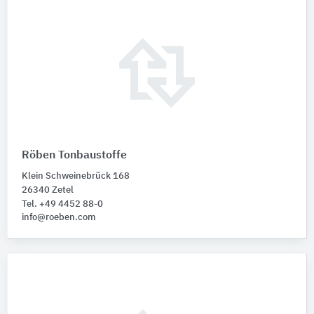
Röben Tonbaustoffe
Klein Schweinebrück 168
26340 Zetel
Tel. +49 4452 88-0
info@roeben.com