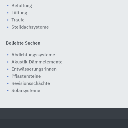
Belüftung
Lüftung
Traufe
Steildachsysteme
Beliebte Suchen
Abdichtungssysteme
Akustik-Dämmelemente
Entwässerungsrinnen
Pflastersteine
Revisionsschächte
Solarsysteme