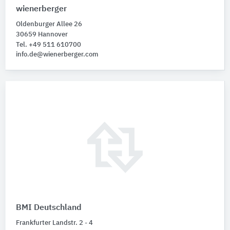
wienerberger
Oldenburger Allee 26
30659 Hannover
Tel. +49 511 610700
info.de@wienerberger.com
BMI Deutschland
Frankfurter Landstr. 2 - 4