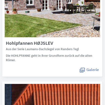
Hohlpfannen HØJSLEV
Aus der Serie Laumans-Dachziegel von Randers Tegl
Die HOHLPFANNE geht in ihrer Grundform zurück auf die alten
Römer.
Galerie