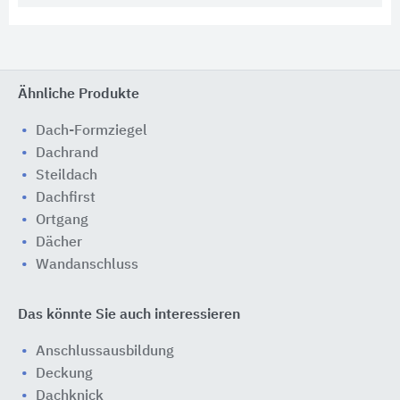
Ähnliche Produkte
Dach-Formziegel
Dachrand
Steildach
Dachfirst
Ortgang
Dächer
Wandanschluss
Das könnte Sie auch interessieren
Anschlussausbildung
Deckung
Dachknick