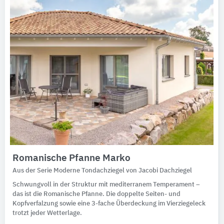
Romanische Pfanne Marko
Aus der Serie Moderne Tondachziegel von Jacobi Dachziegel
Schwungvoll in der Struktur mit mediterranem Temperament –
das ist die Romanische Pfanne. Die doppelte Seiten- und
Kopfverfalzung sowie eine 3-fache Überdeckung im Vierziegeleck
trotzt jeder Wetterlage.