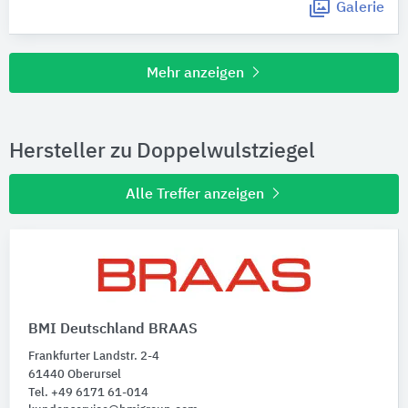
Galerie
Mehr anzeigen
Hersteller zu Doppelwulstziegel
Alle Treffer anzeigen
BMI Deutschland BRAAS
Frankfurter Landstr. 2-4
61440 Oberursel
Tel. +49 6171 61-014