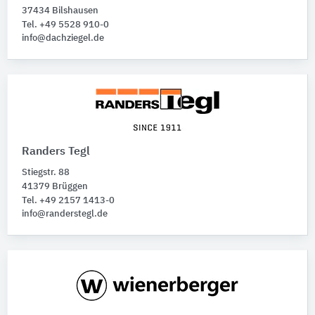
37434 Bilshausen
Tel. +49 5528 910-0
info@dachziegel.de
Randers Tegl
Stiegstr. 88
41379 Brüggen
Tel. +49 2157 1413-0
info@randerstegl.de