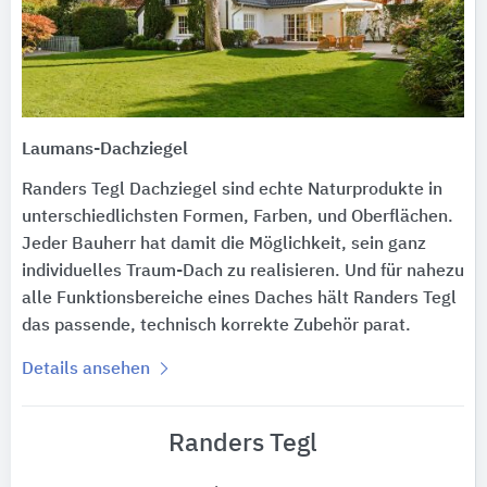
Laumans-Dachziegel
Randers Tegl Dachziegel sind echte Naturprodukte in
unterschiedlichsten Formen, Farben, und Oberflächen.
Jeder Bauherr hat damit die Möglichkeit, sein ganz
individuelles Traum-Dach zu realisieren. Und für nahezu
alle Funktionsbereiche eines Daches hält Randers Tegl
das passende, technisch korrekte Zubehör parat.
Details ansehen
Randers Tegl