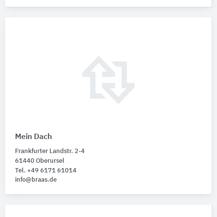
Mein Dach
Frankfurter Landstr. 2-4
61440 Oberursel
Tel. +49 6171 61014
info@braas.de