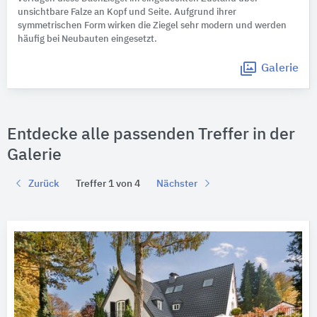
unsichtbare Falze an Kopf und Seite. Aufgrund ihrer
symmetrischen Form wirken die Ziegel sehr modern und werden
häufig bei Neubauten eingesetzt.
Galerie
Entdecke alle passenden Treffer in der
Galerie
Zurück
Treffer 1 von 4
Nächster