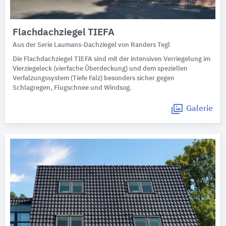
Flachdachziegel TIEFA
Aus der Serie Laumans-Dachziegel von Randers Tegl
Die Flachdachziegel TIEFA sind mit der intensiven Verriegelung im
Vierziegeleck (vierfache Überdeckung) und dem speziellen
Verfalzungssystem (Tiefe Falz) besonders sicher gegen
Schlagregen, Flugschnee und Windsog.
Galerie