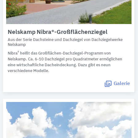
Nelskamp Nibra®-Großflächenziegel
Aus der Serie Dachsteine und Dachziegel von Dachziegelwerke
Nelskamp
®
Nibra
heißt das Großflächen-Dachziegel-Programm von
Nelskamp. Ca. 6-10 Dachziegel pro Quadratmeter ermöglichen
eine wirtschaftliche Dacheindeckung. Dazu gibt es neun
verschiedene Modelle.
Galerie