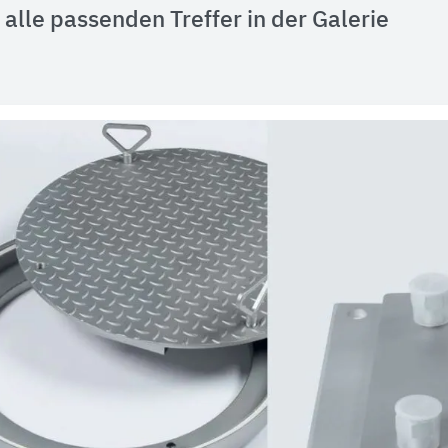
alle passenden Treffer in der Galerie