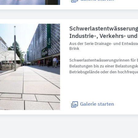
Schwerlastentwässerungs
Industrie-, Verkehrs- und
Aus der Serie Drainage- und Entwäs
Brink
Schwerlastentwässerungsrinnen für
Belastungen bis zu einer Belastungsk
Betriebsgelände oder den hochfreque
Galerie
starten