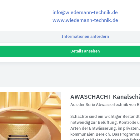
info@wiedemann-technik.de
www.wiedemann-technik.de
Informationen anfordern
Details ansehen
AWASCHACHT Kanalsch
Aus der Serie Abwassertechnik von 
Schächte sind ein wichtiger Bestandt
notwendig zur Belüftung, Kontrolle un
Arten der Entwässerung, im privaten,
kommunalen Bereich. Das Programm 