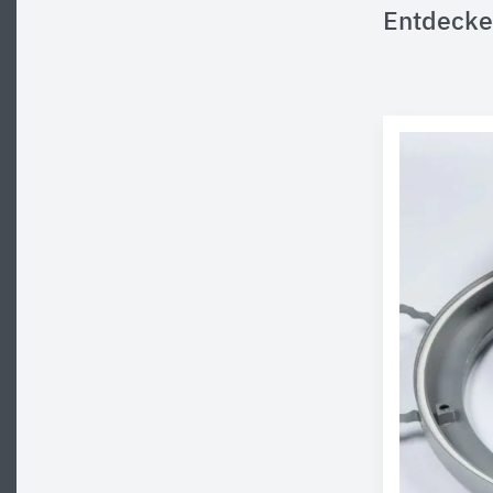
Entdecke 