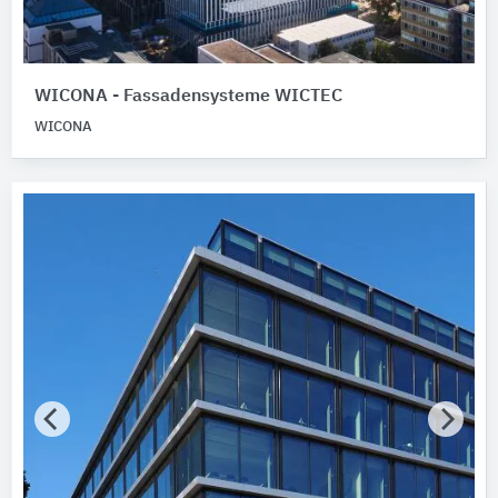
WICONA - Fassadensysteme WICTEC
WICONA