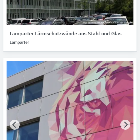
Lamparter Lärmschutzwände aus Stahl und Glas
Lamparter