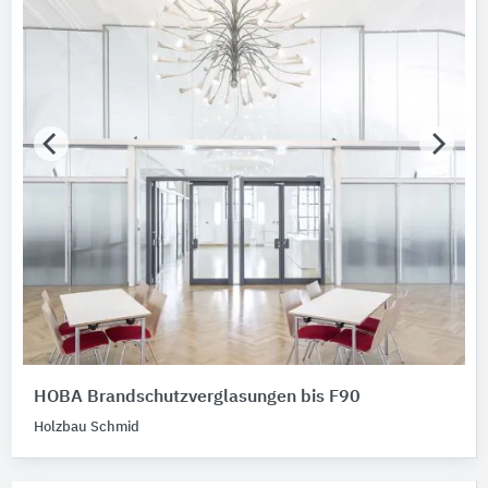
HOBA Brandschutzverglasungen bis F90
Holzbau Schmid