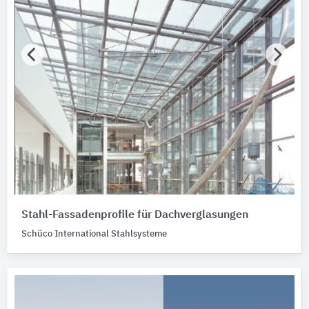
Stahl-Fassadenprofile für Dachverglasungen
Schüco International Stahlsysteme