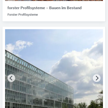
forster Profilsysteme – Bauen im Bestand
Forster Profilsysteme