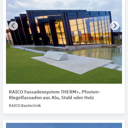
RAICO Fassadensystem THERM+, Pfosten-
Riegelfassaden aus Alu, Stahl oder Holz
RAICO Bautechnik