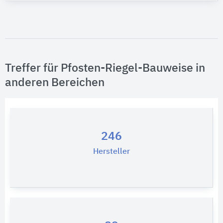
Treffer für Pfosten-Riegel-Bauweise in
anderen Bereichen
246
Hersteller