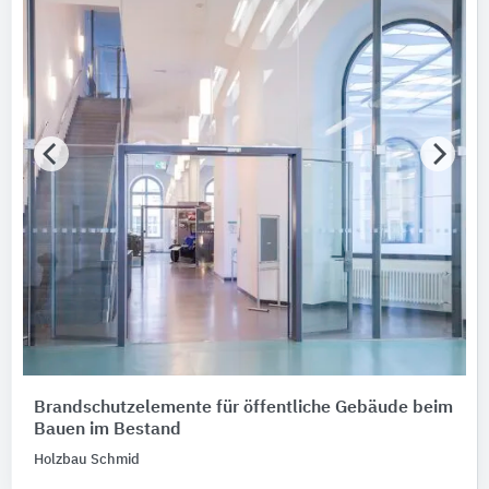
Brandschutzelemente für öffentliche Gebäude beim
Bauen im Bestand
Holzbau Schmid