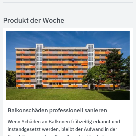
Produkt der Woche
Balkonschäden professionell sanieren
Wenn Schäden an Balkonen frühzeitig erkannt und
instandgesetzt werden, bleibt der Aufwand in der