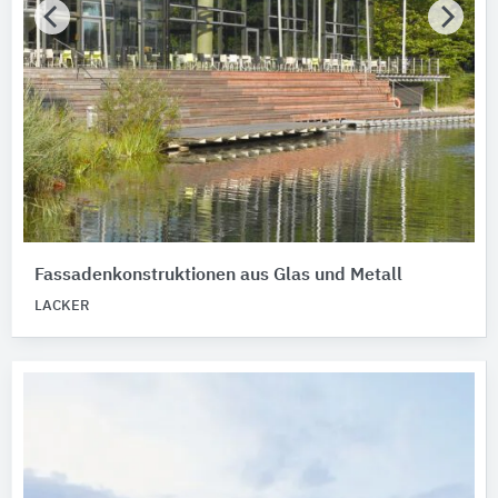
Fassadenkonstruktionen aus Glas und Metall
LACKER