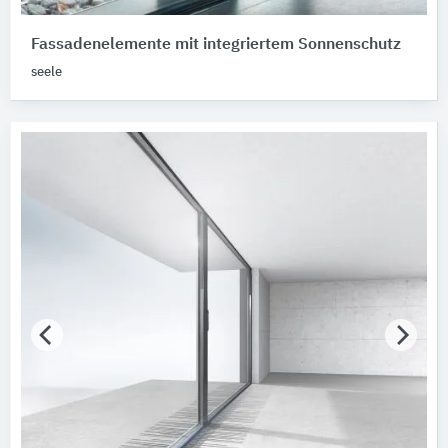
Fassadenelemente mit integriertem Sonnenschutz
seele