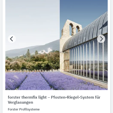
forster thermfix light – Pfosten-Riegel-System für
Verglasungen
Forster Profilsysteme