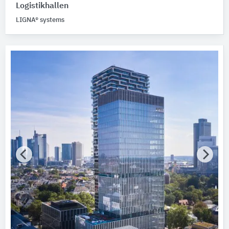
Logistikhallen
LIGNA® systems