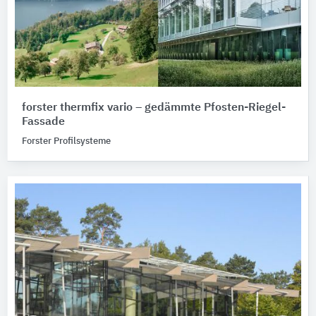
forster thermfix vario – gedämmte Pfosten-Riegel-
Fassade
Forster Profilsysteme