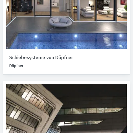
Schiebesysteme von Döpfner
Döpfner