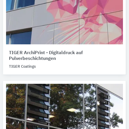
TIGER ArchiPrint - Digitaldruck auf
Pulverbeschichtungen
TIGER Coatings