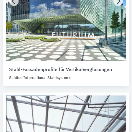
Stahl-Fassadenprofile für Vertikalverglasungen
Schüco International Stahlsysteme