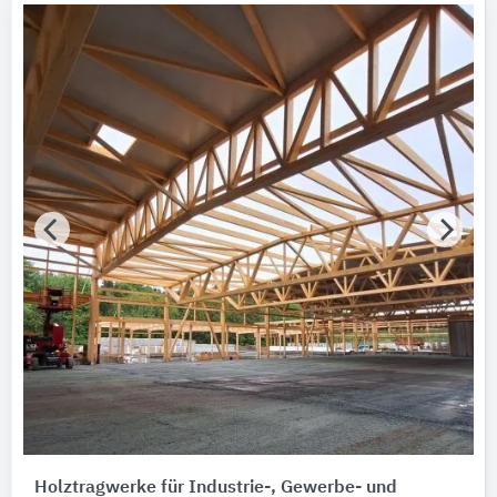
Holztragwerke für Industrie-, Gewerbe- und