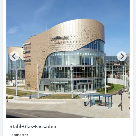
Stahl-Glas-Fassaden
Lamparter