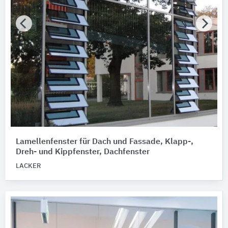
Lamellenfenster für Dach und Fassade, Klapp-,
Dreh- und Kippfenster, Dachfenster
LACKER