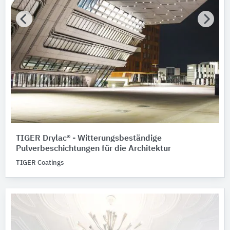
TIGER Drylac® - Witterungsbeständige
Pulverbeschichtungen für die Architektur
TIGER Coatings