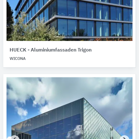
HUECK - Aluminiumfassaden Trigon
WICONA