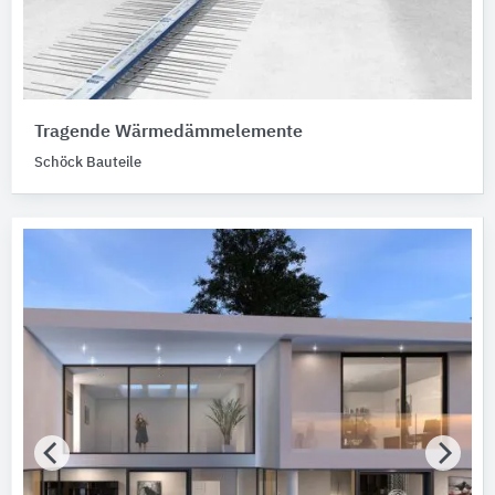
Tragende Wärmedämmelemente
Schöck Bauteile