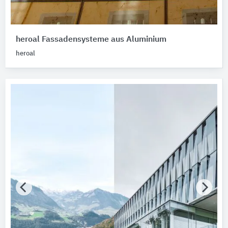
heroal Fassadensysteme aus Aluminium
heroal