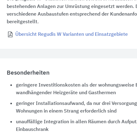
bestehenden Anlagen zur Umrüstung eingesetzt werden. 
verschiedene Ausbaustufen entsprechend der Kundenanf
bereitgestellt.
Übersicht Regudis W Varianten und Einsatzgebiete
Besonderheiten
geringere Investitionskosten als der wohnungsweise 
wandhängender Heizgeräte und Gasthermen
geringer Installationsaufwand, da nur drei Versorgung
Wohnungen in einem Strang erforderlich sind
unauffällige Integration in allen Räumen durch Aufpu
Einbauschrank