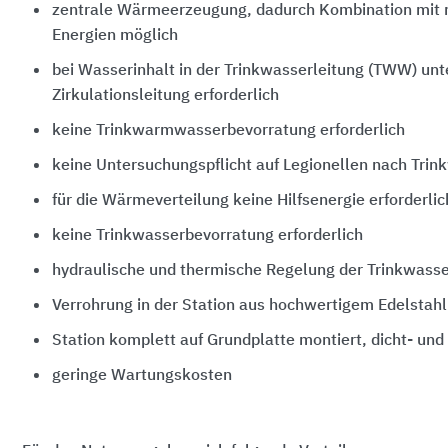
zentrale Wärmeerzeugung, dadurch Kombination mit 
Energien möglich
bei Wasserinhalt in der Trinkwasserleitung (TWW) unte
Zirkulationsleitung erforderlich
keine Trinkwarmwasserbevorratung erforderlich
keine Untersuchungspflicht auf Legionellen nach Trin
für die Wärmeverteilung keine Hilfsenergie erforderlic
keine Trinkwasserbevorratung erforderlich
hydraulische und thermische Regelung der Trinkwas
Verrohrung in der Station aus hochwertigem Edelstahl
Station komplett auf Grundplatte montiert, dicht- und
geringe Wartungskosten