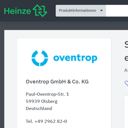
Produktinformationen
A
Oventrop GmbH & Co. KG
Paul-Oventrop-Str. 1
59939
Olsberg
Deutschland
Tel. +49 2962 82-0