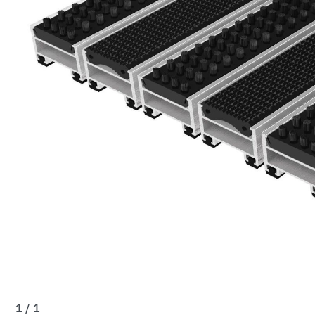
1 / 1