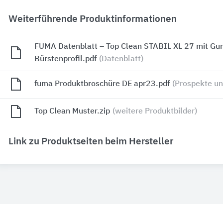
Weiterführende Produktinformationen
FUMA Datenblatt – Top Clean STABIL XL 27 mit Gu
Bürstenprofil.pdf
(Datenblatt)
fuma Produktbroschüre DE apr23.pdf
(Prospekte un
Top Clean Muster.zip
(weitere Produktbilder)
Link zu Produktseiten beim Hersteller