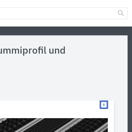
ummiprofil und