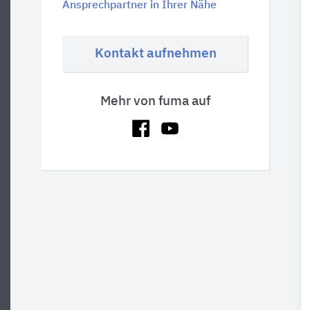
Ansprechpartner in Ihrer Nähe
Kontakt aufnehmen
Mehr von fuma auf