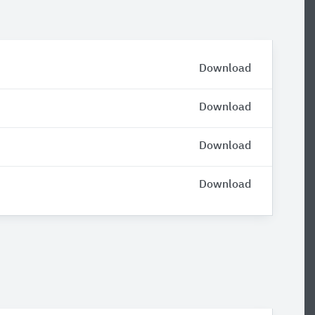
Download
Download
Download
Download