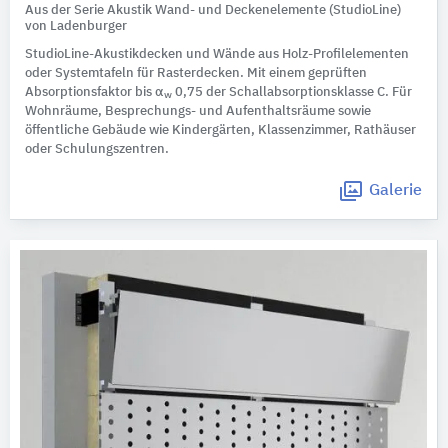
Aus der Serie Akustik Wand- und Deckenelemente (StudioLine)
von Ladenburger
StudioLine-Akustikdecken und Wände aus Holz-Profilelementen
oder Systemtafeln für Rasterdecken. Mit einem geprüften
Absorptionsfaktor bis α
0,75 der Schallabsorptionsklasse C. Für
w
Wohnräume, Besprechungs- und Aufenthaltsräume sowie
öffentliche Gebäude wie Kindergärten, Klassenzimmer, Rathäuser
oder Schulungszentren.
Galerie