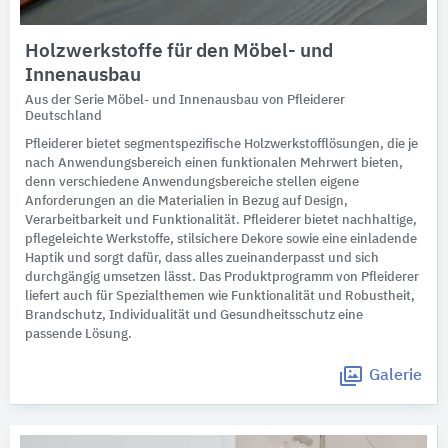
Holzwerkstoffe für den Möbel- und
Innenausbau
Aus der Serie Möbel- und Innenausbau von Pfleiderer
Deutschland
Pfleiderer bietet segmentspezifische Holzwerkstofflösungen, die je
nach Anwendungsbereich einen funktionalen Mehrwert bieten,
denn verschiedene Anwendungsbereiche stellen eigene
Anforderungen an die Materialien in Bezug auf Design,
Verarbeitbarkeit und Funktionalität. Pfleiderer bietet nachhaltige,
pflegeleichte Werkstoffe, stilsichere Dekore sowie eine einladende
Haptik und sorgt dafür, dass alles zueinanderpasst und sich
durchgängig umsetzen lässt. Das Produktprogramm von Pfleiderer
liefert auch für Spezialthemen wie Funktionalität und Robustheit,
Brandschutz, Individualität und Gesundheitsschutz eine
passende Lösung.
Galerie