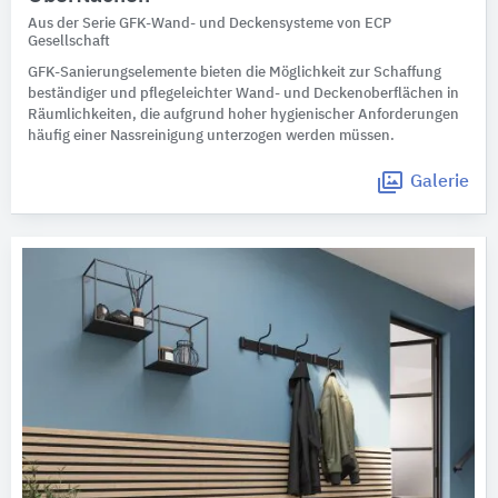
Aus der Serie GFK-Wand- und Deckensysteme von ECP
Gesellschaft
GFK-Sanierungselemente bieten die Möglichkeit zur Schaffung
beständiger und pflegeleichter Wand- und Deckenoberflächen in
Räumlichkeiten, die aufgrund hoher hygienischer Anforderungen
häufig einer Nassreinigung unterzogen werden müssen.
Galerie