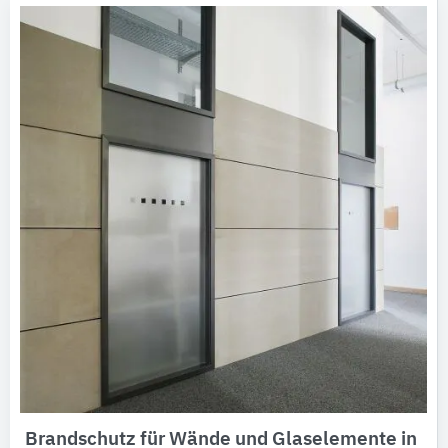
Brandschutz für Wände und Glaselemente in