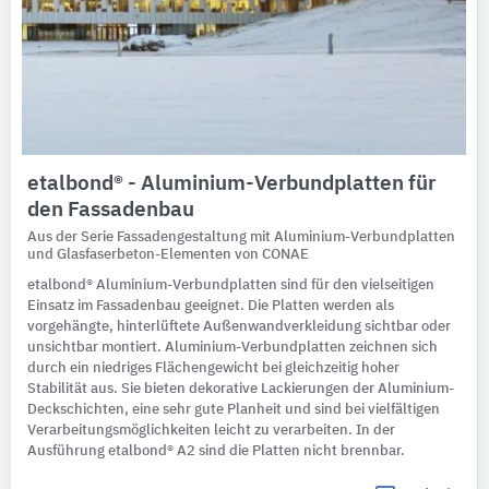
etalbond® - Aluminium-Verbundplatten für
den Fassadenbau
Aus der Serie Fassadengestaltung mit Aluminium-Verbundplatten
und Glasfaserbeton-Elementen von CONAE
etalbond® Aluminium-Verbundplatten sind für den vielseitigen
Einsatz im Fassadenbau geeignet. Die Platten werden als
vorgehängte, hinterlüftete Außenwandverkleidung sichtbar oder
unsichtbar montiert. Aluminium-Verbundplatten zeichnen sich
durch ein niedriges Flächengewicht bei gleichzeitig hoher
Stabilität aus. Sie bieten dekorative Lackierungen der Aluminium-
Deckschichten, eine sehr gute Planheit und sind bei vielfältigen
Verarbeitungsmöglichkeiten leicht zu verarbeiten. In der
Ausführung etalbond® A2 sind die Platten nicht brennbar.