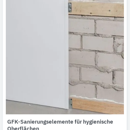
GFK-Sanierungselemente für hygienische
Oberflächen