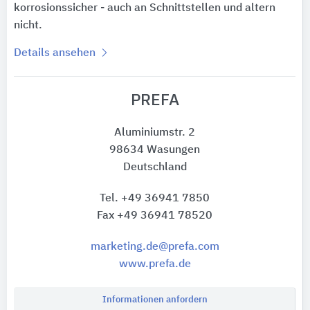
korrosionssicher - auch an Schnittstellen und altern
nicht.
Details ansehen
PREFA
Aluminiumstr. 2
98634 Wasungen
Deutschland
Tel. +49 36941 7850
Fax +49 36941 78520
marketing.de@prefa.com
www.prefa.de
Informationen anfordern