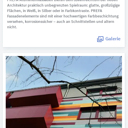
PREFA Aluminiumfassaden bieten dem Ideenreichtum der neuen
Architektur praktisch unbegrenzten Spielraum: glatte, großzügige
Flächen, in Weiß, in Silber oder in Farbkontraste. PREFA
Fassadenelemente sind mit einer hochwertigen Farbbeschichtung
versehen, korrosionssicher – auch an Schnittstellen und altern
nicht.
Galerie