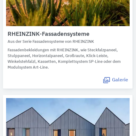
RHEINZINK-Fassadensysteme
Aus der Serie Fassadensysteme von RHEINZINK
Fassadenbekleidungen mit RHEINZINK, wie Steckfalzpaneel,
Stulppaneel, Horizontalpaneel, Großraute, Klick-Leiste,
Winkelstehfalzl, Kassetten, Komplettsystem SP-Line oder dem
Modulsystem Art-Line.
Galerie