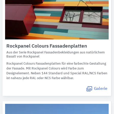
Rockpanel Colours Fassadenplatten
Aus der Serie Rockpanel Fassadenbekleidungen aus natürlichem
Basalt von Rockpanel
Rockpanel Colours Fassadenplatten für eine farbechte Gestaltung
der Fassade. Mit Rockpanel Colours wird Farbe zum
Designelement. Neben 144 Standard und Special RAL/NCS Farben
ist nahezu jede RAL oder NCS Farbe wählbar.
Galerie