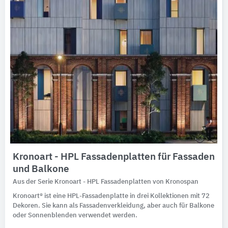
Kronoart​ - HPL Fassadenplatten für Fassaden
und Balkone
Aus der Serie Kronoart - HPL Fassadenplatten von Kronospan
Kronoart® ist eine HPL-Fassadenplatte in drei Kollektionen mit 72
Dekoren. Sie kann als Fassadenverkleidung, aber auch für Balkone
oder Sonnenblenden verwendet werden.