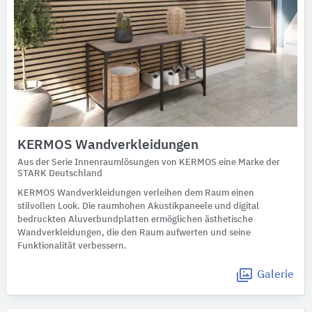
KERMOS Wandverkleidungen
Aus der Serie Innenraumlösungen von KERMOS eine Marke der
STARK Deutschland
KERMOS Wandverkleidungen verleihen dem Raum einen
stilvollen Look. Die raumhohen Akustikpaneele und digital
bedruckten Aluverbundplatten ermöglichen ästhetische
Wandverkleidungen, die den Raum aufwerten und seine
Funktionalität verbessern.
Galerie