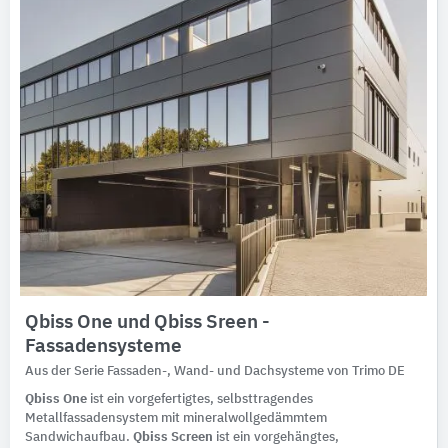
Qbiss One und Qbiss Sreen -
Fassadensysteme
Aus der Serie Fassaden-, Wand- und Dachsysteme von Trimo DE
Qbiss One
ist ein vorgefertigtes, selbsttragendes
Metallfassadensystem mit mineralwollgedämmtem
Sandwichaufbau.
Qbiss Screen
ist ein vorgehängtes,