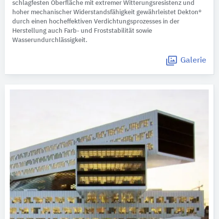
schlagfesten Oberfläche mit extremer Witterungsresistenz und
hoher mechanischer Widerstandsfähigkeit gewährleistet Dekton®
durch einen hocheffektiven Verdichtungsprozesses in der
Herstellung auch Farb- und Froststabilität sowie
Wasserundurchlässigkeit.
Galerie