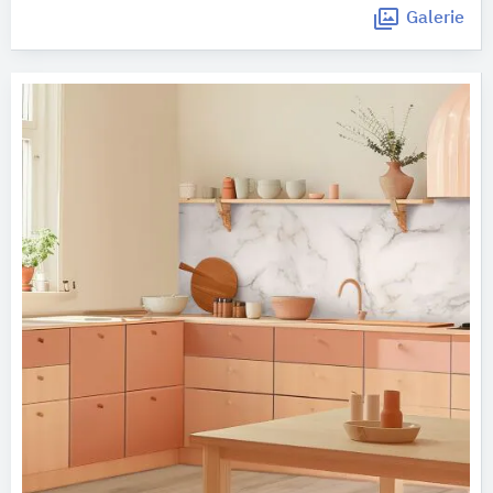
Galerie