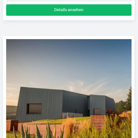
Details ansehen