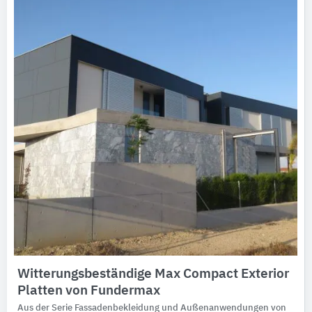
Witterungsbeständige Max Compact Exterior
Platten von Fundermax
Aus der Serie Fassadenbekleidung und Außenanwendungen von