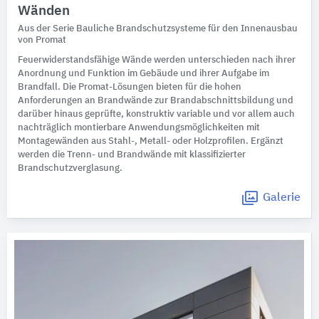
Wänden
Aus der Serie Bauliche Brandschutzsysteme für den Innenausbau
von Promat
Feuerwiderstandsfähige Wände werden unterschieden nach ihrer
Anordnung und Funktion im Gebäude und ihrer Aufgabe im
Brandfall. Die Promat-Lösungen bieten für die hohen
Anforderungen an Brandwände zur Brandabschnittsbildung und
darüber hinaus geprüfte, konstruktiv variable und vor allem auch
nachträglich montierbare Anwendungsmöglichkeiten mit
Montagewänden aus Stahl-, Metall- oder Holzprofilen. Ergänzt
werden die Trenn- und Brandwände mit klassifizierter
Brandschutzverglasung.
Galerie