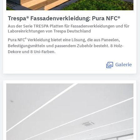
Trespa® Fassadenverkleidung: Pura NFC®
Aus der Serie TRESPA Platten für Fassadenverkleidungen und für
Laboreinrichtungen von Trespa Deutschland
®
Pura NFC
Verkleidung bietet eine Lösung, die aus Paneelen,
Befestigungsmitteln und passendem Zubehör besteht. 8 Holz-
Dekore und 8 Uni-Farben.
Galerie