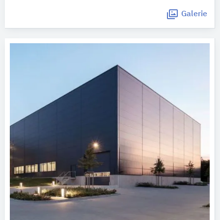
Galerie