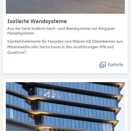
Isolierte Wandsysteme
Aus der Serie Isolierte Dach- und Wandsysteme von Kingspan
Paneelsysteme
Sandwichelemente für Fassaden und Wände mit Dämmkernen aus
Mineralwolle oder Hartschaum in den Ausführungen IPN und
®
QuadCore
.
Galerie