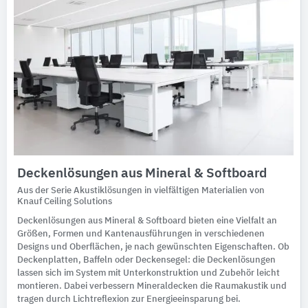
Deckenlösungen aus Mineral & Softboard
Aus der Serie Akustiklösungen in vielfältigen Materialien von
Knauf Ceiling Solutions
Deckenlösungen aus Mineral & Softboard bieten eine Vielfalt an
Größen, Formen und Kantenausführungen in verschiedenen
Designs und Oberflächen, je nach gewünschten Eigenschaften. Ob
Deckenplatten, Baffeln oder Deckensegel: die Deckenlösungen
lassen sich im System mit Unterkonstruktion und Zubehör leicht
montieren. Dabei verbessern Mineraldecken die Raumakustik und
tragen durch Lichtreflexion zur Energieeinsparung bei.