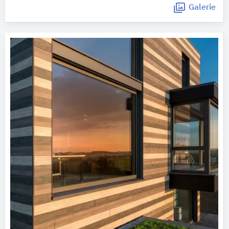
Galerie