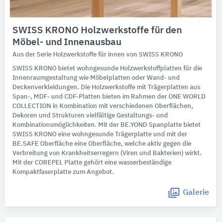
SWISS KRONO Holzwerkstoffe für den
Möbel- und Innenausbau
Aus der Serie Holzwerkstoffe für innen von SWISS KRONO
SWISS KRONO bietet wohngesunde Holzwerkstoffplatten für die
Innenraumgestaltung wie Möbelplatten oder Wand- und
Deckenverkleidungen. Die Holzwerkstoffe mit Trägerplatten aus
Span-, MDF- und CDF-Platten bieten im Rahmen der ONE WORLD
COLLECTION in Kombination mit verschiedenen Oberflächen,
Dekoren und Strukturen vielfältige Gestaltungs- und
Kombinationsmöglichkeiten. Mit der BE.YOND Spanplatte bietet
SWISS KRONO eine wohngesunde Trägerplatte und mit der
BE.SAFE Oberfläche eine Oberfläche, welche aktiv gegen die
Verbreitung von Krankheitserregern (Viren und Bakterien) wirkt.
Mit der COREPEL Platte gehört eine wasserbeständige
Kompaktfaserplatte zum Angebot.
Galerie