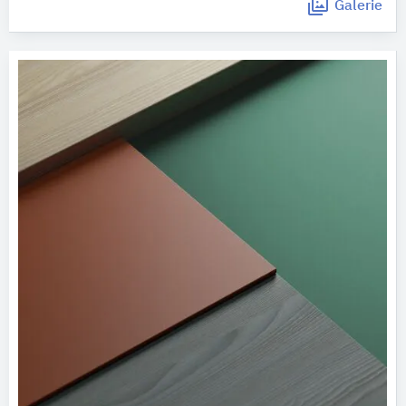
Galerie