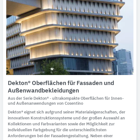
Dekton® Oberflächen für Fassaden und
Außenwandbekleidungen
Aus der Serie Dekton® - ultrakompakte Oberflächen für Innen-
und Außenanwendungen von Cosentino
Dekton® eignet sich aufgrund seiner Materialeigenschaften, der
innovativen Konstruktionssysteme und der großen Auswahl an
Kollektionen und Farbvarianten sowie der Möglichkeit zur
individuellen Farbgebung für die unterschiedlichsten
Anforderungen bei der Fassadengestaltung. Neben einer