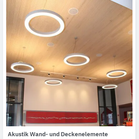
Akustik Wand- und Deckenelemente