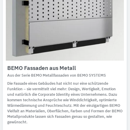
BEMO Fassaden aus Metall
Aus der Serie BEMO Metallfassaden von BEMO SYSTEMS
Die Fassade eines Gebäudes hat nicht nur eine schützende
Funktion – sie vermittelt viel mehr: Design, Wertigkeit, Emotion
und natürlich die Corporate Identity eines Unternehmens. Dazu
kommen technische Ansprüche wie Winddichtigkeit, optimierte
Wärmedämmung und Feuchteschutz. Mit der einzigartigen BEMO
Vielfalt an Materialien, Oberflächen, Farben und Formen der BEMO
Metallprodukte lassen sich Fassaden genau so gestalten, wie
gewünscht.