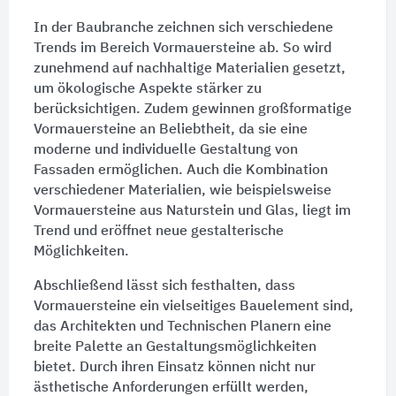
In der Baubranche zeichnen sich verschiedene
Trends im Bereich Vormauersteine ab. So wird
zunehmend auf nachhaltige Materialien gesetzt,
um ökologische Aspekte stärker zu
berücksichtigen. Zudem gewinnen großformatige
Vormauersteine an Beliebtheit, da sie eine
moderne und individuelle Gestaltung von
Fassaden
ermöglichen. Auch die Kombination
verschiedener Materialien, wie beispielsweise
Vormauersteine aus Naturstein und Glas, liegt im
Trend und eröffnet neue gestalterische
Möglichkeiten.
Abschließend lässt sich festhalten, dass
Vormauersteine ein vielseitiges Bauelement sind,
das Architekten und Technischen Planern eine
breite Palette an Gestaltungsmöglichkeiten
bietet. Durch ihren Einsatz können nicht nur
ästhetische Anforderungen erfüllt werden,