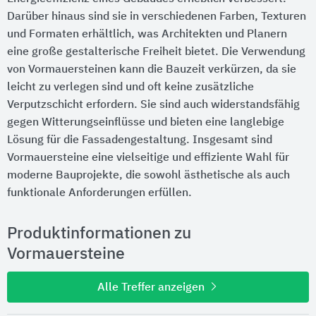
Darüber hinaus sind sie in verschiedenen Farben, Texturen
und Formaten erhältlich, was Architekten und Planern
eine große gestalterische Freiheit bietet. Die Verwendung
von Vormauersteinen kann die Bauzeit verkürzen, da sie
leicht zu verlegen sind und oft keine zusätzliche
Verputzschicht erfordern. Sie sind auch widerstandsfähig
gegen Witterungseinflüsse und bieten eine langlebige
Lösung für die Fassadengestaltung. Insgesamt sind
Vormauersteine eine vielseitige und effiziente Wahl für
moderne Bauprojekte, die sowohl ästhetische als auch
funktionale Anforderungen erfüllen.
Produktinformationen zu
Vormauersteine
Alle Treffer anzeigen