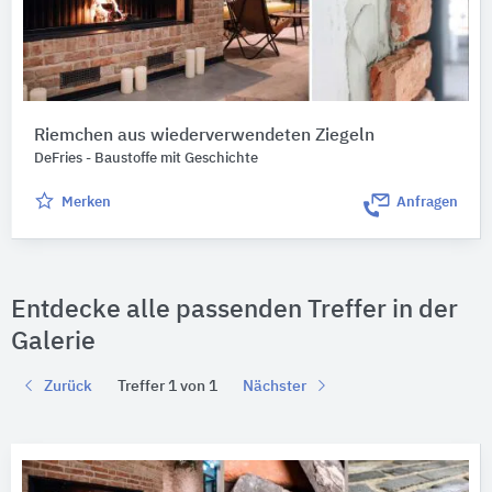
Riemchen aus wiederverwendeten Ziegeln
DeFries - Baustoffe mit Geschichte
Merken
Anfragen
Entdecke alle passenden Treffer in der
Galerie
Zurück
Treffer 1 von 1
Nächster