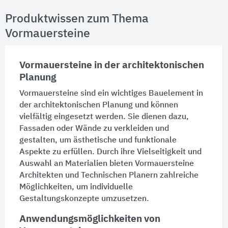
Produktwissen zum Thema
Vormauersteine
Vormauersteine in der architektonischen
Planung
Vormauersteine sind ein wichtiges Bauelement in
der architektonischen Planung und können
vielfältig eingesetzt werden. Sie dienen dazu,
Fassaden
oder
Wände
zu verkleiden und
gestalten, um ästhetische und funktionale
Aspekte zu erfüllen. Durch ihre Vielseitigkeit und
Auswahl an Materialien bieten Vormauersteine
Architekten und Technischen Planern zahlreiche
Möglichkeiten, um individuelle
Gestaltungskonzepte umzusetzen.
Anwendungsmöglichkeiten von