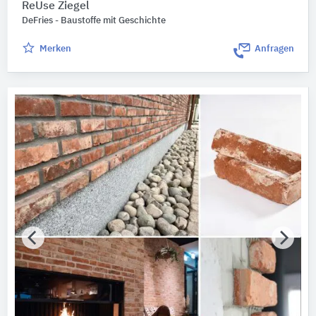
ReUse Ziegel
DeFries - Baustoffe mit Geschichte
Merken
Anfragen