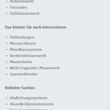
Außenwände
Fassaden
Sichtmauerwerk
Das könnte Sie auch interessieren
Einfriedungen
Massiv-Häuser
Wandbausysteme
Verblendmauerwerk
Mauersteine
Nicht tragendes Mauerwerk
Sparverblender
Beliebte Suchen
Abdichtungssysteme
Akustik-Dämmelemente