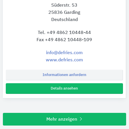
Süderstr. 53
25836 Garding
Deutschland
Tel. +49 4862 10448-44
Fax +49 4862 10448-109
info@defries.com
www.defries.com
Informationen anfordern
Details ansehen
Mehr anzeigen