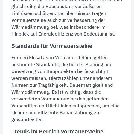
und unkompliziert ästhetische Akzente setzen und
gleichzeitig die Bausubstanz vor äußeren
Einflüssen schützen. Darüber hinaus tragen
Vormauersteine auch zur Verbesserung der
Wärmedämmung
bei, was insbesondere im
Hinblick auf Energieeffizienz von Bedeutung ist.
Standards für Vormauersteine
Für den Einsatz von Vormauersteinen gelten
bestimmte Standards, die bei der Planung und
Umsetzung von Bauprojekten berücksichtigt
werden müssen. Hierzu zählen unter anderem
Normen zur Tragfähigkeit, Dauerhaftigkeit und
Wärmedämmung
. Es ist wichtig, dass die
verwendeten Vormauersteine den geltenden
Vorschriften und Richtlinien entsprechen, um eine
sichere und effiziente Bauausführung zu
gewährleisten.
Trends im Bereich Vormauersteine