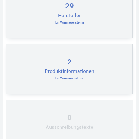
29
Hersteller
für Vormauersteine
2
Produktinformationen
für Vormauersteine
0
Ausschreibungstexte