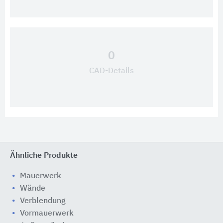
0
CAD-Details
Ähnliche Produkte
Mauerwerk
Wände
Verblendung
Vormauerwerk