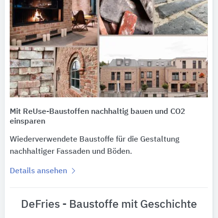
Mit ReUse-Baustoffen nachhaltig bauen und CO2
einsparen
Wiederverwendete Baustoffe für die Gestaltung
nachhaltiger Fassaden und Böden.
Details ansehen
DeFries - Baustoffe mit Geschichte