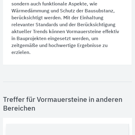
sondern auch funktionale Aspekte, wie
Wärmedämmung
und Schutz der Bausubstanz,
berücksichtigt werden. Mit der Einhaltung
relevanter Standards und der Berücksichtigung
aktueller Trends können Vormauersteine effektiv
in Bauprojekten eingesetzt werden, um
zeitgemäße und hochwertige Ergebnisse zu
erzielen.
Treffer für Vormauersteine in anderen
Bereichen