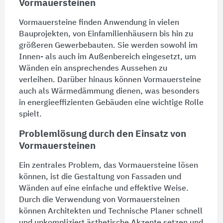
Vormauersteinen
Vormauersteine finden Anwendung in vielen
Bauprojekten, von
Einfamilienhäusern
bis hin zu
größeren Gewerbebauten. Sie werden sowohl im
Innen- als auch im Außenbereich eingesetzt, um
Wänden
ein ansprechendes Aussehen zu
verleihen. Darüber hinaus können Vormauersteine
auch als
Wärmedämmung
dienen, was besonders
in energieeffizienten Gebäuden eine wichtige Rolle
spielt.
Problemlösung durch den Einsatz von
Vormauersteinen
Ein zentrales Problem, das Vormauersteine lösen
können, ist die Gestaltung von
Fassaden
und
Wänden
auf eine einfache und effektive Weise.
Durch die Verwendung von Vormauersteinen
können Architekten und Technische Planer schnell