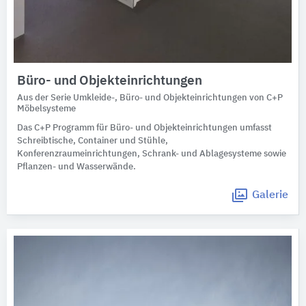
Büro- und Objekteinrichtungen
Aus der Serie Umkleide-, Büro- und Objekteinrichtungen von C+P
Möbelsysteme
Das C+P Programm für Büro- und Objekteinrichtungen umfasst
Schreibtische, Container und Stühle,
Konferenzraumeinrichtungen, Schrank- und Ablagesysteme sowie
Pflanzen- und Wasserwände.
Galerie