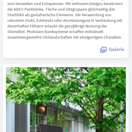
zum Verweilen und Entspannen. Mit zeitlosem Designs bereichern
die ABES Parkbänke, Tische und Sitzgruppen gleichzeitig das
Stadtbild als gestalterische Elemente. Die Verwendung von
robustem Stahl, Edelstahl oder Aluminiumguss in Verbindung mit
dauerhaften Hölzern erlaubt die ganzjährige Nutzung der
Sitzmöbel. Modulare Banksysteme schaffen individuell
zusammengestellte Sitzlandschaften mit einzigartigem Charakter.
Galerie