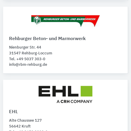
Rehburger Beton- und Marmorwerk
Nienburger Str. 44
31547 Rehburg-Loccum
Tel. +49 5037 303-0
info@rbm-rehburg.de
EHL
Alte Chaussee 127
56642 Kruft