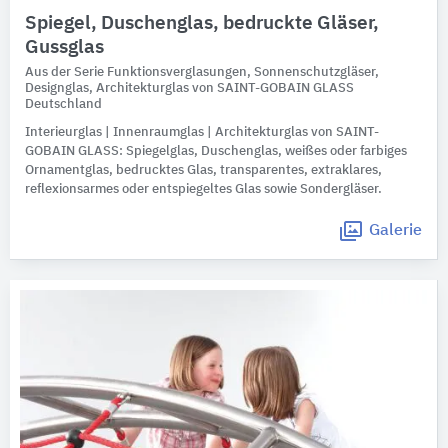
Spiegel, Duschenglas, bedruckte Gläser,
Gussglas
Aus der Serie Funktionsverglasungen, Sonnenschutzgläser,
Designglas, Architekturglas von SAINT-GOBAIN GLASS
Deutschland
Interieurglas | Innenraumglas | Architekturglas von SAINT-
GOBAIN GLASS: Spiegelglas, Duschenglas, weißes oder farbiges
Ornamentglas, bedrucktes Glas, transparentes, extraklares,
reflexionsarmes oder entspiegeltes Glas sowie Sondergläser.
Galerie