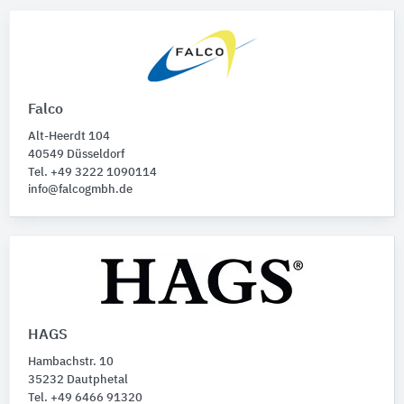
Falco
Alt-Heerdt 104
40549 Düsseldorf
Tel. +49 3222 1090114
info@falcogmbh.de
HAGS
Hambachstr. 10
35232 Dautphetal
Tel. +49 6466 91320