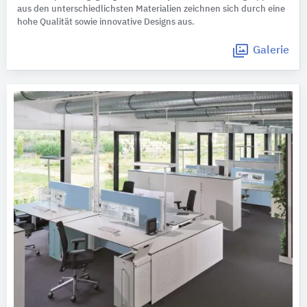
aus den unterschiedlichsten Materialien zeichnen sich durch eine
hohe Qualität sowie innovative Designs aus.
Galerie