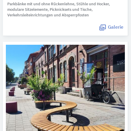
Parkbänke mit und ohne Rückenlehne, Stühle und Hocker,
modulare Sitzelemente, Picknicksets und Tische,
Verkehrsleiteinrichtungen und Absperrpfosten
Galerie