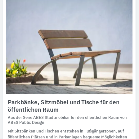
Parkbänke, Sitzmöbel und Tische für den
öffentlichen Raum
Aus der Serie ABES Stadtmobiliar für den öffentlichen Raum von
ABES Public Design
Mit Sitzbänken und Tischen entstehen in Fußgängerzonen, auf
öffentlichen Plätzen und in Parkanlagen bequeme Möglichkeiten