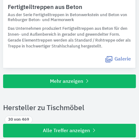
Fertigteiltreppen aus Beton
Aus der Serie Fertigteiltreppen in Betonwerkstein und Beton von
Rehburger Beton- und Marmorwerk
Das Unternehmen produziert Fertigteiltreppen aus Beton für den
Innen- und Außenbereich in gerader und gewendelter Form.
Gerade Elementtreppen werden als Standard / Rohtreppe oder als
Treppe in hochwertiger Strahlschalung hergestellt.
Galerie
Mehr anzeigen
Hersteller zu Tischmöbel
30 von 469
Alle Treffer anzeigen