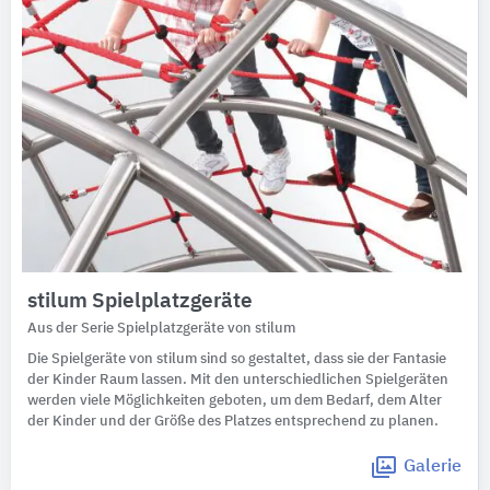
stilum Spielplatzgeräte
Aus der Serie Spielplatzgeräte von stilum
Die Spielgeräte von stilum sind so gestaltet, dass sie der Fantasie
der Kinder Raum lassen. Mit den unterschiedlichen Spielgeräten
werden viele Möglichkeiten geboten, um dem Bedarf, dem Alter
der Kinder und der Größe des Platzes entsprechend zu planen.
Galerie