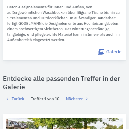
Beton-Designelemente für Innen und Außen, von
außergewöhnlichen Waschbecken über filigrane Tische bis hin zu
Sitzelementen und Outdoorküchen. In aufwendiger Handarbeit
fertigt GODELMANN die Designelemente aus Hochleistungsbeton,
einem hochwertigem Sichtbeton. Das witterungsbeständige,
langlebige, und pflegeleichte Material kann im Innen- als auch im
Außenbereich eingesetzt werden.
Galerie
Entdecke alle passenden Treffer in der
Galerie
Zurück
Treffer 1 von 10
Nächster