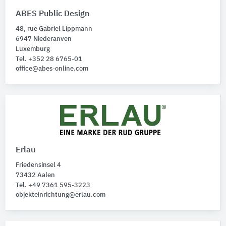
ABES Public Design
48, rue Gabriel Lippmann
6947 Niederanven
Luxemburg
Tel. +352 28 6765-01
office@abes-online.com
Erlau
Friedensinsel 4
73432 Aalen
Tel. +49 7361 595-3223
objekteinrichtung@erlau.com