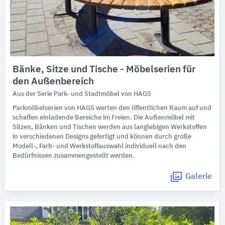
Bänke, Sitze und Tische - Möbelserien für
den Außenbereich
Aus der Serie Park- und Stadtmöbel von HAGS
Parkmöbelserien von HAGS werten den öffentlichen Raum auf und
schaffen einladende Bereiche im Freien. Die Außenmöbel mit
Sitzen, Bänken und Tischen werden aus langlebigen Werkstoffen
in verschiedenen Designs gefertigt und können durch große
Modell-, Farb- und Werkstoffauswahl individuell nach den
Bedürfnissen zusammengestellt werden.
Galerie