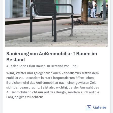
Sanierung von Außenmobiliar I Bauen im
Bestand
Aus der Serie Erlau Bauen im Bestand von Erlau
Wind, Wetter und gelegentlich auch Vandalismus setzen dem
Mobiliar zu. Besonders in stark frequentierten öffentlichen
Bereichen wird das Außenmobiliar nach einer gewissen Zeit
sichtbar beansprucht. Es ist also wichtig, bei der Auswahl des
Außenmobiliar nicht nur auf das Design, sondern auch auf die
Langlebigkeit zu achten!
Galerie