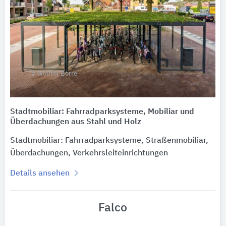
© Wouter Borre
Stadtmobiliar: Fahrradparksysteme, Mobiliar und
Überdachungen aus Stahl und Holz
Stadtmobiliar: Fahrradparksysteme, Straßenmobiliar,
Überdachungen, Verkehrsleiteinrichtungen
Details ansehen
Falco