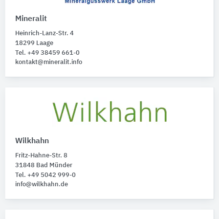
Mineralit
Heinrich-Lanz-Str. 4
18299 Laage
Tel. +49 38459 661-0
kontakt@mineralit.info
Wilkhahn
Fritz-Hahne-Str. 8
31848 Bad Münder
Tel. +49 5042 999-0
info@wilkhahn.de