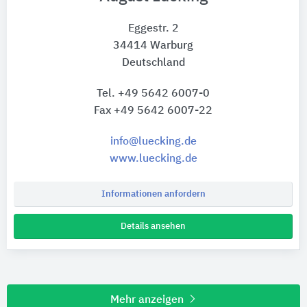
Eggestr. 2
34414 Warburg
Deutschland
Tel. +49 5642 6007-0
Fax +49 5642 6007-22
info@luecking.de
www.luecking.de
Informationen anfordern
Details ansehen
Mehr anzeigen