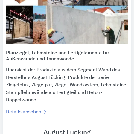
Planziegel, Lehmsteine und Fertigelemente für
Außenwände und Innenwände
Übersicht der Produkte aus dem Segment Wand des
Herstellers August Lücking: Produkte der Serie
Ziegelplus, Ziegelpur, Ziegel-Wandsystem, Lehmsteine,
Stampflehmwände als Fertigteil und Beton-
Doppelwände
Details ansehen
August Lücking