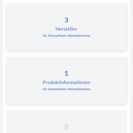
3
Hersteller
für Stampflehm-Wandelemente
1
Produktinformationen
für Stampflehm-Wandelemente
0