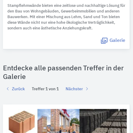
Stampflehmwände bieten eine zeitlose und nachhaltige Lösung für
den Bau von Wohngebäuden, Gewerbeimmobilien und anderen
Bauwerken. Mit einer Mischung aus Lehm, Sand und Ton bieten
diese Wände nicht nur eine hohe ökologische Verträglichkeit,
sondern auch eine ästhetische Anziehungskraft.
Galerie
Entdecke alle passenden Treffer in der
Galerie
Zurück
Treffer 1 von 1
Nächster