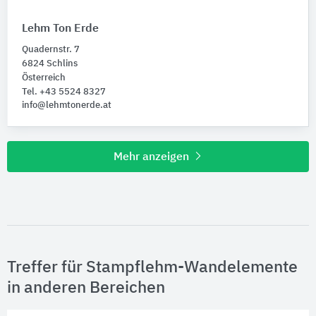
Lehm Ton Erde
Quadernstr. 7
6824 Schlins
Österreich
Tel. +43 5524 8327
info@lehmtonerde.at
Mehr anzeigen
Treffer für Stampflehm-Wandelemente
in anderen Bereichen