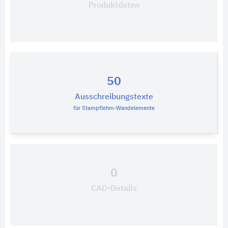
Produktdaten
50
Ausschreibungstexte
für Stampflehm-Wandelemente
0
CAD-Details