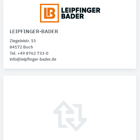
LEIPFINGER-BADER
Ziegeleistr. 15
84172 Buch
Tel. +49 8762 733-0
info@leipfinger-bader.de