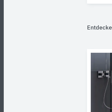
Entdecke 