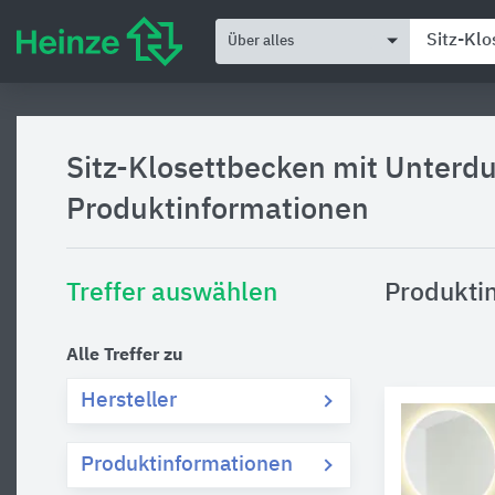
Über alles
Sitz-Klosettbecken mit Unterd
Produktinformationen
Treffer auswählen
Produkti
Alle Treffer zu
Hersteller
Produktinformationen