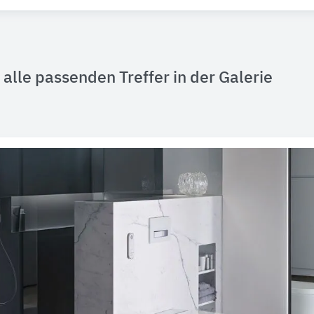
alle passenden Treffer in der Galerie