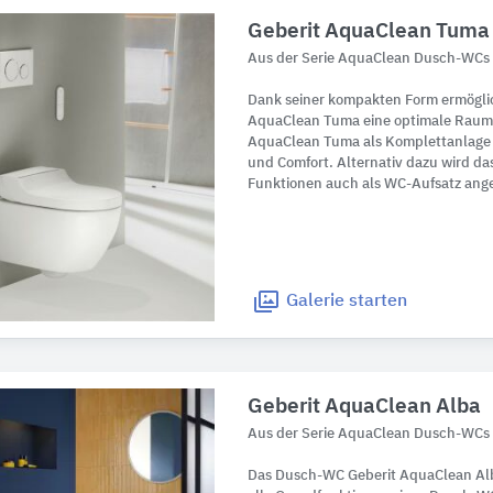
Geberit AquaClean Tuma
Aus der Serie AquaClean Dusch-WCs 
Dank seiner kompakten Form ermögli
AquaClean Tuma eine optimale Rauma
AquaClean Tuma als Komplettanlage 
und Comfort. Alternativ dazu wird d
Funktionen auch als WC-Aufsatz ang
Galerie
starten
Geberit AquaClean Alba
Aus der Serie AquaClean Dusch-WCs 
Das Dusch-WC Geberit AquaClean Alba