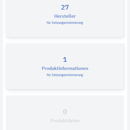
27
Hersteller
für Setzungsminimierung
1
Produktinformationen
für Setzungsminimierung
0
Produktdaten