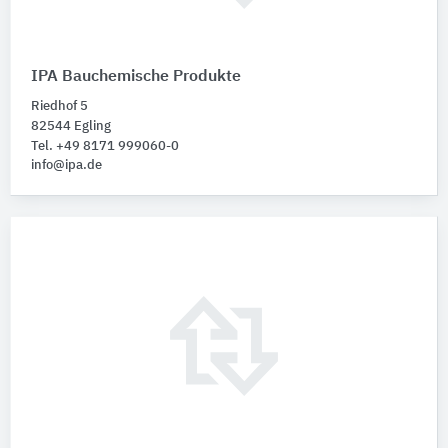
IPA Bauchemische Produkte
Riedhof 5
82544 Egling
Tel. +49 8171 999060-0
info@ipa.de