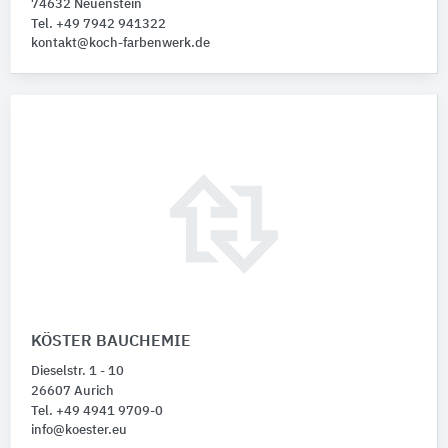
74632 Neuenstein
Tel. +49 7942 941322
kontakt@koch-farbenwerk.de
KÖSTER BAUCHEMIE
Dieselstr. 1 - 10
26607 Aurich
Tel. +49 4941 9709-0
info@koester.eu