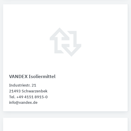
VANDEX Isoliermittel
Industriestr. 21
21493 Schwarzenbek
Tel. +49 4151 8915-0
info@vandex.de