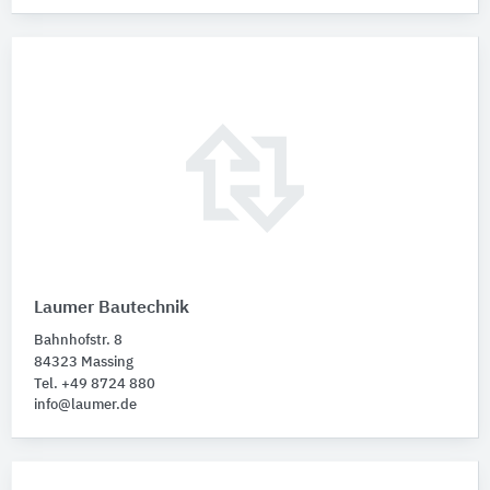
Laumer Bautechnik
Bahnhofstr. 8
84323 Massing
Tel. +49 8724 880
info@laumer.de