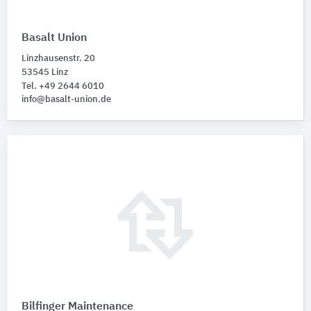
Basalt Union
Linzhausenstr. 20
53545 Linz
Tel. +49 2644 6010
info@basalt-union.de
Bilfinger Maintenance