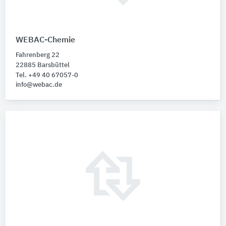
WEBAC-Chemie
Fahrenberg 22
22885 Barsbüttel
Tel. +49 40 67057-0
info@webac.de