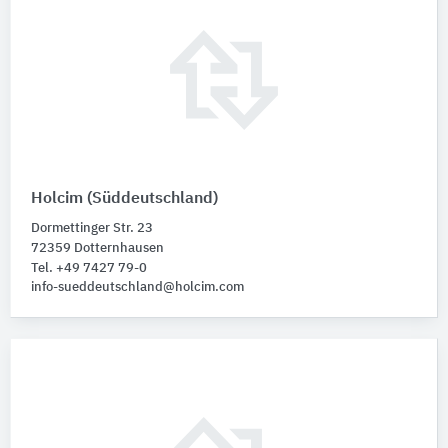
Holcim (Süddeutschland)
Dormettinger Str. 23
72359 Dotternhausen
Tel. +49 7427 79-0
info-sueddeutschland@holcim.com