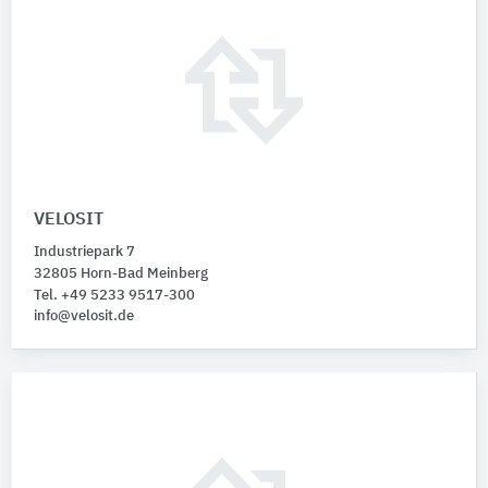
VELOSIT
Industriepark 7
32805 Horn-Bad Meinberg
Tel. +49 5233 9517-300
info@velosit.de