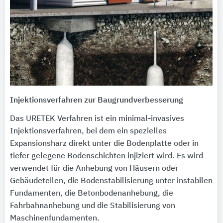
Injektionsverfahren zur Baugrundverbesserung
Das URETEK Verfahren ist ein minimal-invasives
Injektionsverfahren, bei dem ein spezielles
Expansionsharz direkt unter die Bodenplatte oder in
tiefer gelegene Bodenschichten injiziert wird. Es wird
verwendet für die Anhebung von Häusern oder
Gebäudeteilen, die Bodenstabilisierung unter instabilen
Fundamenten, die Betonbodenanhebung, die
Fahrbahnanhebung und die Stabilisierung von
Maschinenfundamenten.