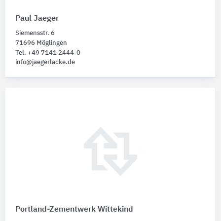
Paul Jaeger
Siemensstr. 6
71696 Möglingen
Tel. +49 7141 2444-0
info@jaegerlacke.de
Portland-Zementwerk Wittekind