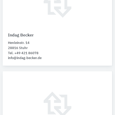
Indag Becker
Henleinstr. 14
28816 Stuhr
Tel. +49 421 86078
info@indag-becker.de