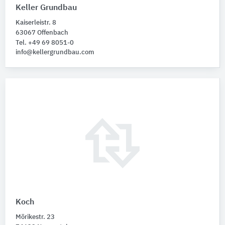
Keller Grundbau
Kaiserleistr. 8
63067 Offenbach
Tel. +49 69 8051-0
info@kellergrundbau.com
Koch
Mörikestr. 23