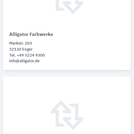
Alligator Farbwerke
Markstr. 203
32130 Enger
Tel. +49 5224 9300
info@alligator.de