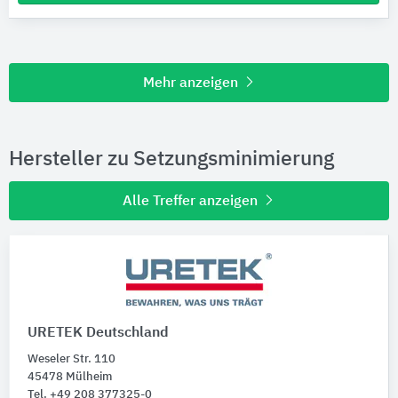
Mehr anzeigen
Hersteller zu Setzungsminimierung
Alle Treffer anzeigen
URETEK Deutschland
Weseler Str. 110
45478 Mülheim
Tel. +49 208 377325-0