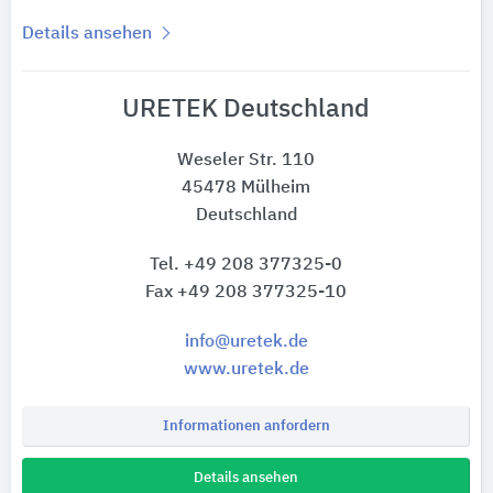
Details ansehen
URETEK Deutschland
Weseler Str. 110
45478 Mülheim
Deutschland
Tel. +49 208 377325-0
Fax +49 208 377325-10
info@uretek.de
www.uretek.de
Informationen anfordern
Details ansehen