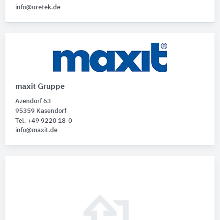
info@uretek.de
maxit Gruppe
Azendorf 63
95359 Kasendorf
Tel. +49 9220 18-0
info@maxit.de