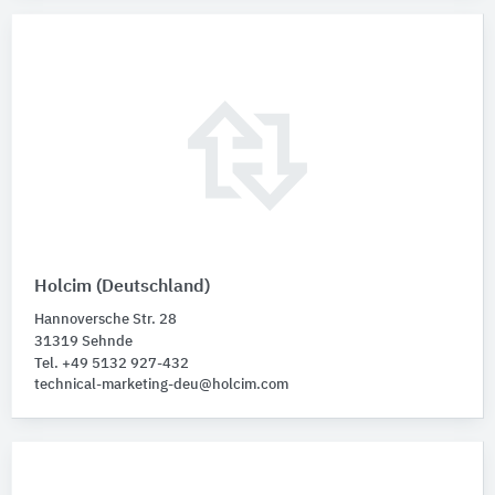
Holcim (Deutschland)
Hannoversche Str. 28
31319 Sehnde
Tel. +49 5132 927-432
technical-marketing-deu@holcim.com