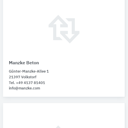
Manzke Beton
Günter-Manzke-Allee 1
21397 Volkstorf
Tel. +49 4137 81401
info@manzke.com