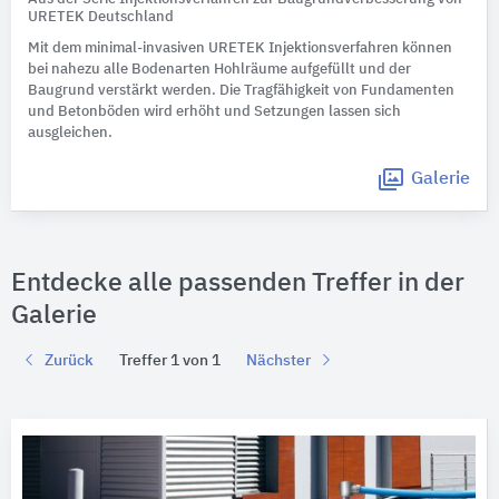
URETEK Deutschland
Mit dem minimal-invasiven URETEK Injektionsverfahren können
bei nahezu alle Bodenarten Hohlräume aufgefüllt und der
Baugrund verstärkt werden. Die Tragfähigkeit von Fundamenten
und Betonböden wird erhöht und Setzungen lassen sich
ausgleichen.
Galerie
Entdecke alle passenden Treffer in der
Galerie
Zurück
Treffer 1 von 1
Nächster