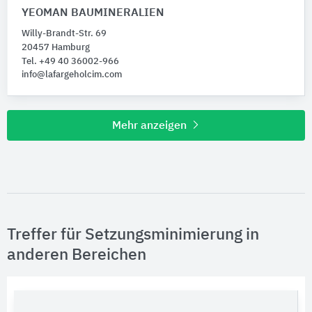
YEOMAN BAUMINERALIEN
Willy-Brandt-Str. 69
20457 Hamburg
Tel. +49 40 36002-966
info@lafargeholcim.com
Mehr anzeigen
Treffer für Setzungsminimierung in
anderen Bereichen