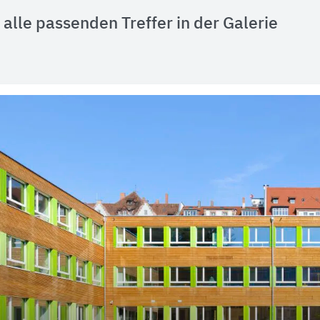
alle passenden Treffer in der Galerie