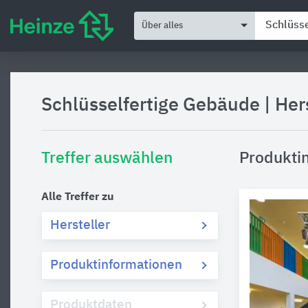
Über alles
Schlüsselfertige Gebäude
|
Her
Treffer auswählen
Produkti
Alle Treffer zu
Hersteller
Produktinformationen
Produktdaten