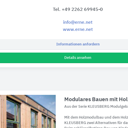
Tel. +49 2262 69945-0
info@erne.net
www.erne.net
Informationen anfordern
Details ansehen
Modulares Bauen mit Hol
Aus der Serie KLEUSBERG Modulge
Mit dem Holzmodulbau und dem Holz
KLEUSBERG zwei Alternativen für da