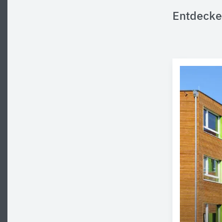
Entdecke 