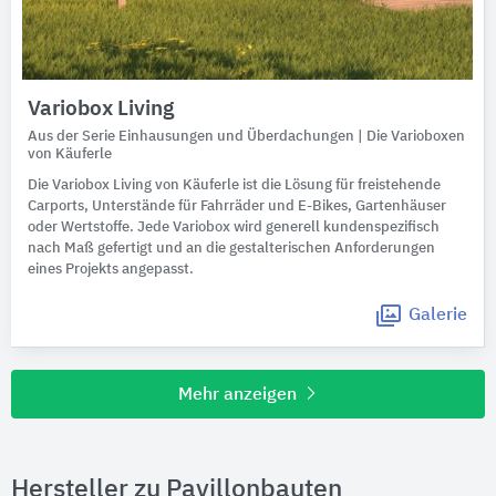
Variobox Living
Aus der Serie Einhausungen und Überdachungen | Die Varioboxen
von Käuferle
Die Variobox Living von Käuferle ist die Lösung für freistehende
Carports, Unterstände für Fahrräder und E-Bikes, Gartenhäuser
oder Wertstoffe. Jede Variobox wird generell kundenspezifisch
nach Maß gefertigt und an die gestalterischen Anforderungen
eines Projekts angepasst.
Galerie
Mehr anzeigen
Hersteller zu Pavillonbauten