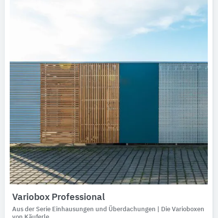
Variobox Professional
Aus der Serie Einhausungen und Überdachungen | Die Varioboxen
von Käuferle