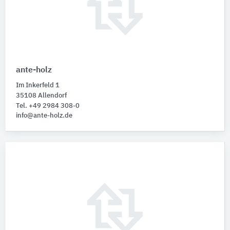
ante-holz
Im Inkerfeld 1
35108 Allendorf
Tel. +49 2984 308-0
info@ante-holz.de