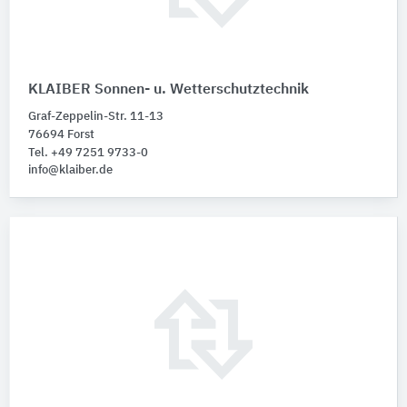
KLAIBER Sonnen- u. Wetterschutztechnik
Graf-Zeppelin-Str. 11-13
76694 Forst
Tel. +49 7251 9733-0
info@klaiber.de