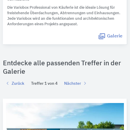
Die Variobox Professional von Käuferle ist die ideale Lösung für
freistehende Überdachungen, Abtrennungen und Einhausungen.
Jede Variobox wird an die funktionalen und architektonischen
Anforderungen eines Projekts angepasst.
Galerie
Entdecke alle passenden Treffer in der
Galerie
Zurück
Treffer 1 von 4
Nächster