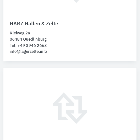
HARZ Hallen & Zelte
Kleiweg 2a
06484 Quedlinburg
Tel. +49 3946 2663
info@lagerzelte.info