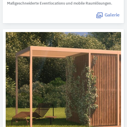
Maßgeschneiderte Eventlocations und mobile Raumlösungen.
Galerie