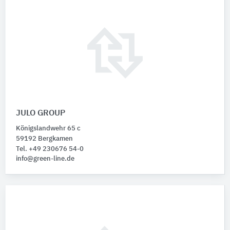
JULO GROUP
Königslandwehr 65 c
59192 Bergkamen
Tel. +49 230676 54-0
info@green-line.de