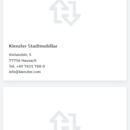
Kienzler Stadtmobiliar
Vorlandstr. 5
77756 Hausach
Tel. +49 7831 788-0
info@kienzler.com