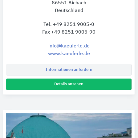
86551 Aichach
Deutschland
Tel. +49 8251 9005-0
Fax +49 8251 9005-90
info@kaeuferle.de
www.kaeuferle.de
Informationen anfordern
Details ansehen