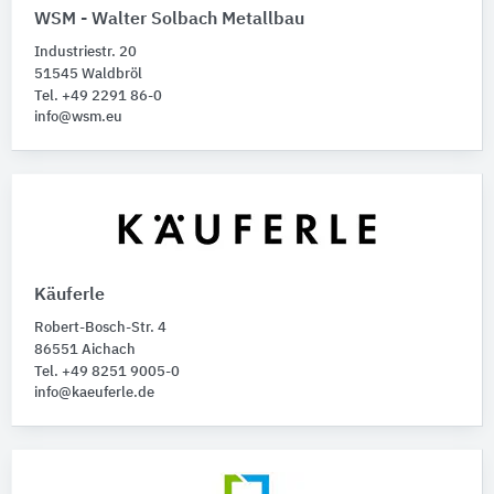
WSM - Walter Solbach Metallbau
Industriestr. 20
51545 Waldbröl
Tel. +49 2291 86-0
info@wsm.eu
Käuferle
Robert-Bosch-Str. 4
86551 Aichach
Tel. +49 8251 9005-0
info@kaeuferle.de