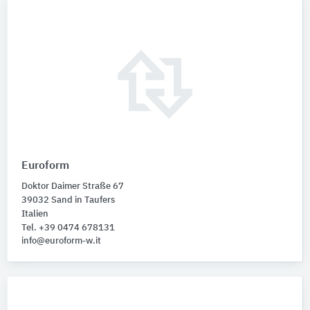
Euroform
Doktor Daimer Straße 67
39032 Sand in Taufers
Italien
Tel. +39 0474 678131
info@euroform-w.it