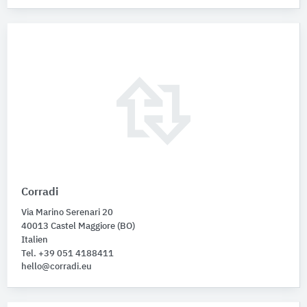
Corradi
Via Marino Serenari 20
40013 Castel Maggiore (BO)
Italien
Tel. +39 051 4188411
hello@corradi.eu