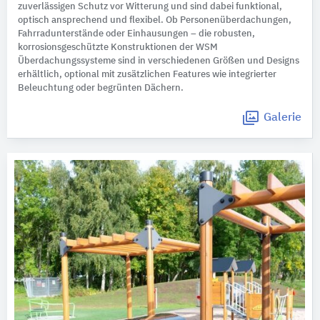
zuverlässigen Schutz vor Witterung und sind dabei funktional,
optisch ansprechend und flexibel. Ob Personenüberdachungen,
Fahrradunterstände oder Einhausungen – die robusten,
korrosionsgeschützte Konstruktionen der WSM
Überdachungssysteme sind in verschiedenen Größen und Designs
erhältlich, optional mit zusätzlichen Features wie integrierter
Beleuchtung oder begrünten Dächern.
Galerie