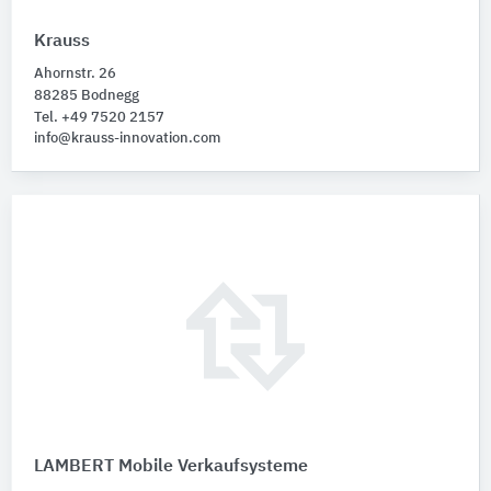
Krauss
Ahornstr. 26
88285 Bodnegg
Tel. +49 7520 2157
info@krauss-innovation.com
LAMBERT Mobile Verkaufsysteme