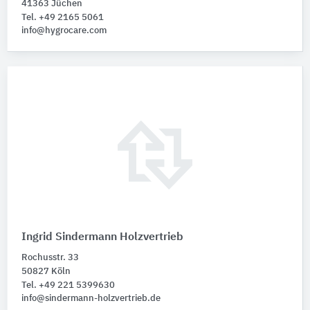
41363 Jüchen
Tel. +49 2165 5061
info@hygrocare.com
Ingrid Sindermann Holzvertrieb
Rochusstr. 33
50827 Köln
Tel. +49 221 5399630
info@sindermann-holzvertrieb.de