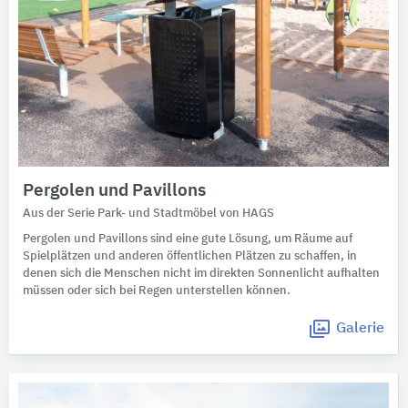
Pergolen und Pavillons
Aus der Serie Park- und Stadtmöbel von HAGS
Pergolen und Pavillons sind eine gute Lösung, um Räume auf
Spielplätzen und anderen öffentlichen Plätzen zu schaffen, in
denen sich die Menschen nicht im direkten Sonnenlicht aufhalten
müssen oder sich bei Regen unterstellen können.
Galerie