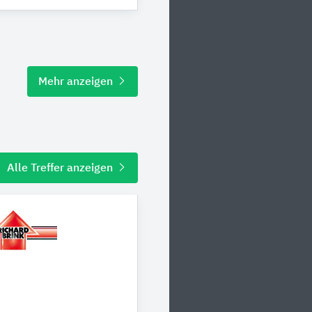
Mehr anzeigen
Alle Treffer anzeigen