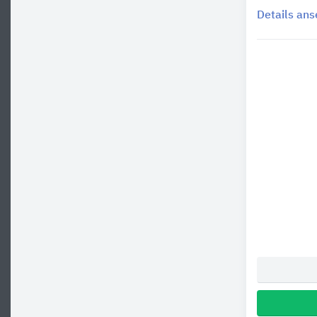
Details an