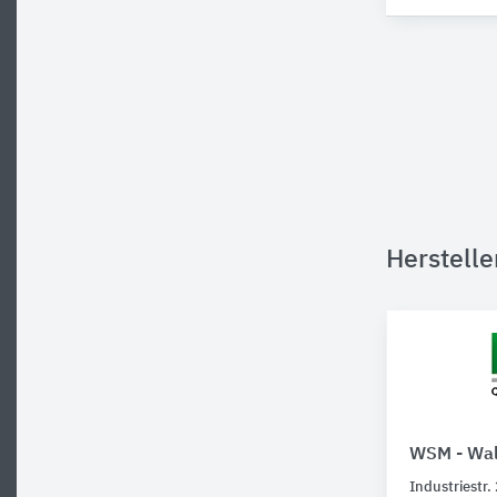
Herstelle
WSM - Wal
Industriestr.