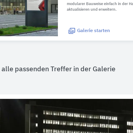
modularer Bauweise einfach in der 
aktualisieren und erweitern.
Galerie
starten
alle passenden Treffer in der Galerie