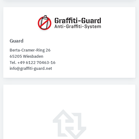
Guard
Berta-Cramer-Ring 26
65205 Wiesbaden
Tel. +49 6122 70463-16
info@graffiti-guard.net