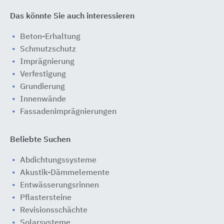
Das könnte Sie auch interessieren
Beton-Erhaltung
Schmutzschutz
Imprägnierung
Verfestigung
Grundierung
Innenwände
Fassadenimprägnierungen
Beliebte Suchen
Abdichtungssysteme
Akustik-Dämmelemente
Entwässerungsrinnen
Pflastersteine
Revisionsschächte
Solarsysteme