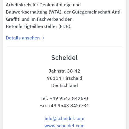
Arbeitskreis für Denkmalpflege und
Bauwerkserhaltung (WTA), der Gütegemeinschaft Anti-
Graffiti und im Fachverband der
Betonfertigteilhersteller (FDB).
Details ansehen
Scheidel
Jahnstr. 38-42
96114 Hirschaid
Deutschland
Tel. +49 9543 8426-0
Fax +49 9543 8426-31
info@scheidel.com
www.scheidel.com