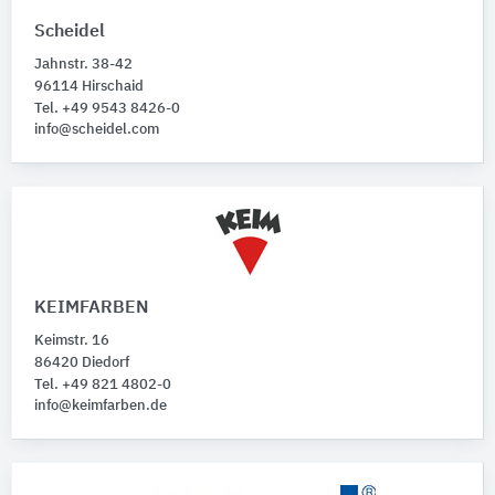
Scheidel
Jahnstr. 38-42
96114 Hirschaid
Tel. +49 9543 8426-0
info@scheidel.com
KEIMFARBEN
Keimstr. 16
86420 Diedorf
Tel. +49 821 4802-0
info@keimfarben.de