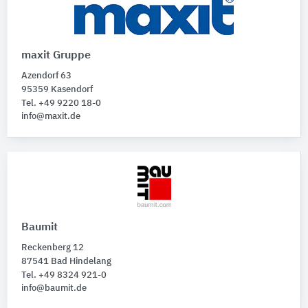
maxit Gruppe
Azendorf 63
95359 Kasendorf
Tel. +49 9220 18-0
info@maxit.de
Baumit
Reckenberg 12
87541 Bad Hindelang
Tel. +49 8324 921-0
info@baumit.de