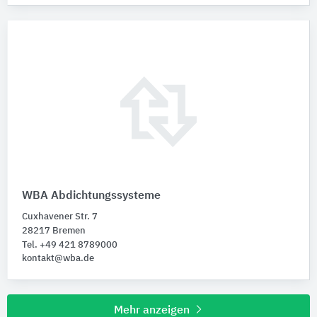
WBA Abdichtungssysteme
Cuxhavener Str. 7
28217 Bremen
Tel. +49 421 8789000
kontakt@wba.de
Mehr anzeigen