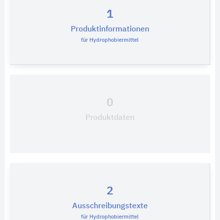
1
Produktinformationen
für Hydrophobiermittel
0
Produktdaten
2
Ausschreibungstexte
für Hydrophobiermittel