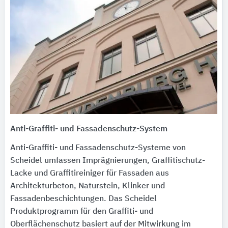
Anti-Graffiti- und Fassadenschutz-System
Anti-Graffiti- und Fassadenschutz-Systeme von
Scheidel umfassen Imprägnierungen, Graffitischutz-
Lacke und Graffitireiniger für Fassaden aus
Architekturbeton, Naturstein, Klinker und
Fassadenbeschichtungen. Das Scheidel
Produktprogramm für den Graffiti- und
Oberflächenschutz basiert auf der Mitwirkung im