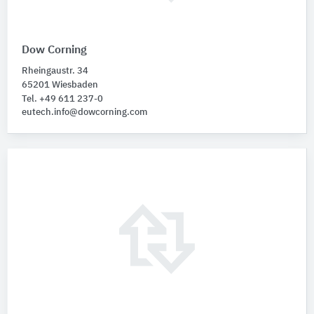
Dow Corning
Rheingaustr. 34
65201 Wiesbaden
Tel. +49 611 237-0
eutech.info@dowcorning.com