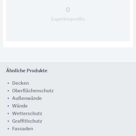
0
Expertenprofile
Ähnliche Produkte
Decken
Oberflächenschutz
Außenwände
Wände
Wetterschutz
Graffitischutz
Fassaden