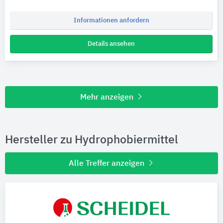
Informationen anfordern
Details ansehen
Mehr anzeigen
Hersteller zu Hydrophobiermittel
Alle Treffer anzeigen