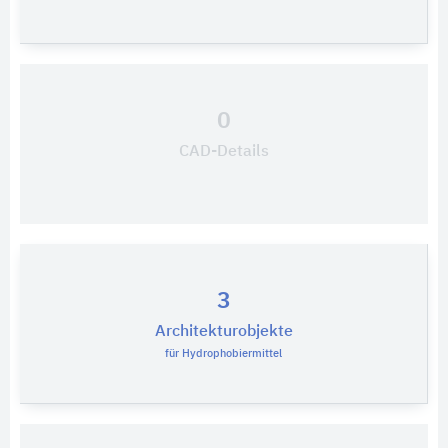
0
CAD-Details
3
Architekturobjekte
für Hydrophobiermittel