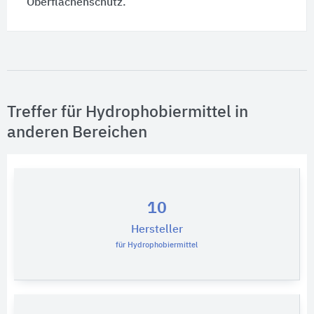
Oberflächenschutz
.
Treffer für Hydrophobiermittel in
anderen Bereichen
10
Hersteller
für Hydrophobiermittel