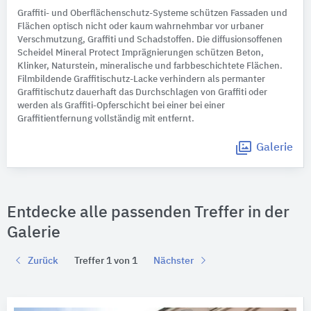
Graffiti- und Oberflächenschutz-Systeme schützen Fassaden und
Flächen optisch nicht oder kaum wahrnehmbar vor urbaner
Verschmutzung, Graffiti und Schadstoffen. Die diffusionsoffenen
Scheidel Mineral Protect Imprägnierungen schützen Beton,
Klinker, Naturstein, mineralische und farbbeschichtete Flächen.
Filmbildende Graffitischutz-Lacke verhindern als permanter
Graffitischutz dauerhaft das Durchschlagen von Graffiti oder
werden als Graffiti-Opferschicht bei einer bei einer
Graffitientfernung vollständig mit entfernt.
Galerie
Entdecke alle passenden Treffer in der
Galerie
Zurück
Treffer 1 von 1
Nächster