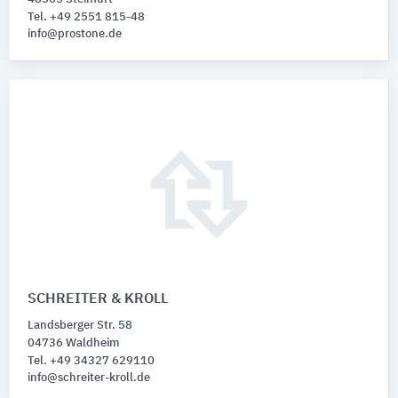
Tel. +49 2551 815-48
info@prostone.de
SCHREITER & KROLL
Landsberger Str. 58
04736 Waldheim
Tel. +49 34327 629110
info@schreiter-kroll.de