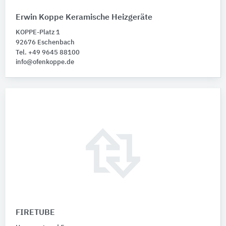
Erwin Koppe Keramische Heizgeräte
KOPPE-Platz 1
92676 Eschenbach
Tel. +49 9645 88100
info@ofenkoppe.de
FIRETUBE