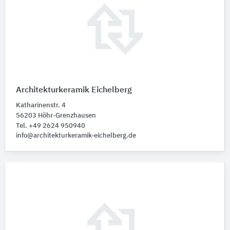
Architekturkeramik Eichelberg
Katharinenstr. 4
56203 Höhr-Grenzhausen
Tel. +49 2624 950940
info@architekturkeramik-eichelberg.de