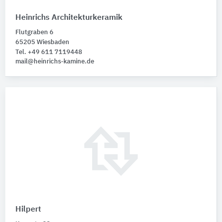
Heinrichs Architekturkeramik
Flutgraben 6
65205 Wiesbaden
Tel. +49 611 7119448
mail@heinrichs-kamine.de
Hilpert