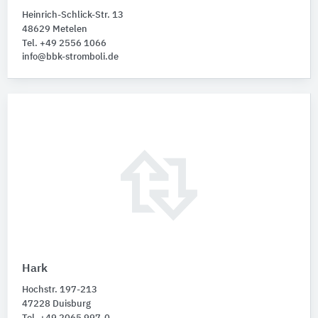
Heinrich-Schlick-Str. 13
48629 Metelen
Tel. +49 2556 1066
info@bbk-stromboli.de
Hark
Hochstr. 197-213
47228 Duisburg