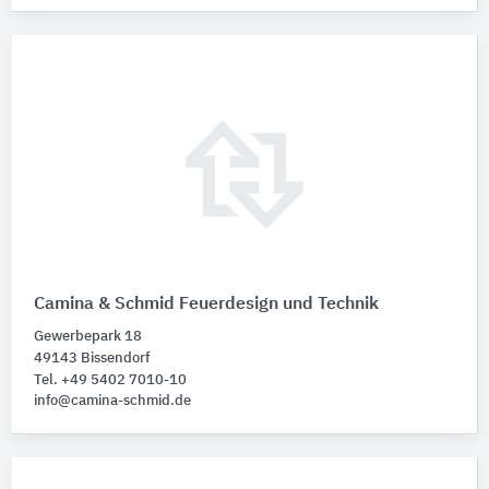
Camina & Schmid Feuerdesign und Technik
Gewerbepark 18
49143 Bissendorf
Tel. +49 5402 7010-10
info@camina-schmid.de