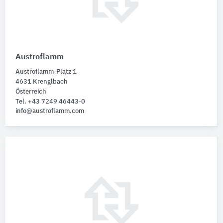
Austroflamm
Austroflamm-Platz 1
4631 Krenglbach
Österreich
Tel. +43 7249 46443-0
info@austroflamm.com