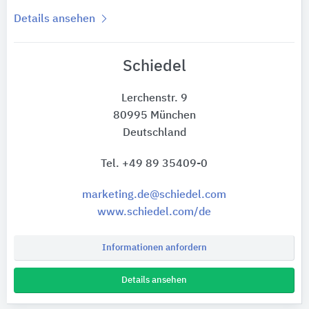
Details ansehen
Schiedel
Lerchenstr. 9
80995 München
Deutschland
Tel. +49 89 35409-0
marketing.de@schiedel.com
www.schiedel.com/de
Informationen anfordern
Details ansehen