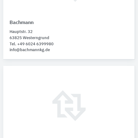
Bachmann
Hauptstr. 32
63825 Westerngrund
Tel. +49 6024 6399980
info@bachmannkg.de