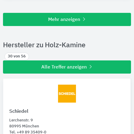
Mehr anzeigen
Hersteller zu Holz-Kamine
30 von 56
Alle Treffer anzeigen
Schiedel
Lerchenstr. 9
80995 München
Tel. +49 89 35409-0