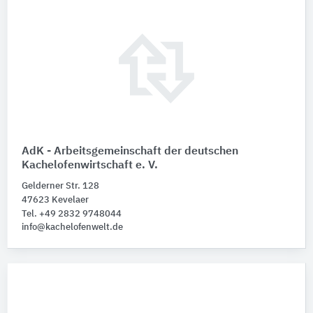
AdK - Arbeitsgemeinschaft der deutschen
Kachelofenwirtschaft e. V.
Gelderner Str. 128
47623 Kevelaer
Tel. +49 2832 9748044
info@kachelofenwelt.de