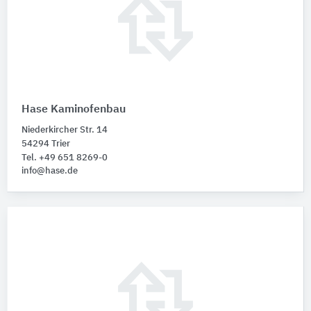
Hase Kaminofenbau
Niederkircher Str. 14
54294 Trier
Tel. +49 651 8269-0
info@hase.de