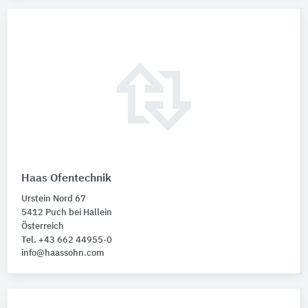
Haas Ofentechnik
Urstein Nord 67
5412 Puch bei Hallein
Österreich
Tel. +43 662 44955-0
info@haassohn.com