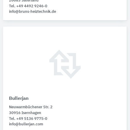
26683 Saterland
Tel. +49 4492 9246-0
info@bruns-heiztechnik.de
Bullerjan
Neuwarmbüchener Str. 2
30916 Isernhagen
Tel. +49 5136 9775-0
info@bullerjan.com