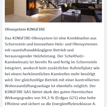
Ofensystem KINGFIRE
Das KINGFIRE-Ofensystem ist eine Kombination aus
Schornstein und innovativen Heiz- und Ofensystemen
mit raumluftunabhängigem Betrieb und
herausragender Heizleistung. Der Scheitholz-
Kamineinsatz ist bereits fix und fertig im Schornstein
integriert, wodurch kein zusätzlicher Aufstellplatz wie
bei einem herkömmlichen Kaminofen mehr benötigt
wird. Der gleichzeitige Betrieb mit einer kontrollierten
Wohnraumlüftungsanlage ist ebenfalls möglich. Der
KINGFIRE GAS bietet dank des guten thermischen
Wirkungsgrades von 94,3 % (Erdgas G25) eine hohe
Effizienz und sichert so die Energieeffizienzklasse A.