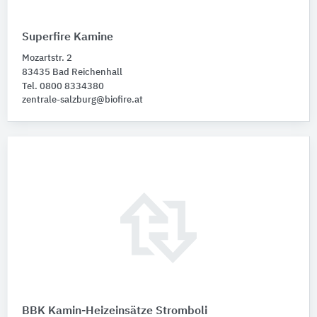
Superfire Kamine
Mozartstr. 2
83435 Bad Reichenhall
Tel. 0800 8334380
zentrale-salzburg@biofire.at
BBK Kamin-Heizeinsätze Stromboli