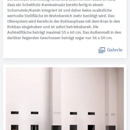
dass ein Scheitholz-Kamineinsatz bereits fertig in einem
Schornstein/Kamin integriert ist und daher keine zusätzliche
wertvolle Stellfläche im Wohnbereich mehr benötigt wird. Das
Ofensystem wird bereits in der Rohbauphase mit dem Kran in den
Rohbau eingehoben und ist sofort betriebsbereit. Die
Aufstellfläche beträgt maximal 55 x 60 cm. Das Außenmaß in den
darüber liegenden Geschossen beträgt sogar nur 36 x 50 cm.
Galerie