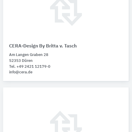
CERA-Design By Britta v. Tasch
Am Langen Graben 28
52353 Düren
Tel. +49 2421 12179-0
info@cera.de