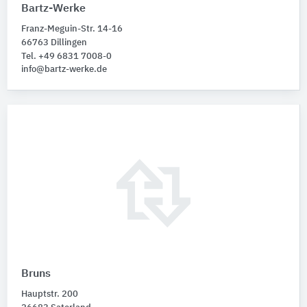
Bartz-Werke
Franz-Meguin-Str. 14-16
66763 Dillingen
Tel. +49 6831 7008-0
info@bartz-werke.de
Bruns
Hauptstr. 200