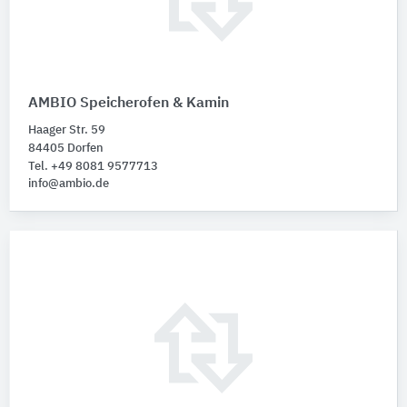
AMBIO Speicherofen & Kamin
Haager Str. 59
84405 Dorfen
Tel. +49 8081 9577713
info@ambio.de