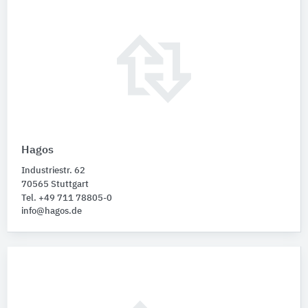
Hagos
Industriestr. 62
70565 Stuttgart
Tel. +49 711 78805-0
info@hagos.de