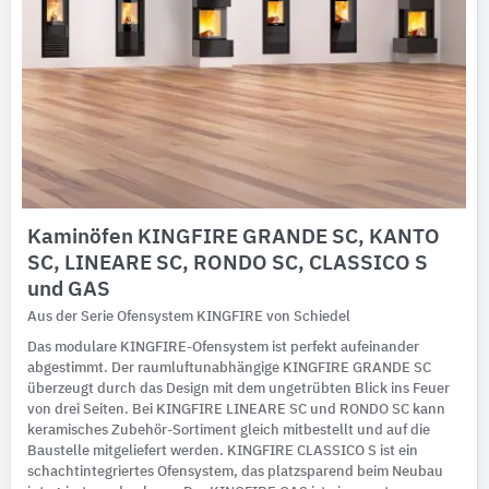
Kaminöfen KINGFIRE GRANDE SC, KANTO
SC, LINEARE SC, RONDO SC, CLASSICO S
und GAS
Aus der Serie Ofensystem KINGFIRE von Schiedel
Das modulare KINGFIRE-Ofensystem ist perfekt aufeinander
abgestimmt. Der raumluftunabhängige KINGFIRE GRANDE SC
überzeugt durch das Design mit dem ungetrübten Blick ins Feuer
von drei Seiten. Bei KINGFIRE LINEARE SC und RONDO SC kann
keramisches Zubehör-Sortiment gleich mitbestellt und auf die
Baustelle mitgeliefert werden. KINGFIRE CLASSICO S ist ein
schachtintegriertes Ofensystem, das platzsparend beim Neubau