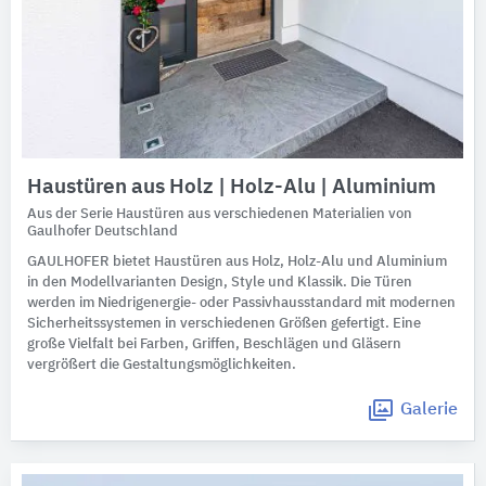
Haustüren aus Holz | Holz-Alu | Aluminium
Aus der Serie Haustüren aus verschiedenen Materialien von
Gaulhofer Deutschland
GAULHOFER bietet Haustüren aus Holz, Holz-Alu und Aluminium
in den Modellvarianten Design, Style und Klassik. Die Türen
werden im Niedrigenergie- oder Passivhausstandard mit modernen
Sicherheitssystemen in verschiedenen Größen gefertigt. Eine
große Vielfalt bei Farben, Griffen, Beschlägen und Gläsern
vergrößert die Gestaltungsmöglichkeiten.
Galerie