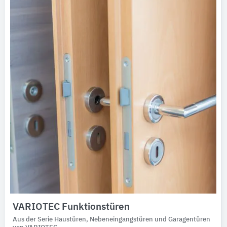
VARIOTEC Funktionstüren
Aus der Serie Haustüren, Nebeneingangstüren und Garagentüren