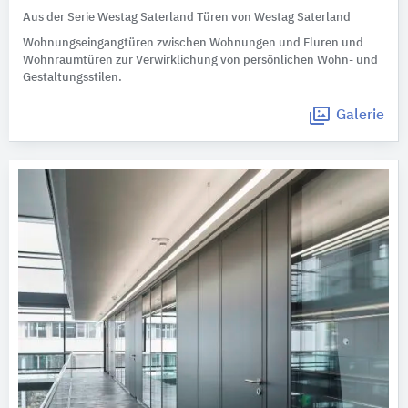
Aus der Serie Westag Saterland Türen von Westag Saterland
Wohnungseingangtüren zwischen Wohnungen und Fluren und
Wohnraumtüren zur Verwirklichung von persönlichen Wohn- und
Gestaltungsstilen.
Galerie