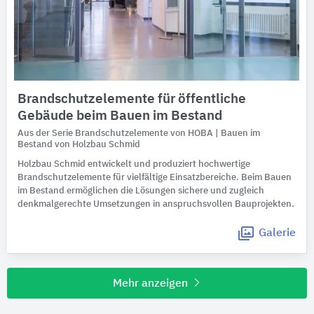
Brandschutzelemente für öffentliche
Gebäude beim Bauen im Bestand
Aus der Serie Brandschutzelemente von HOBA | Bauen im
Bestand von Holzbau Schmid
Holzbau Schmid entwickelt und produziert hochwertige
Brandschutzelemente für vielfältige Einsatzbereiche. Beim Bauen
im Bestand ermöglichen die Lösungen sichere und zugleich
denkmalgerechte Umsetzungen in anspruchsvollen Bauprojekten.
Galerie
Mehr anzeigen