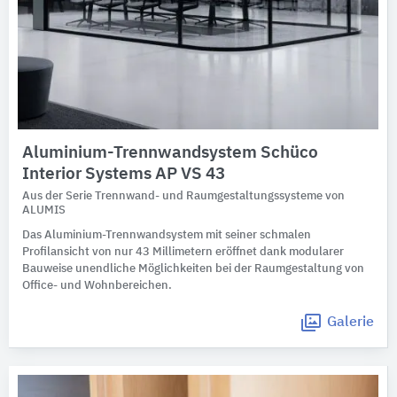
Aluminium-Trennwandsystem Schüco
Interior Systems AP VS 43
Aus der Serie Trennwand- und Raumgestaltungssysteme von
ALUMIS
Das Aluminium-Trennwandsystem mit seiner schmalen
Profilansicht von nur 43 Millimetern eröffnet dank modularer
Bauweise unendliche Möglichkeiten bei der Raumgestaltung von
Office- und Wohnbereichen.
Galerie