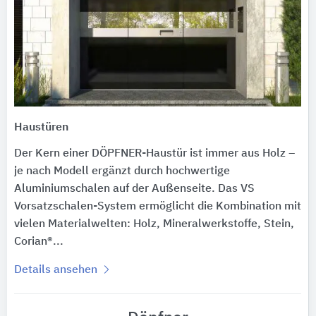
Haustüren
Der Kern einer DÖPFNER-Haustür ist immer aus Holz –
je nach Modell ergänzt durch hochwertige
Aluminiumschalen auf der Außenseite. Das VS
Vorsatzschalen-System ermöglicht die Kombination mit
vielen Materialwelten: Holz, Mineralwerkstoffe, Stein,
Corian®...
Details ansehen