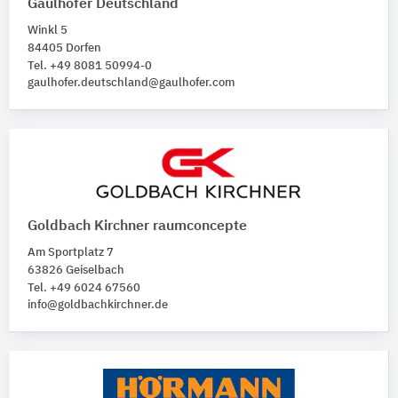
Gaulhofer Deutschland
Winkl 5
84405 Dorfen
Tel. +49 8081 50994-0
gaulhofer.deutschland@gaulhofer.com
Goldbach Kirchner raumconcepte
Am Sportplatz 7
63826 Geiselbach
Tel. +49 6024 67560
info@goldbachkirchner.de