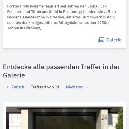
Forster Profilsysteme realisiert seit Jahren den Einbau von
Fenstern und Türen aus Stahl in Bestandsgebäuden wie z. B. eine
Neorenaissancekirche in Dresden, ein altes Gummiwerk in Köln
oder ein denkmalgeschütztes Bürogebäude aus den 1950er
Jahren in Nürnberg.
Galerie
Entdecke alle passenden Treffer in der
Galerie
Zurück
Treffer 1 von 11
Nächster