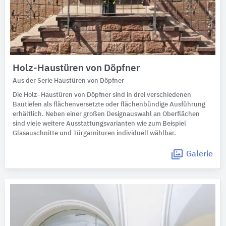
Holz-Haustüren von Döpfner
Aus der Serie Haustüren von Döpfner
Die Holz–Haustüren von Döpfner sind in drei verschiedenen
Bautiefen als flächenversetzte oder flächenbündige Ausführung
erhältlich. Neben einer großen Designauswahl an Oberflächen
sind viele weitere Ausstattungsvarianten wie zum Beispiel
Glasauschnitte und Türgarnituren individuell wählbar.
Galerie