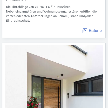
von VARIOTEC
Die Türrohlinge von VARIOTEC für Haustüren,
Nebeneingangstüren und Wohnungseingangstüren erfüllen die
verschiedensten Anforderungen an Schall-, Brand und/oder
Einbruchsschutz.
Galerie