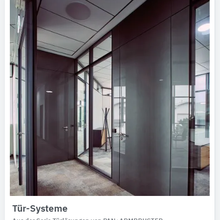
Tür-Systeme