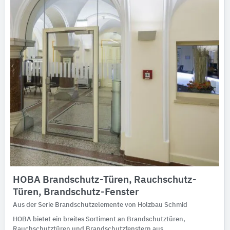
HOBA Brandschutz-Türen, Rauchschutz-
Türen, Brandschutz-Fenster
Aus der Serie Brandschutzelemente von Holzbau Schmid
HOBA bietet ein breites Sortiment an Brandschutztüren,
Rauchschutztüren und Brandschutzfenstern aus