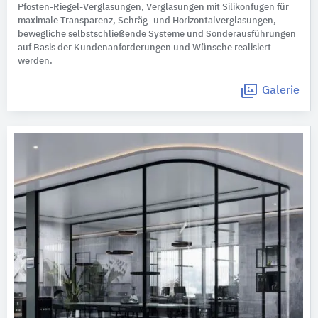
Pfosten-Riegel-Verglasungen, Verglasungen mit Silikonfugen für
maximale Transparenz, Schräg- und Horizontalverglasungen,
bewegliche selbstschließende Systeme und Sonderausführungen
auf Basis der Kundenanforderungen und Wünsche realisiert
werden.
Galerie