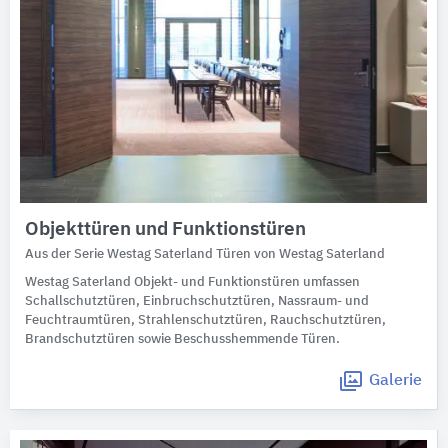
Objekttüren und Funktionstüren
Aus der Serie Westag Saterland Türen von Westag Saterland
Westag Saterland Objekt- und Funktionstüren umfassen
Schallschutztüren, Einbruchschutztüren, Nassraum- und
Feuchtraumtüren, Strahlenschutztüren, Rauchschutztüren,
Brandschutztüren sowie Beschusshemmende Türen.
Galerie