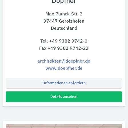
Döpfner
Max-Planck-Str. 2
97447 Gerolzhofen
Deutschland
Tel. +49 9382 9742-0
Fax +49 9382 9742-22
architekten@doepfner.de
www.doepfner.de
Informationen anfordern
Details ansehen