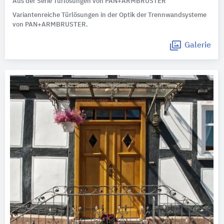
Aus der Serie Türlösungen von PAN+ARMBRUSTER
Variantenreiche Türlösungen in der Optik der Trennwandsysteme
von PAN+ARMBRUSTER.
Galerie