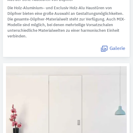
Die Holz-Aluminium– und Exclusiv Holz-Alu Haustüren von
Döpfner bieten eine große Auswahl an Gestaltungsmöglichkeiten.
Die gesamte-Döpfner-Materialwelt steht zur Verfügung. Auch MIX-
Modelle sind möglich, bei denen mehrteilige Vorsatzschalen
unterschiedliche Materialwelten zu einer harmonischen Einheit
verbinden.
Galerie