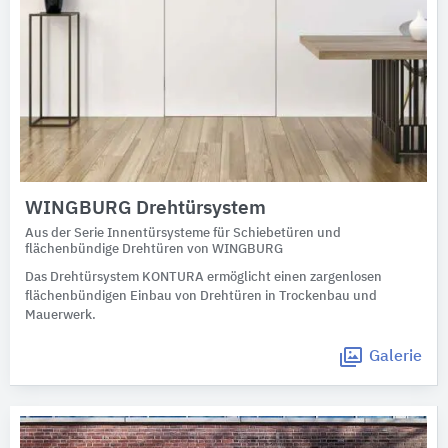
WINGBURG Drehtürsystem
Aus der Serie Innentürsysteme für Schiebetüren und
flächenbündige Drehtüren von WINGBURG
Das Drehtürsystem KONTURA ermöglicht einen zargenlosen
flächenbündigen Einbau von Drehtüren in Trockenbau und
Mauerwerk.
Galerie