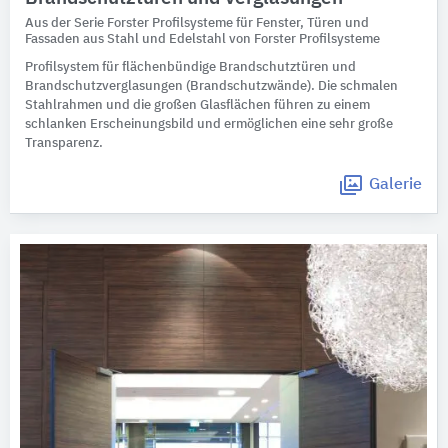
Aus der Serie Forster Profilsysteme für Fenster, Türen und
Fassaden aus Stahl und Edelstahl von Forster Profilsysteme
Profilsystem für flächenbündige Brandschutztüren und
Brandschutzverglasungen (Brandschutzwände). Die schmalen
Stahlrahmen und die großen Glasflächen führen zu einem
schlanken Erscheinungsbild und ermöglichen eine sehr große
Transparenz.
Galerie