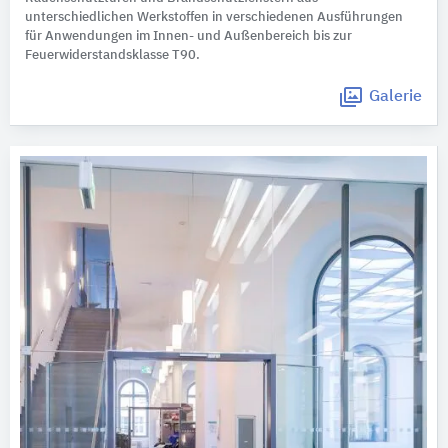
unterschiedlichen Werkstoffen in verschiedenen Ausführungen
für Anwendungen im Innen- und Außenbereich bis zur
Feuerwiderstandsklasse T90.
Galerie