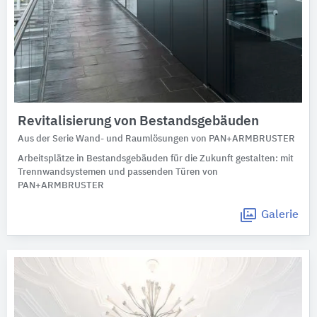
Revitalisierung von Bestandsgebäuden
Aus der Serie Wand- und Raumlösungen von PAN+ARMBRUSTER
Arbeitsplätze in Bestandsgebäuden für die Zukunft gestalten: mit
Trennwandsystemen und passenden Türen von
PAN+ARMBRUSTER
Galerie