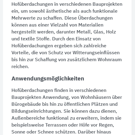
Hofüberdachungen in verschiedenen Bauprojekten
ein, um sowohl ästhetische als auch funktionale
Mehrwerte zu schaffen. Diese
Überdachungen
können aus einer Vielzahl von Materialien
hergestellt werden, darunter Metall, Glas, Holz
und textile Stoffe. Durch den Einsatz von
Hofüberdachungen ergeben sich zahlreiche
Vorteile, die von Schutz vor Witterungseinflüssen
bis hin zur Schaffung von zusätzlichem
Wohnraum
reichen.
Anwendungsmöglichkeiten
Hofüberdachungen finden in verschiedenen
Bauprojekten Anwendung, von Wohnhäusern über
Bürogebäude
bis hin zu öffentlichen
Plätzen
und
Bildungseinrichtungen. Sie können dazu dienen,
Außenbereiche funktional zu erweitern, indem sie
beispielsweise
Terrassen
oder
Höfe
vor Regen,
Sonne oder Schnee schützen. Darüber hinaus