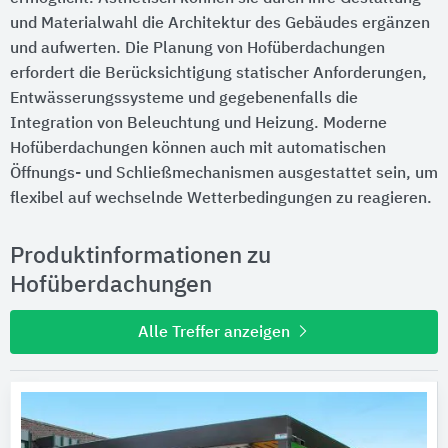
und Materialwahl die Architektur des Gebäudes ergänzen
und aufwerten. Die Planung von Hofüberdachungen
erfordert die Berücksichtigung statischer Anforderungen,
Entwässerungssysteme und gegebenenfalls die
Integration von Beleuchtung und Heizung. Moderne
Hofüberdachungen können auch mit automatischen
Öffnungs- und Schließmechanismen ausgestattet sein, um
flexibel auf wechselnde Wetterbedingungen zu reagieren.
Produktinformationen zu
Hofüberdachungen
Alle Treffer anzeigen