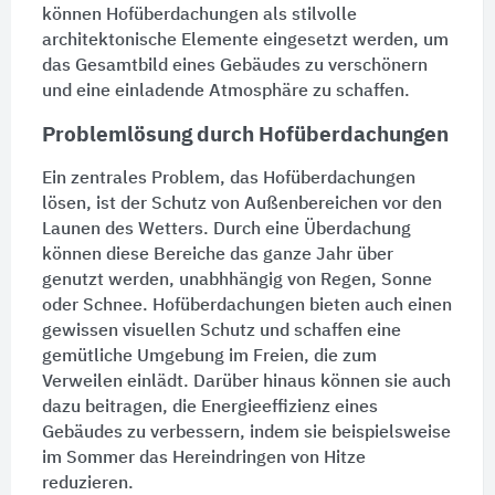
können Hofüberdachungen als stilvolle
architektonische Elemente eingesetzt werden, um
das Gesamtbild eines Gebäudes zu verschönern
und eine einladende Atmosphäre zu schaffen.
Problemlösung durch Hofüberdachungen
Ein zentrales Problem, das Hofüberdachungen
lösen, ist der Schutz von Außenbereichen vor den
Launen des Wetters. Durch eine
Überdachung
können diese Bereiche das ganze Jahr über
genutzt werden, unabhhängig von Regen, Sonne
oder Schnee. Hofüberdachungen bieten auch einen
gewissen visuellen Schutz und schaffen eine
gemütliche Umgebung im Freien, die zum
Verweilen einlädt. Darüber hinaus können sie auch
dazu beitragen, die Energieeffizienz eines
Gebäudes zu verbessern, indem sie beispielsweise
im Sommer das Hereindringen von Hitze
reduzieren.