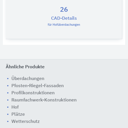
26
CAD-Details
für Hofüberdachungen
Ähnliche Produkte
Überdachungen
Pfosten-Riegel-Fassaden
Profilkonstruktionen
Raumfachwerk-Konstruktionen
Hof
Plätze
Wetterschutz