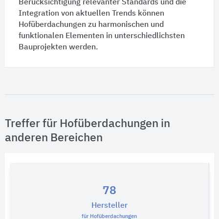
Berücksichtigung relevanter Standards und die
Integration von aktuellen Trends können
Hofüberdachungen zu harmonischen und
funktionalen Elementen in unterschiedlichsten
Bauprojekten werden.
Treffer für Hofüberdachungen in
anderen Bereichen
78
Hersteller
für Hofüberdachungen