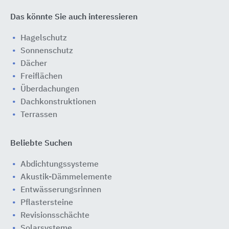
Das könnte Sie auch interessieren
Hagelschutz
Sonnenschutz
Dächer
Freiflächen
Überdachungen
Dachkonstruktionen
Terrassen
Beliebte Suchen
Abdichtungssysteme
Akustik-Dämmelemente
Entwässerungsrinnen
Pflastersteine
Revisionsschächte
Solarsysteme