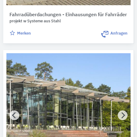
Fahrradüberdachungen - Einhausungen für Fahrräder
projekt w Systeme aus Stahl
Merken
Anfragen