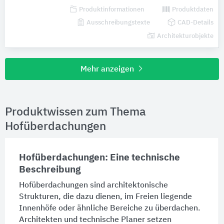
Produktinformationen
Produktdaten
Ausschreibungstexte
CAD-Details
Architekturobjekte
Mehr anzeigen
Produktwissen zum Thema
Hofüberdachungen
Hofüberdachungen: Eine technische
Beschreibung
Hofüberdachungen sind architektonische
Strukturen, die dazu dienen, im Freien liegende
Innenhöfe oder ähnliche Bereiche zu überdachen.
Architekten und technische Planer setzen