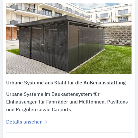
Urbane Systeme aus Stahl für die Außenausstattung
Urbane Systeme im Baukastensystem für
Einhausungen für Fahrräder und Mülltonnen, Pavillons
und Pergolen sowie Carports.
Details ansehen