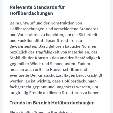
Relevante Standards für
Hofüberdachungen
Beim Entwurf und der Konstruktion von
Hofüberdachungen sind verschiedene Standards
und Vorschriften zu beachten, um die Sicherheit
und Funktionalität dieser Strukturen zu
gewährleisten. Dazu gehören bauliche Normen
bezüglich der Tragfähigkeit von Materialien, der
Stabilität der Konstruktion und der Beständigkeit
gegenüber Wind- und Schneelasten. Zudem
müssen auch örtliche Bauvorschriften und
eventuelle Denkmalschutzauflagen berücksichtigt
werden. Es ist wichtig, dass Hofüberdachungen
fachgerecht geplant und umgesetzt werden, um
langfristig Freude an diesen Strukturen zu haben.
Trends im Bereich Hofüberdachungen
Ein aktueller Trend im Bereich der