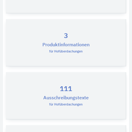
3
Produktinformationen
für Hofüberdachungen
111
Ausschreibungstexte
für Hofüberdachungen