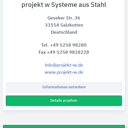
projekt w Systeme aus Stahl
Geseker Str. 36
33154 Salzkotten
Deutschland
Tel. +49 5258 98280
Fax +49 5258 9828228
info@projekt-w.de
www.projekt-w.de
Informationen anfordern
Details ansehen