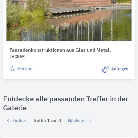
Fassadenkonstruktionen aus Glas und Metall
LACKER
Merken
Anfragen
Entdecke alle passenden Treffer in der
Galerie
Zurück
Treffer 1 von 3
Nächster