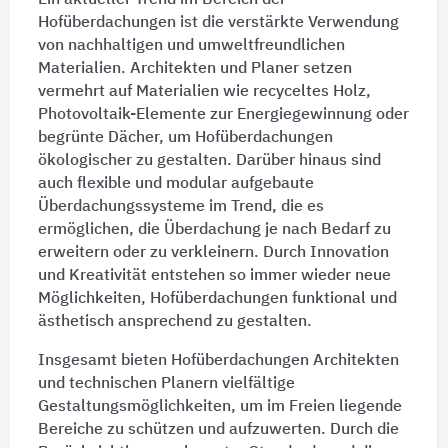
Hofüberdachungen ist die verstärkte Verwendung
von nachhaltigen und umweltfreundlichen
Materialien. Architekten und Planer setzen
vermehrt auf Materialien wie recyceltes Holz,
Photovoltaik-Elemente zur Energiegewinnung oder
begrünte
Dächer
, um Hofüberdachungen
ökologischer zu gestalten. Darüber hinaus sind
auch flexible und modular aufgebaute
Überdachungssysteme
im Trend, die es
ermöglichen, die
Überdachung
je nach Bedarf zu
erweitern oder zu verkleinern. Durch Innovation
und Kreativität entstehen so immer wieder neue
Möglichkeiten, Hofüberdachungen funktional und
ästhetisch ansprechend zu gestalten.
Insgesamt bieten Hofüberdachungen Architekten
und technischen Planern vielfältige
Gestaltungsmöglichkeiten, um im Freien liegende
Bereiche zu schützen und aufzuwerten. Durch die