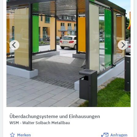
Überdachungsysteme und Einhausungen
WSM - Walter Solbach Metallbau
Merken
Anfragen