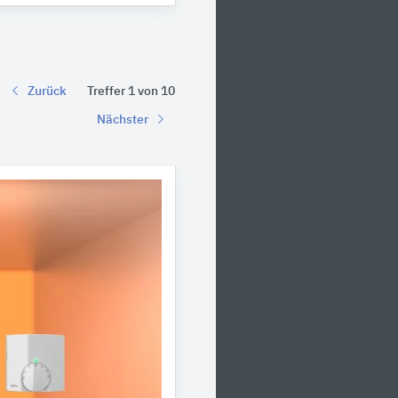
Zurück
Treffer 1 von 10
Nächster