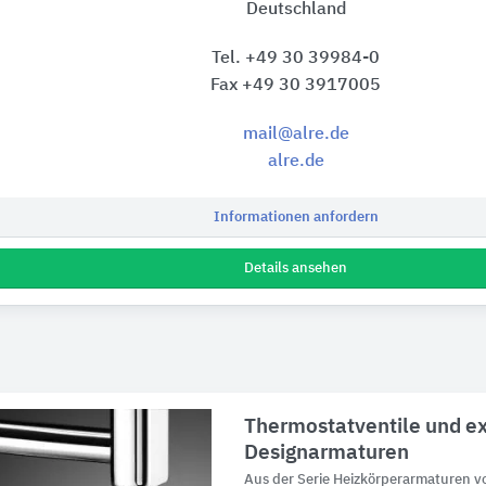
Deutschland
Tel. +49 30 39984-0
Fax +49 30 3917005
mail@alre.de
alre.de
Informationen anfordern
Details ansehen
Thermostatventile und ex
Designarmaturen
Aus der Serie Heizkörperarmaturen 