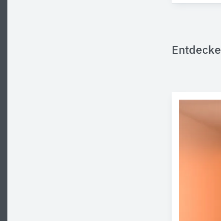
Entdecke 