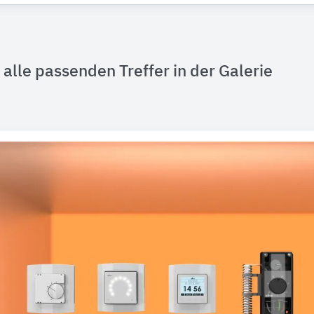
alle passenden Treffer in der Galerie