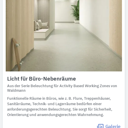
Licht für Büro-Nebenräume
Aus der Serie Beleuchtung für Activity Based Working Zones von
Waldmann
Funktionelle Räume in Büros, wie z. B. Flure, Treppenhäuser,
Sanitärräume, Technik- und Lagerräume bedürfen einer
anforderungsgerechten Beleuchtung. Sie sorgt für Sicherheit,
Orientierung und anwendungsgerechten Wahrnehmung.
Galerie