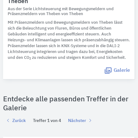
Theben
Aus der Serie Lichtsteuerung mit Bewegungsmeldern und
Präsenzmeldern von Theben von Theben
Mit Präsenzmeldern und Bewegungsmeldern von Theben lässt
sich die Beleuchtung von Fluren, Büros und öffentlichen
Gebäuden intelligent und energieeffizient steuern. Auch
Heizungs- und Klimaanlagen lassen sich präsenzabhängig steuern.
Präsenzmelder lassen sich in KNX-Systeme und in die DALI-2
Lichtsteuerung integrieren und tragen dazu bei, Energiekosten
und den CO
zu reduzieren und steigern Komfort und Sicherheit.
2
Galerie
Entdecke alle passenden Treffer in der
Galerie
Zurück
Treffer 1 von 4
Nächster