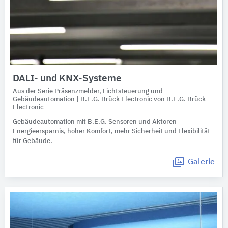
DALI- und KNX-Systeme
Aus der Serie Präsenzmelder, Lichtsteuerung und
Gebäudeautomation | B.E.G. Brück Electronic von B.E.G. Brück
Electronic
Gebäudeautomation mit B.E.G. Sensoren und Aktoren –
Energieersparnis, hoher Komfort, mehr Sicherheit und Flexibilität
für Gebäude.
Galerie