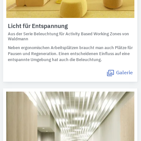
Licht für Entspannung
Aus der Serie Beleuchtung für Activity Based Working Zones von
Waldmann
Neben ergonomischen Arbeitsplätzen braucht man auch Plätze für
Pausen und Regeneration. Einen entscheidenen Einfluss auf eine
entspannte Umgebung hat auch die Beleuchtung.
Galerie