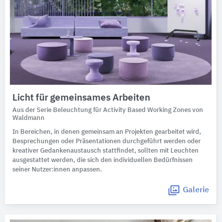
Licht für gemeinsames Arbeiten
Aus der Serie Beleuchtung für Activity Based Working Zones von
Waldmann
In Bereichen, in denen gemeinsam an Projekten gearbeitet wird,
Besprechungen oder Präsentationen durchgeführt werden oder
kreativer Gedankenaustausch stattfindet, sollten mit Leuchten
ausgestattet werden, die sich den individuellen Bedürfnissen
seiner Nutzer:innen anpassen.
Galerie