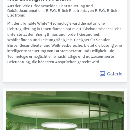
Aus der Serie Präsenzmelder, Lichtsteuerung und
Gebäudeautomation | B.E.G. Brück Electronic von B.E.G. Brück
Electronic
Mit der „Tunable White“-Technologie wird die natürliche
Lichtregulierung in Innenräumen optimiert. Biodynamisches Licht
unterstützt den Biorhythmus und fördert Gesundheit,
Wohlbefinden und Leistungsfähigkeit. Geeignet für Schulen,
Büros, Gesundheits- und Wellnessbereiche, bietet die Lösung eine
intelligente Steuerung von Farbtemperatur und Helligkeit. Die
Technologie ermöglicht eine nachhaltige und nutzerzentrierte
Beleuchtung, die höchsten Ansprüchen gerecht wird.
Galerie