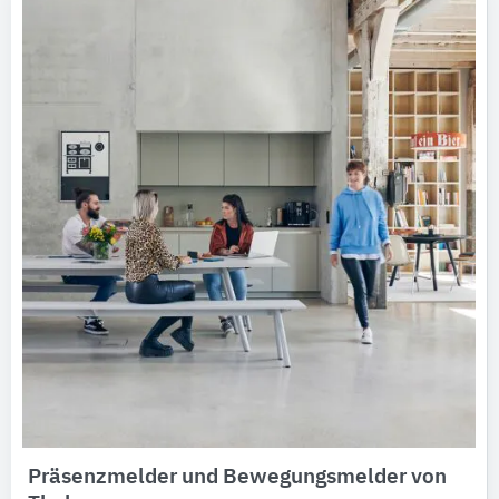
Präsenzmelder und Bewegungsmelder von