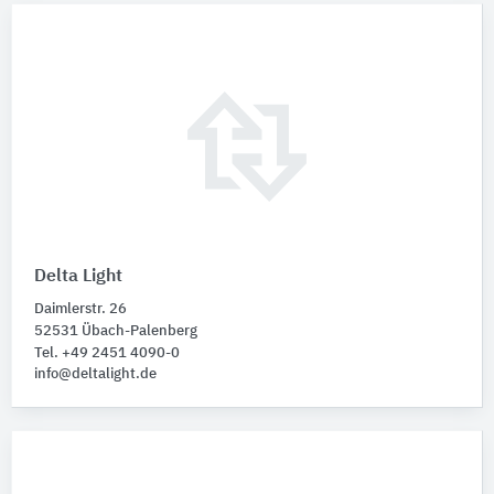
Delta Light
Daimlerstr. 26
52531 Übach-Palenberg
Tel. +49 2451 4090-0
info@deltalight.de