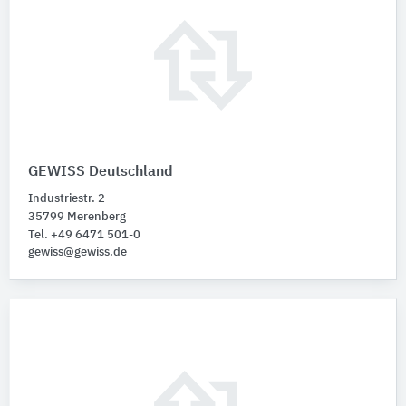
GEWISS Deutschland
Industriestr. 2
35799 Merenberg
Tel. +49 6471 501-0
gewiss@gewiss.de