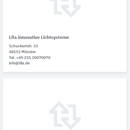
Lifa innovative Lichtsysteme
Schuckertstr. 33
48153 Münster
Tel. +49 251 20070070
info@lifa.de