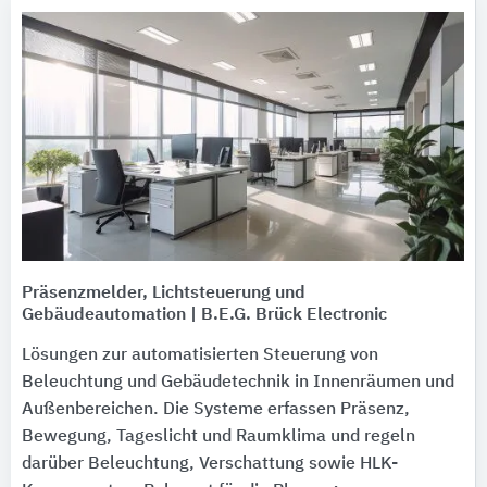
Präsenzmelder, Lichtsteuerung und
Gebäudeautomation | B.E.G. Brück Electronic
Lösungen zur automatisierten Steuerung von
Beleuchtung und Gebäudetechnik in Innenräumen und
Außenbereichen. Die Systeme erfassen Präsenz,
Bewegung, Tageslicht und Raumklima und regeln
darüber Beleuchtung, Verschattung sowie HLK-