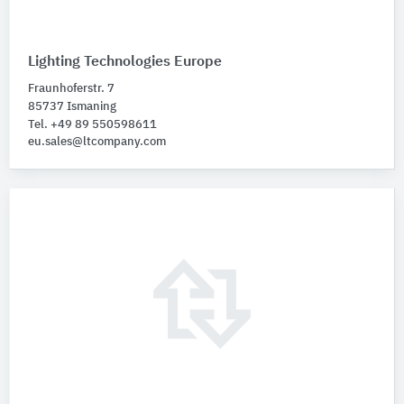
Lighting Technologies Europe
Fraunhoferstr. 7
85737 Ismaning
Tel. +49 89 550598611
eu.sales@ltcompany.com