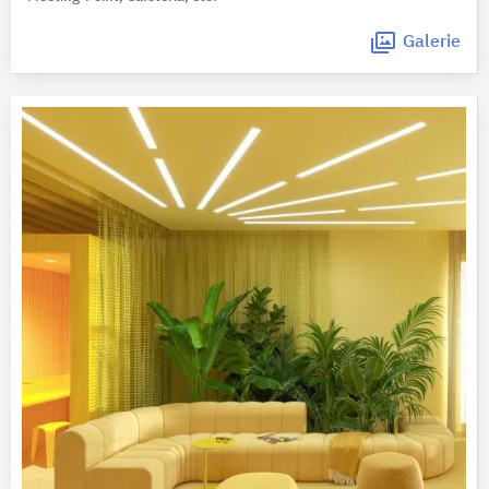
Galerie