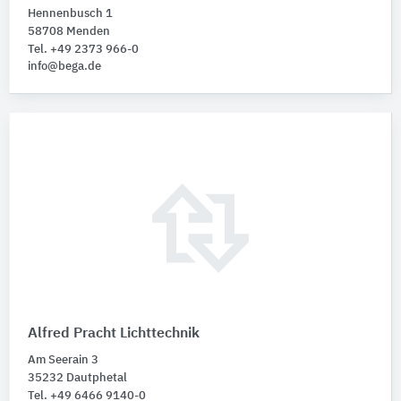
Hennenbusch 1
58708 Menden
Tel. +49 2373 966-0
info@bega.de
Alfred Pracht Lichttechnik
Am Seerain 3
35232 Dautphetal
Tel. +49 6466 9140-0