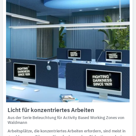
Licht für konzentriertes Arbeiten
Aus der Serie Beleuchtung für Activity Based Working Zones von
Waldmann
Arbeitsplätze, die konzentriertes Arbeiten erfordern, sind meist in