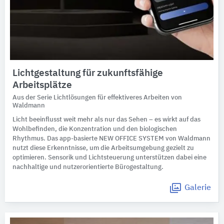
Lichtgestaltung für zukunftsfähige
Arbeitsplätze
Aus der Serie Lichtlösungen für effektiveres Arbeiten von
Waldmann
Licht beeinflusst weit mehr als nur das Sehen – es wirkt auf das
Wohlbefinden, die Konzentration und den biologischen
Rhythmus. Das app-basierte NEW OFFICE SYSTEM von Waldmann
nutzt diese Erkenntnisse, um die Arbeitsumgebung gezielt zu
optimieren. Sensorik und Lichtsteuerung unterstützen dabei eine
nachhaltige und nutzerorientierte Bürogestaltung.
Galerie