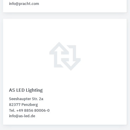
info@pracht.com
AS LED Lighting
Seeshaupter Str. 2a
82377 Penzberg
Tel. +49 8856 80006-0
info@as-led.de