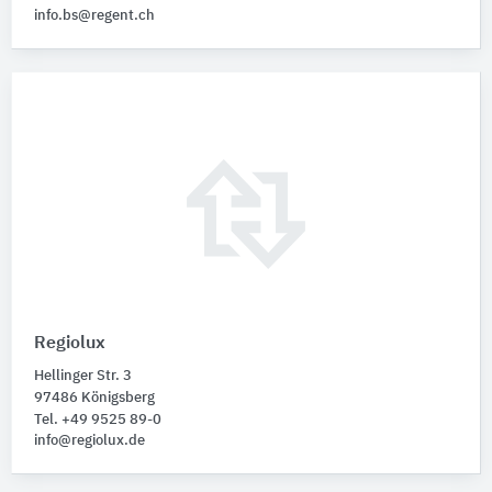
info.bs@regent.ch
Regiolux
Hellinger Str. 3
97486 Königsberg
Tel. +49 9525 89-0
info@regiolux.de