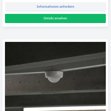
Informationen anfordern
Details ansehen