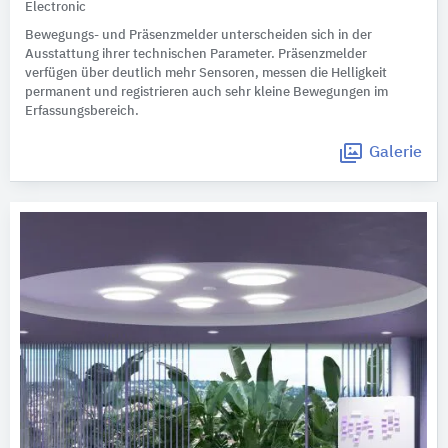
Electronic
Bewegungs- und Präsenzmelder unterscheiden sich in der
Ausstattung ihrer technischen Parameter. Präsenzmelder
verfügen über deutlich mehr Sensoren, messen die Helligkeit
permanent und registrieren auch sehr kleine Bewegungen im
Erfassungsbereich.
Galerie