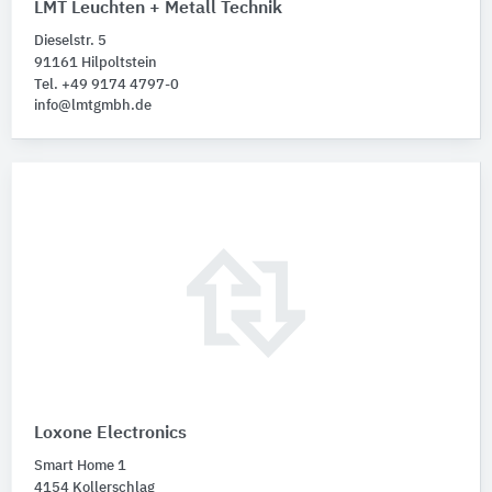
LMT Leuchten + Metall Technik
Dieselstr. 5
91161 Hilpoltstein
Tel. +49 9174 4797-0
info@lmtgmbh.de
Loxone Electronics
Smart Home 1
4154 Kollerschlag