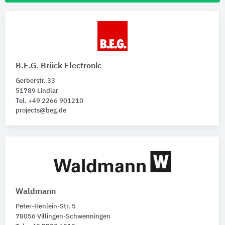
B.E.G. Brück Electronic
Gerberstr. 33
51789 Lindlar
Tel. +49 2266 901210
projects@beg.de
Waldmann
Peter-Henlein-Str. 5
78056 Villingen-Schwenningen