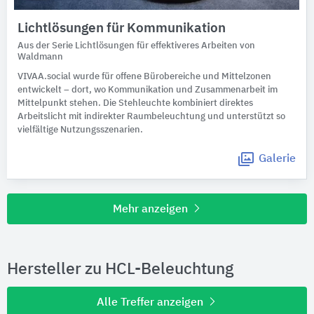
Lichtlösungen für Kommunikation
Aus der Serie Lichtlösungen für effektiveres Arbeiten von
Waldmann
VIVAA.social wurde für offene Bürobereiche und Mittelzonen
entwickelt – dort, wo Kommunikation und Zusammenarbeit im
Mittelpunkt stehen. Die Stehleuchte kombiniert direktes
Arbeitslicht mit indirekter Raumbeleuchtung und unterstützt so
vielfältige Nutzungsszenarien.
Galerie
Mehr anzeigen
Hersteller zu HCL-Beleuchtung
Alle Treffer anzeigen