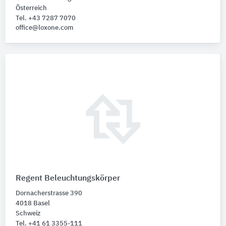
Österreich
Tel. +43 7287 7070
office@loxone.com
Regent Beleuchtungskörper
Dornacherstrasse 390
4018 Basel
Schweiz
Tel. +41 61 3355-111