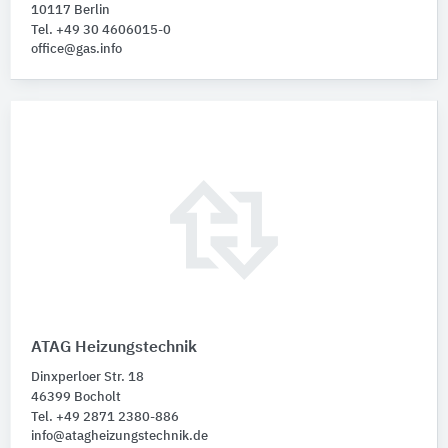
10117 Berlin
Tel. +49 30 4606015-0
office@gas.info
ATAG Heizungstechnik
Dinxperloer Str. 18
46399 Bocholt
Tel. +49 2871 2380-886
info@atagheizungstechnik.de