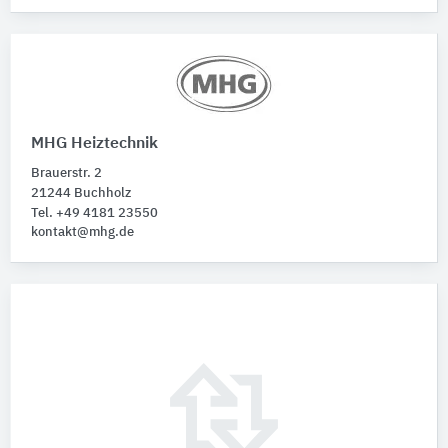
MHG Heiztechnik
Brauerstr. 2
21244 Buchholz
Tel. +49 4181 23550
kontakt@mhg.de