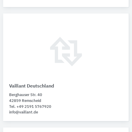
Vaillant Deutschland
Berghauser Str. 40
42859 Remscheid
Tel. +49 2191 5767920
info@vaillant.de