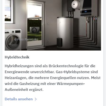
© Piotr Paneczko
Hybridtechnik
Hybridheizungen sind als Brückentechnologie für die
Energiewende unverzichtbar. Gas-Hybridsysteme sind
Heizanlagen, die mehrere Energiequellen nutzen. Meist
wird die Gasheizung mit einer Wärmepumpen-
Außeneinheit ergänzt.
Details ansehen