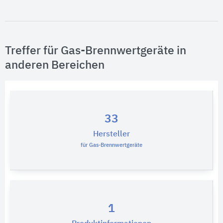
Treffer für Gas-Brennwertgeräte in
anderen Bereichen
33
Hersteller
für Gas-Brennwertgeräte
1