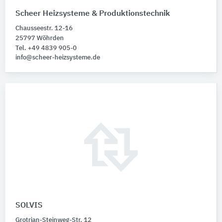
Scheer Heizsysteme & Produktionstechnik
Chausseestr. 12-16
25797 Wöhrden
Tel. +49 4839 905-0
info@scheer-heizsysteme.de
SOLVIS
Grotrian-Steinweg-Str. 12