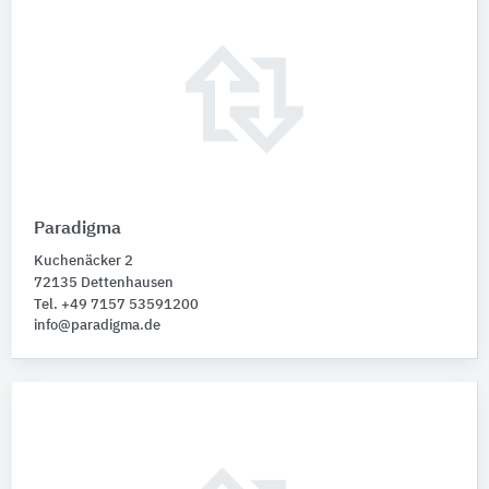
Paradigma
Kuchenäcker 2
72135 Dettenhausen
Tel. +49 7157 53591200
info@paradigma.de