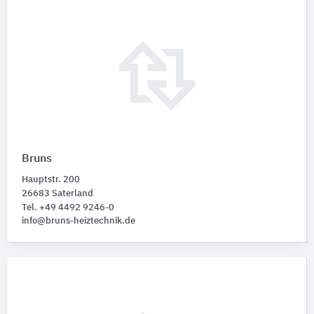
Bruns
Hauptstr. 200
26683 Saterland
Tel. +49 4492 9246-0
info@bruns-heiztechnik.de