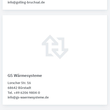
info@golling-bruchsal.de
GS Wärmesysteme
Lorscher Str. 16
68642 Bürstadt
Tel. +49 6206 9804-0
info@gs-waermesysteme.de