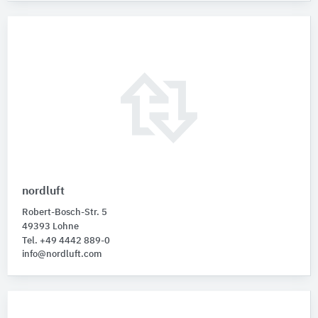
nordluft
Robert-Bosch-Str. 5
49393 Lohne
Tel. +49 4442 889-0
info@nordluft.com