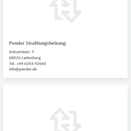
Pender Strahlungsheizung
Industriestr. 7
68526 Ladenburg
Tel. +49 6203 92660
info@pender.de