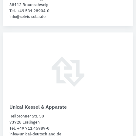
38112 Braunschweig
Tel. +49 531 28904-0
info@solvis-solar.de
Unical Kessel & Apparate
Heilbronner Str. 50
73728 Esslingen
Tel. +49 711 45989-0
info@unical-deutschland.de