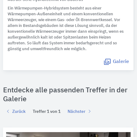
Ein Wärmepumpen-Hybridsystem besteht aus einer
Wärmepumpen-Außeneinheit und einem konventionellen
Wärmeerzeuger, wie einem Gas- oder Öl-Brennwertkessel. Vor
allem in Bestandsgebäuden ist diese Lösung sinnvoll, da der
konventionelle Wärmeerzeuger immer dann einspringt, wenn es
außergewöhnlich kalt ist oder Spitzenlasten beim Heizen
auftreten. So läuft das System immer bedarfsgerecht und so
günstig und umweltfreundlich wie möglich.
Galerie
Entdecke alle passenden Treffer in der
Galerie
Zurück
Treffer 1 von 1
Nächster