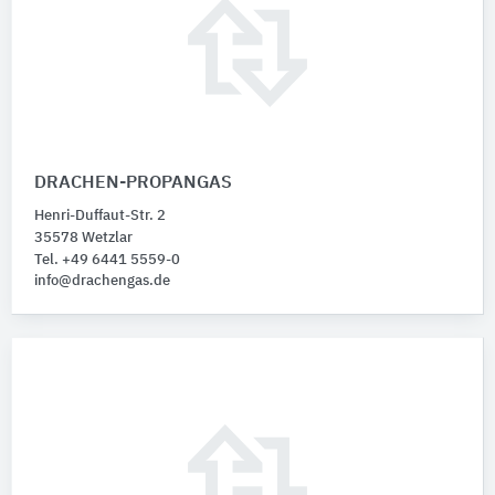
DRACHEN-PROPANGAS
Henri-Duffaut-Str. 2
35578 Wetzlar
Tel. +49 6441 5559-0
info@drachengas.de