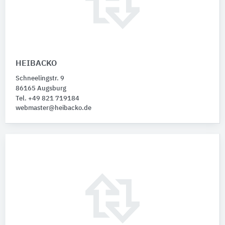
HEIBACKO
Schneelingstr. 9
86165 Augsburg
Tel. +49 821 719184
webmaster@heibacko.de