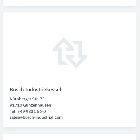
Bosch Industriekessel
Nürnberger Str. 73
91710 Gunzenhausen
Tel. +49 9831 56-0
sales@bosch-industrial.com