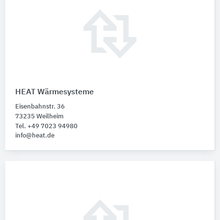
HEAT Wärmesysteme
Eisenbahnstr. 36
73235 Weilheim
Tel. +49 7023 94980
info@heat.de