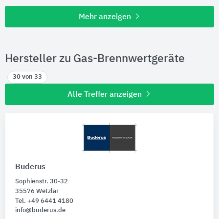
Mehr anzeigen
Hersteller zu Gas-Brennwertgeräte
30 von 33
Alle Treffer anzeigen
Buderus
Sophienstr. 30-32
35576 Wetzlar
Tel. +49 6441 4180
info@buderus.de