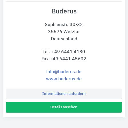
Buderus
Sophienstr. 30-32
35576 Wetzlar
Deutschland
Tel. +49 6441 4180
Fax +49 6441 45602
info@buderus.de
www.buderus.de
Informationen anfordern
Details ansehen