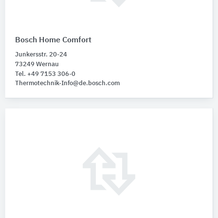
Bosch Home Comfort
Junkersstr. 20-24
73249 Wernau
Tel. +49 7153 306-0
Thermotechnik-Info@de.bosch.com