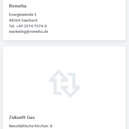
Remeha
Energiewende 1
48369 Saerbeck
Tel. +49 2574 7574-0
marketing@remeha.de
Zukunft Gas
Neustädtische Kirchstr. 8