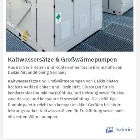
Kaltwassersätze & Großwärmepumpen
Aus der Serie Heizen und Kühlen ohne fossile Brennstoffe von
Daikin Airconditioning Germany
Kaltwassersätze und Großwärmepumpen von Daikin bieten
höchste Verlässlichkeit und Flexibilität. Sie sorgen für ein
komfortables Raumklima (Kühlung und Heizung) sowie für eine
zuverlässige und konstante Prozesskühlung. Die vielfältige
Produktpalette reicht von kompakten Mini-Geräten bis hin zu
leistungsstarken Kaltwassersätzen für Freikühlung sowie hoch
effizienten Wärmepumpen.
Galerie