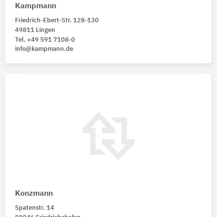
Kampmann
Friedrich-Ebert-Str. 128-130
49811 Lingen
Tel. +49 591 7108-0
info@kampmann.de
Konzmann
Spatenstr. 14