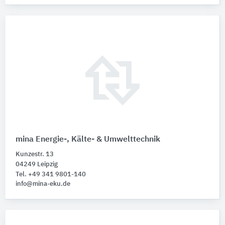
mina Energie-, Kälte- & Umwelttechnik
Kunzestr. 13
04249 Leipzig
Tel. +49 341 9801-140
info@mina-eku.de