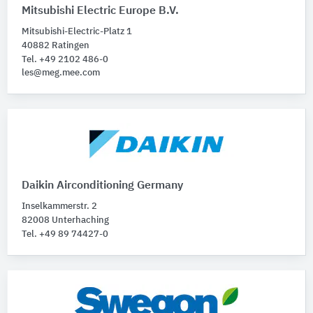
Mitsubishi Electric Europe B.V.
Mitsubishi-Electric-Platz 1
40882 Ratingen
Tel. +49 2102 486-0
les@meg.mee.com
Daikin Airconditioning Germany
Inselkammerstr. 2
82008 Unterhaching
Tel. +49 89 74427-0