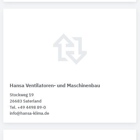
Hansa Ventilatoren- und Maschinenbau
Stockweg 19
26683 Saterland
Tel. +49 4498 89-0
info@hansa-klima.de