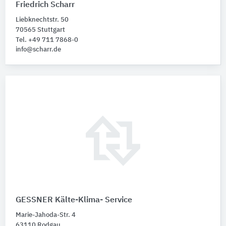
Friedrich Scharr
Liebknechtstr. 50
70565 Stuttgart
Tel. +49 711 7868-0
info@scharr.de
GESSNER Kälte-Klima- Service
Marie-Jahoda-Str. 4
63110 Rodgau