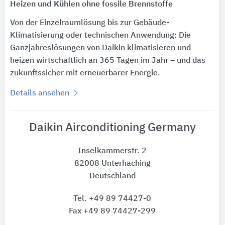
Heizen und Kühlen ohne fossile Brennstoffe
Von der Einzelraumlösung bis zur Gebäude-
Klimatisierung oder technischen Anwendung: Die
Ganzjahreslösungen von Daikin klimatisieren und
heizen wirtschaftlich an 365 Tagen im Jahr – und das
zukunftssicher mit erneuerbarer Energie.
Details ansehen
Daikin Airconditioning Germany
Inselkammerstr. 2
82008 Unterhaching
Deutschland
Tel. +49 89 74427-0
Fax +49 89 74427-299