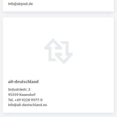
info@airpool.de
ait-deutschland
Industriestr. 3
95359 Kasendorf
Tel. +49 9228 9977-0
info@ait-deutschland.eu