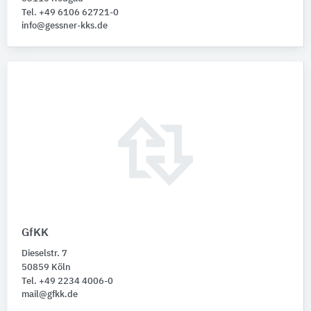
Tel. +49 6106 62721-0
info@gessner-kks.de
GfKK
Dieselstr. 7
50859 Köln
Tel. +49 2234 4006-0
mail@gfkk.de