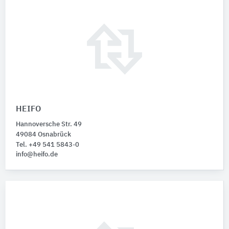
HEIFO
Hannoversche Str. 49
49084 Osnabrück
Tel. +49 541 5843-0
info@heifo.de