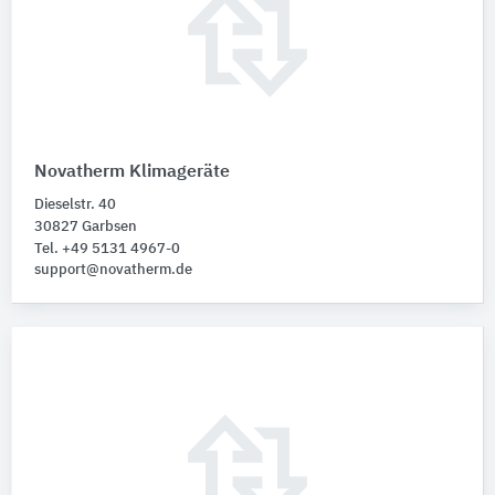
Novatherm Klimageräte
Dieselstr. 40
30827 Garbsen
Tel. +49 5131 4967-0
support@novatherm.de