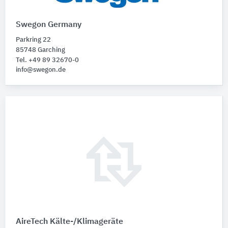
Swegon Germany
Parkring 22
85748 Garching
Tel. +49 89 32670-0
info@swegon.de
AireTech Kälte-/Klimageräte