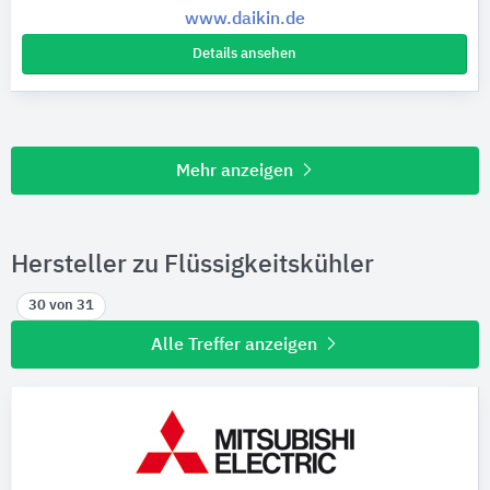
www.daikin.de
Details ansehen
Mehr anzeigen
Hersteller zu Flüssigkeitskühler
30 von 31
Alle Treffer anzeigen