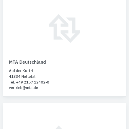
MTA Deutschland
Auf der Kurt 1
41334 Nettetal
Tel. +49 2157 12402-0
vertrieb@mta.de