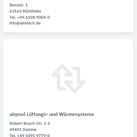
Benzstr. 1
63165 Mühlheim
Tel. +49 6108 9004-0
info@airetech.de
airpool Lüftungs- und Wärmesysteme
Robert-Bosch-Str. 2-6
49401 Damme
Tel. +49 5491 9779-0