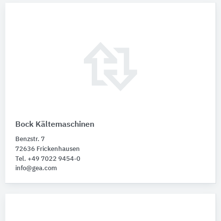
Bock Kältemaschinen
Benzstr. 7
72636 Frickenhausen
Tel. +49 7022 9454-0
info@gea.com