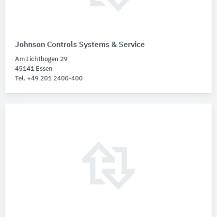
Johnson Controls Systems & Service
Am Lichtbogen 29
45141 Essen
Tel. +49 201 2400-400