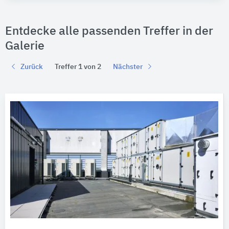
Entdecke alle passenden Treffer in der
Galerie
Zurück
Treffer 1 von 2
Nächster