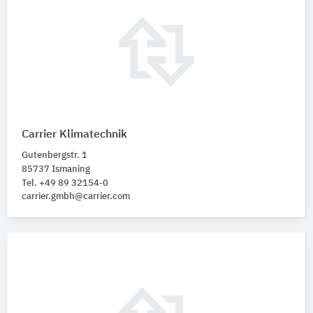
Carrier Klimatechnik
Gutenbergstr. 1
85737 Ismaning
Tel. +49 89 32154-0
carrier.gmbh@carrier.com