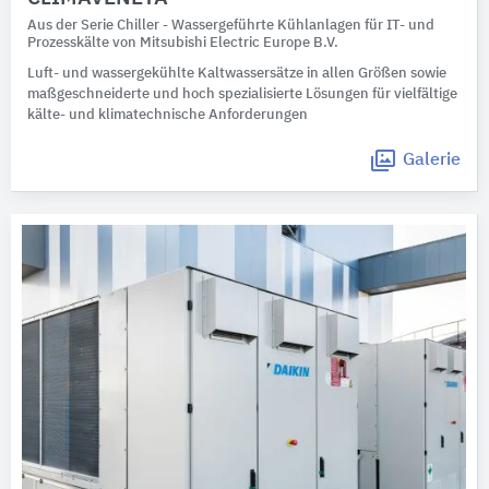
Aus der Serie Chiller - Wassergeführte Kühlanlagen für IT- und
Prozesskälte von Mitsubishi Electric Europe B.V.
Luft- und wassergekühlte Kaltwassersätze in allen Größen sowie
maßgeschneiderte und hoch spezialisierte Lösungen für vielfältige
kälte- und klimatechnische Anforderungen
Galerie