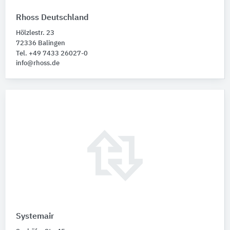
Rhoss Deutschland
Hölzlestr. 23
72336 Balingen
Tel. +49 7433 26027-0
info@rhoss.de
Systemair