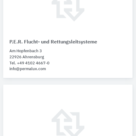
P.E.R. Flucht- und Rettungsleitsysteme
Am Hopfenbach 3
22926 Ahrensburg
Tel. +49 4102 4667-0
info@permalux.com