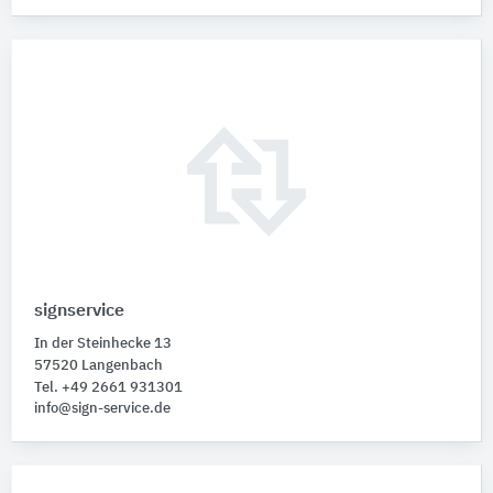
signservice
In der Steinhecke 13
57520 Langenbach
Tel. +49 2661 931301
info@sign-service.de