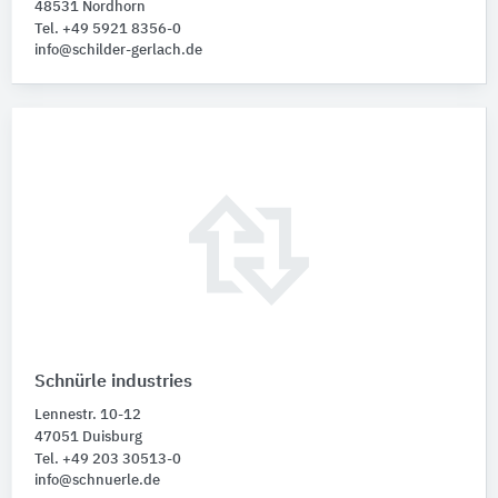
48531 Nordhorn
Tel. +49 5921 8356-0
info@schilder-gerlach.de
Schnürle industries
Lennestr. 10-12
47051 Duisburg
Tel. +49 203 30513-0
info@schnuerle.de