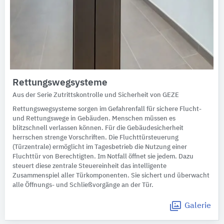
Rettungswegsysteme
Aus der Serie Zutrittskontrolle und Sicherheit von GEZE
Rettungswegsysteme sorgen im Gefahrenfall für sichere Flucht-
und Rettungswege in Gebäuden. Menschen müssen es
blitzschnell verlassen können. Für die Gebäudesicherheit
herrschen strenge Vorschriften. Die Fluchttürsteuerung
(Türzentrale) ermöglicht im Tagesbetrieb die Nutzung einer
Fluchttür von Berechtigten. Im Notfall öffnet sie jedem. Dazu
steuert diese zentrale Steuereinheit das intelligente
Zusammenspiel aller Türkomponenten. Sie sichert und überwacht
alle Öffnungs- und Schließvorgänge an der Tür.
Galerie