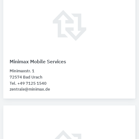
Minimax Mobile Services
Minimaxstr. 1
72574 Bad Urach
Tel. +49 7125 1540
zentrale@minimax.de