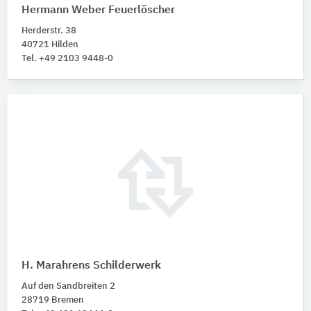
Hermann Weber Feuerlöscher
Herderstr. 38
40721 Hilden
Tel. +49 2103 9448-0
H. Marahrens Schilderwerk
Auf den Sandbreiten 2
28719 Bremen