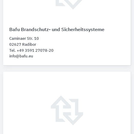
Bafu Brandschutz- und Sicherheitssysteme
Caminaer Str. 10
02627 Radibor
Tel. +49 3591 27078-20
info@bafu.eu