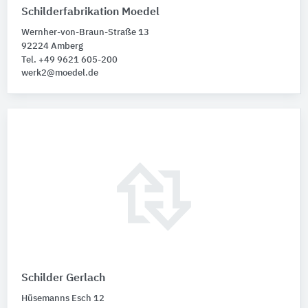
Schilderfabrikation Moedel
Wernher-von-Braun-Straße 13
92224 Amberg
Tel. +49 9621 605-200
werk2@moedel.de
Schilder Gerlach
Hüsemanns Esch 12