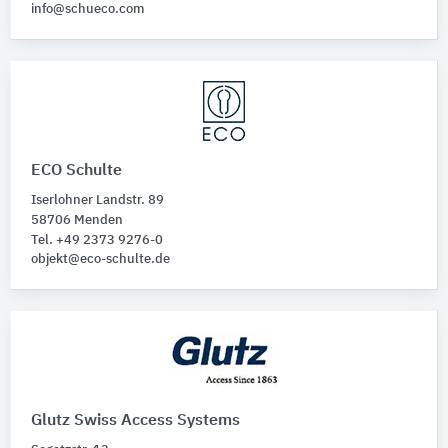
info@schueco.com
ECO Schulte
Iserlohner Landstr. 89
58706 Menden
Tel. +49 2373 9276-0
objekt@eco-schulte.de
Glutz Swiss Access Systems