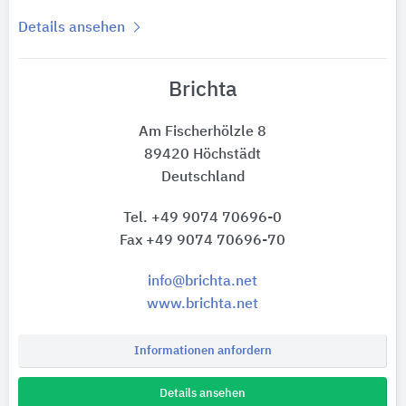
Details ansehen
Brichta
Am Fischerhölzle 8
89420 Höchstädt
Deutschland
Tel. +49 9074 70696-0
Fax +49 9074 70696-70
info@brichta.net
www.brichta.net
Informationen anfordern
Details ansehen