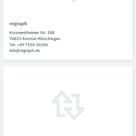
regraph
Kornwestheimer Str. 188
70825 Korntal-Münchingen
Tel. +49 7150 30260
info@regraph.de