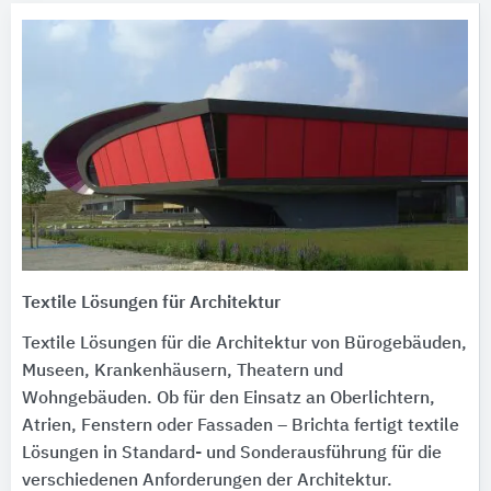
Textile Lösungen für Architektur
Textile Lösungen für die Architektur von Bürogebäuden,
Museen, Krankenhäusern, Theatern und
Wohngebäuden. Ob für den Einsatz an Oberlichtern,
Atrien, Fenstern oder Fassaden – Brichta fertigt textile
Lösungen in Standard- und Sonderausführung für die
verschiedenen Anforderungen der Architektur.