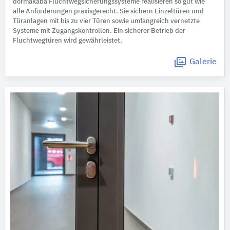
dormakaba Fluchtwegsicherungssysteme realisieren so gut wie
alle Anforderungen praxisgerecht. Sie sichern Einzeltüren und
Türanlagen mit bis zu vier Türen sowie umfangreich vernetzte
Systeme mit Zugangskontrollen. Ein sicherer Betrieb der
Fluchtwegtüren wird gewährleistet.
Galerie