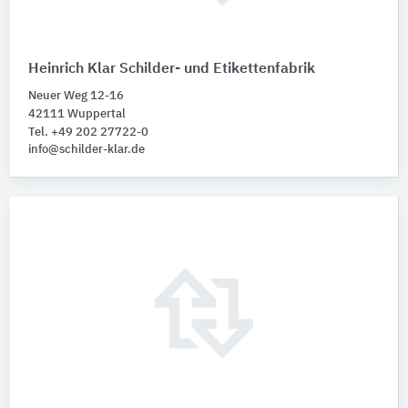
Heinrich Klar Schilder- und Etikettenfabrik
Neuer Weg 12-16
42111 Wuppertal
Tel. +49 202 27722-0
info@schilder-klar.de