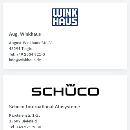
Aug. Winkhaus
August-Winkhaus-Str. 31
48291 Telgte
Tel. +49 2504 921-0
info@winkhaus.de
Schüco International Alusysteme
Karolinenstr. 1-15
33609 Bielefeld
Tel. +49 521 7830