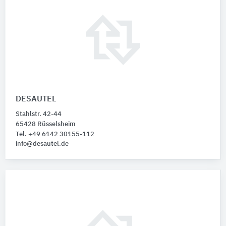
DESAUTEL
Stahlstr. 42-44
65428 Rüsselsheim
Tel. +49 6142 30155-112
info@desautel.de