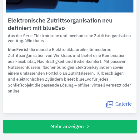
Elektronische Zutrittsorganisation neu
definiert mit blueEvo
Aus der Serie Elektronische und mechanische Zutrittsorganisation
von Aug. Winkhaus
blueEvo
ist die neueste Elektronikbaureihe für moderne
Zutrittsorganisation von Winkhaus und bietet eine Kombination
aus Flexibilität, Nachhaltigkeit und Bedienkomfort. Mit passiven
Nutzerschlüsseln, flächenbündigen Elektronikzylindern sowie
einem umfassenden Portfolio an Zutrittslesern, Türbeschlägen
und elektronischen Zylindern bietet blueEvo für jedes
Schließobjekt die passende Lösung – offline, virtuell vernetzt oder
online.
Galerie
Mehr anzeigen