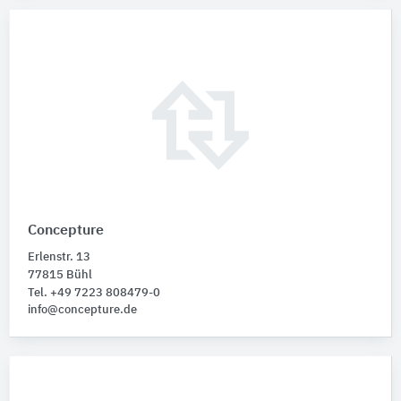
Concepture
Erlenstr. 13
77815 Bühl
Tel. +49 7223 808479-0
info@concepture.de