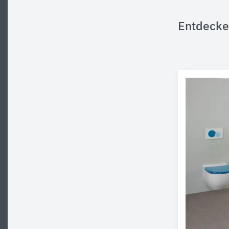
Entdecke 