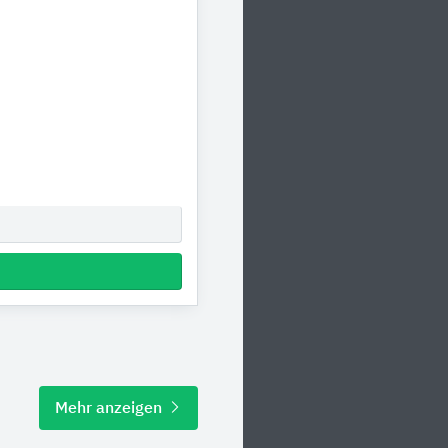
Mehr anzeigen