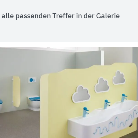
alle passenden Treffer in der Galerie