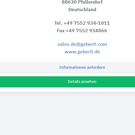
88630 Pfullendorf
Deutschland
Tel. +49 7552 934-1011
Fax +49 7552 934866
sales.de@geberit.com
www.geberit.de
Informationen anfordern
Details ansehen