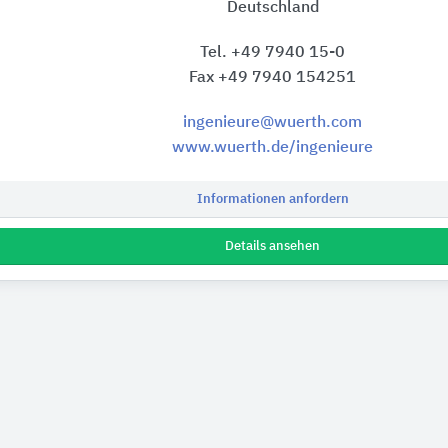
Deutschland
Tel. +49 7940 15-0
Fax +49 7940 154251
ingenieure@wuerth.com
www.wuerth.de/ingenieure
Informationen anfordern
Details ansehen