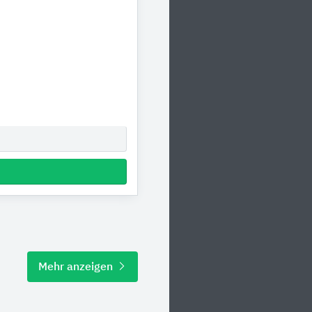
Mehr anzeigen