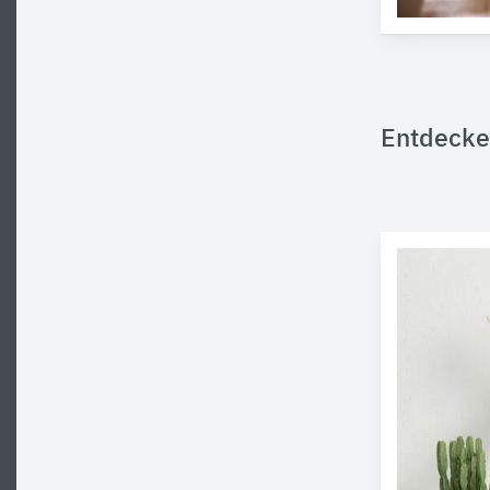
Entdecke 