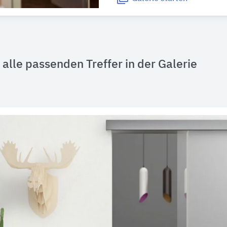
alle passenden Treffer in der Galerie