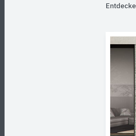
Entdecke 