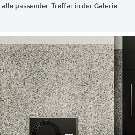
alle passenden Treffer in der Galerie