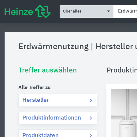
Über alles
Erdwärmenutzung
|
Hersteller
Treffer auswählen
Produkti
Alle Treffer zu
Hersteller
Produktinformationen
Produktdaten