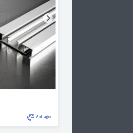
Anfragen