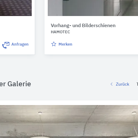
Vorhang- und Bilderschienen
HAMOTEC
Anfragen
Merken
er Galerie
Zurück