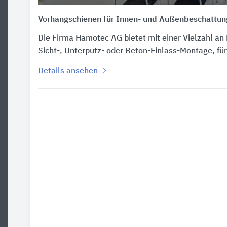
Vorhangschienen für Innen- und Außenbeschattun
Die Firma Hamotec AG bietet mit einer Vielzahl an
Sicht-, Unterputz- oder Beton-Einlass-Montage, fü
Details ansehen