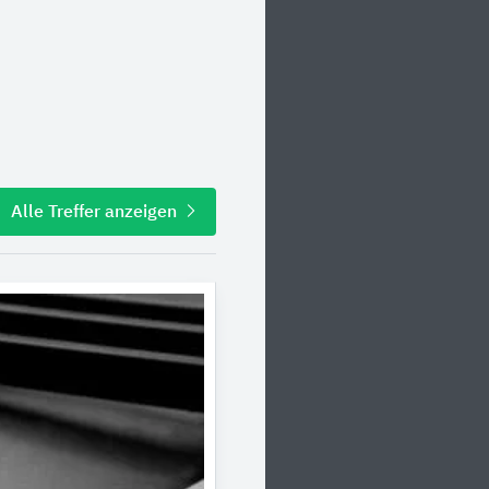
Alle Treffer anzeigen