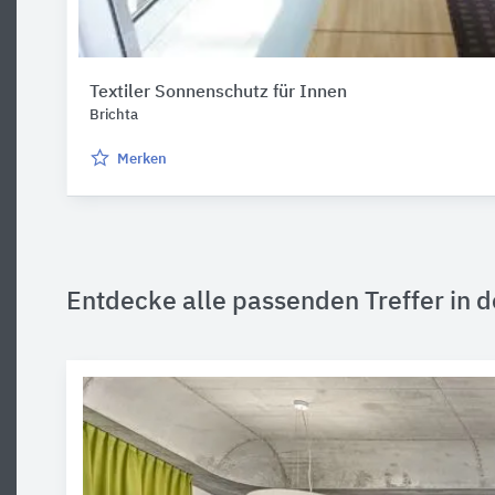
Textiler Sonnenschutz für Innen
Brichta
Merken
Entdecke alle passenden Treffer in d