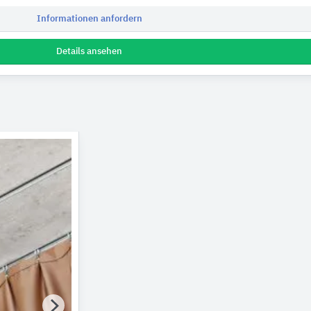
Informationen anfordern
Details ansehen