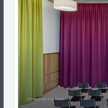
© Foto: Roger Frei, Zürich