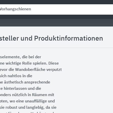
steller und Produktinformationen
selemente, die bei der
e wichtige Rolle spielen. Diese
bevor die Wandoberfläche verputzt
ich nahtlos in die
ne ästhetisch ansprechende
e hinterlassen und die
onders nützlich in Räumen mit
ten, wo eine unauffällige und
ie robust und langlebig, da sie