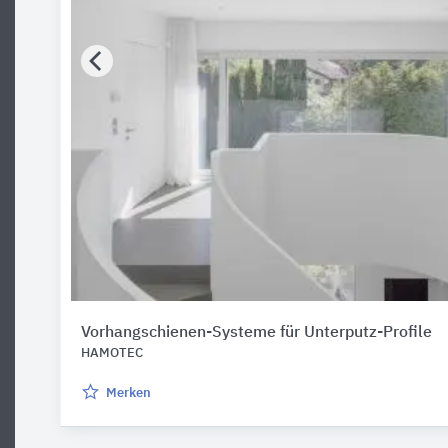
Vorhangschienen-Systeme für Unterputz-Profile
HAMOTEC
Merken