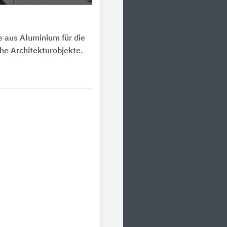
e aus Aluminium für die
he Architekturobjekte.