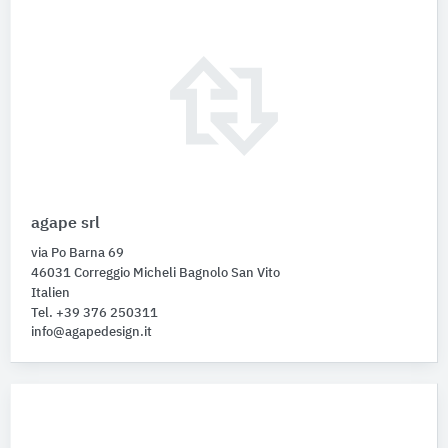
agape srl
via Po Barna 69
46031 Correggio Micheli Bagnolo San Vito
Italien
Tel. +39 376 250311
info@agapedesign.it