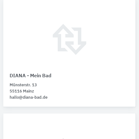
DIANA - Mein Bad
Münsterstr. 13
55116 Mainz
hallo@diana-bad.de