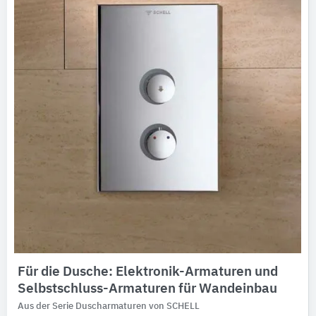
Für die Dusche: Elektronik-Armaturen und
Selbstschluss-Armaturen für Wandeinbau
Aus der Serie Duscharmaturen von SCHELL