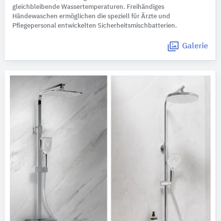
gleichbleibende Wassertemperaturen. Freihändiges
Händewaschen ermöglichen die speziell für Ärzte und
Pflegepersonal entwickelten Sicherheitsmischbatterien.
Galerie