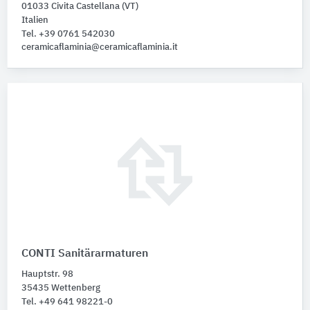
01033 Civita Castellana (VT)
Italien
Tel. +39 0761 542030
ceramicaflaminia@ceramicaflaminia.it
CONTI Sanitärarmaturen
Hauptstr. 98
35435 Wettenberg
Tel. +49 641 98221-0