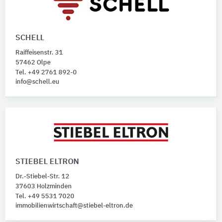
SCHELL
Raiffeisenstr. 31
57462 Olpe
Tel. +49 2761 892-0
info@schell.eu
STIEBEL ELTRON
Dr.-Stiebel-Str. 12
37603 Holzminden
Tel. +49 5531 7020
immobilienwirtschaft@stiebel-eltron.de