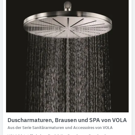
Duscharmaturen, Brausen und SPA von VOLA
Aus der Serie Sanitärarmaturen und Accessoires von VOLA