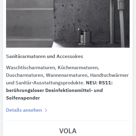
Sanitärarmaturen und Accessoires
Waschtischarmaturen, Küchenarmaturen,
Duscharmaturen, Wannenarmaturen, Handtuchwärmer
und Sanitär-Ausstattungsprodukte.
NEU: RS11:
berührungsloser Desinfektionsmittel- und
Seifenspender
Details ansehen
VOLA