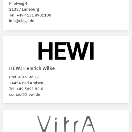
Pirolweg 4
21337 Lüneburg
Tel. +49 4131 8901100
info@clage.de
HEWI Heinrich Wilke
Prof.-Bier-Str. 1-5
34454 Bad Arolsen
Tel. +49 5691 82-0
contact@hewi.de