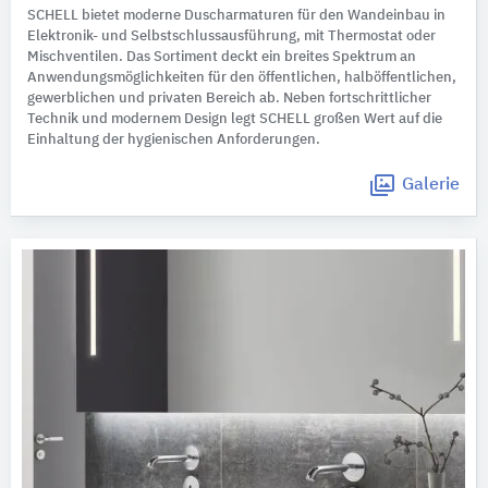
SCHELL bietet moderne Duscharmaturen für den Wandeinbau in
Elektronik- und Selbstschlussausführung, mit Thermostat oder
Mischventilen. Das Sortiment deckt ein breites Spektrum an
Anwendungsmöglichkeiten für den öffentlichen, halböffentlichen,
gewerblichen und privaten Bereich ab. Neben fortschrittlicher
Technik und modernem Design legt SCHELL großen Wert auf die
Einhaltung der hygienischen Anforderungen.
Galerie