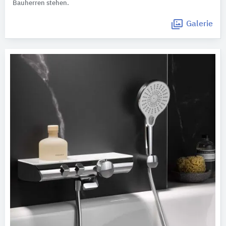
Bauherren stehen.
Galerie