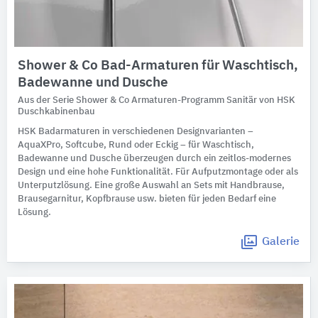
Shower & Co Bad-Armaturen für Waschtisch,
Badewanne und Dusche
Aus der Serie Shower & Co Armaturen-Programm Sanitär von HSK
Duschkabinenbau
HSK Badarmaturen in verschiedenen Designvarianten –
AquaXPro, Softcube, Rund oder Eckig – für Waschtisch,
Badewanne und Dusche überzeugen durch ein zeitlos-modernes
Design und eine hohe Funktionalität. Für Aufputzmontage oder als
Unterputzlösung. Eine große Auswahl an Sets mit Handbrause,
Brausegarnitur, Kopfbrause usw. bieten für jeden Bedarf eine
Lösung.
Galerie