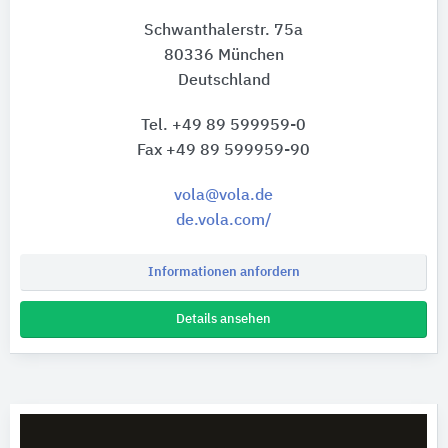
Schwanthalerstr. 75a
80336 München
Deutschland
Tel. +49 89 599959-0
Fax +49 89 599959-90
vola@vola.de
de.vola.com/
Informationen anfordern
Details ansehen