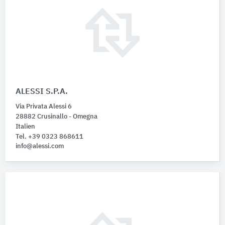
ALESSI S.P.A.
Via Privata Alessi 6
28882 Crusinallo - Omegna
Italien
Tel. +39 0323 868611
info@alessi.com