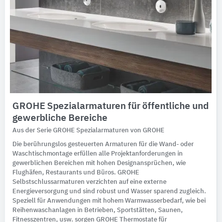
GROHE Spezialarmaturen für öffentliche und
gewerbliche Bereiche
Aus der Serie GROHE Spezialarmaturen von GROHE
Die berührungslos gesteuerten Armaturen für die Wand- oder
Waschtischmontage erfüllen alle Projektanforderungen in
gewerblichen Bereichen mit hohen Designansprüchen, wie
Flughäfen, Restaurants und Büros. GROHE
Selbstschlussarmaturen verzichten auf eine externe
Energieversorgung und sind robust und Wasser sparend zugleich.
Speziell für Anwendungen mit hohem Warmwasserbedarf, wie bei
Reihenwaschanlagen in Betrieben, Sportstätten, Saunen,
Fitnesszentren, usw. sorgen GROHE Thermostate für