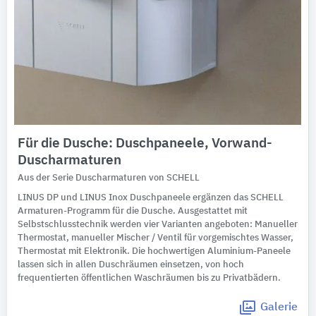
Für die Dusche: Duschpaneele, Vorwand-
Duscharmaturen
Aus der Serie Duscharmaturen von SCHELL
LINUS DP und LINUS Inox Duschpaneele ergänzen das SCHELL
Armaturen-Programm für die Dusche. Ausgestattet mit
Selbstschlusstechnik werden vier Varianten angeboten: Manueller
Thermostat, manueller Mischer / Ventil für vorgemischtes Wasser,
Thermostat mit Elektronik. Die hochwertigen Aluminium-Paneele
lassen sich in allen Duschräumen einsetzen, von hoch
frequentierten öffentlichen Waschräumen bis zu Privatbädern.
Galerie