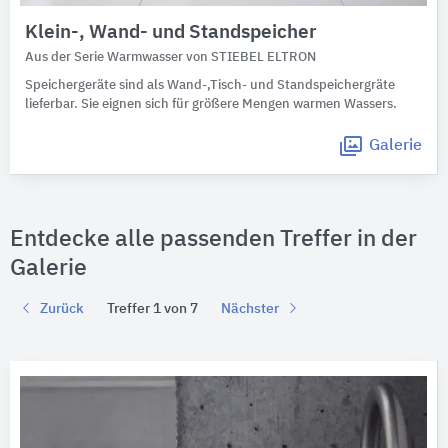
Klein-, Wand- und Standspeicher
Aus der Serie Warmwasser von STIEBEL ELTRON
Speichergeräte sind als Wand-,Tisch- und Standspeichergräte
lieferbar. Sie eignen sich für größere Mengen warmen Wassers.
Galerie
Entdecke alle passenden Treffer in der
Galerie
Zurück
Treffer 1 von 7
Nächster