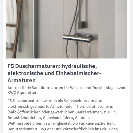
F5 Duscharmaturen: hydraulische,
elektronische und Einhebelmischer-
Armaturen
Aus der Serie Sanitärarmaturen für Wasch- und Duschanlagen von
KWC Aquarotter
F5 Duscharmaturen werden als Selbstschlussarmatur,
elektronisch gesteuerte Armatur oder Thermostatmischer in
(halb-)öffentlichen oder gewerblichen Sanitärräumen, z. B. in
Industriebetrieben, Schwimmbädern, Saunen,
Wellnessbereichen, usw. eingesetzt, wo Funktionssicherheit,
Benutzerkomfort, Hygiene und Wirtschaftlichkeit im Fokus des