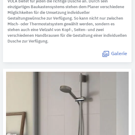
VOLA bietet für jeden die richtige Dusche an. Durch sein
einzigartiges Baukastensystems stehen dem Planer verschiedene
Möglichkeiten für die Umsetzung individueller
Gestaltungswünsche zur Verfügung. So kann nicht nur zwischen
Misch- oder Thermostatsystem gewählt werden, sondern es
stehen auch eine Vielzahl von Kopf-, Seiten- und zwei
verschiedenen Handbrausen für die Gestaltung einer individuellen
Dusche zur Verfügung.
Galerie