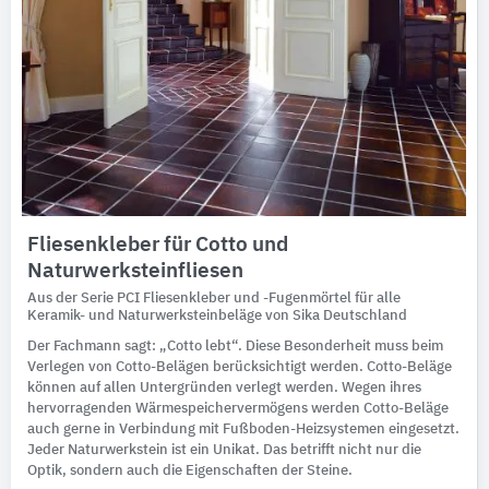
Fliesenkleber für Cotto und
Naturwerksteinfliesen
Aus der Serie PCI Fliesenkleber und -Fugenmörtel für alle
Keramik- und Naturwerksteinbeläge von Sika Deutschland
Der Fachmann sagt: „Cotto lebt“. Diese Besonderheit muss beim
Verlegen von Cotto-Belägen berücksichtigt werden. Cotto-Beläge
können auf allen Untergründen verlegt werden. Wegen ihres
hervorragenden Wärmespeichervermögens werden Cotto-Beläge
auch gerne in Verbindung mit Fußboden-Heizsystemen eingesetzt.
Jeder Naturwerkstein ist ein Unikat. Das betrifft nicht nur die
Optik, sondern auch die Eigenschaften der Steine.