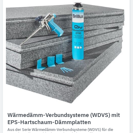
Wärmedämm-Verbundsysteme (WDVS) mit
EPS-Hartschaum-Dämmplatten
Aus der Serie Wärmedämm-Verbundsysteme (WDVS) für die