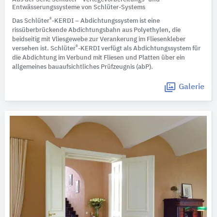
Entwässerungssysteme von Schlüter-Systems
®
Das Schlüter
-KERDI – Abdichtungssystem ist eine
rissüberbrückende Abdichtungsbahn aus Polyethylen, die
beidseitig mit Vliesgewebe zur Verankerung im Fliesenkleber
®
versehen ist. Schlüter
-KERDI verfügt als Abdichtungssystem für
die Abdichtung im Verbund mit Fliesen und Platten über ein
allgemeines bauaufsichtliches Prüfzeugnis (abP).
Galerie