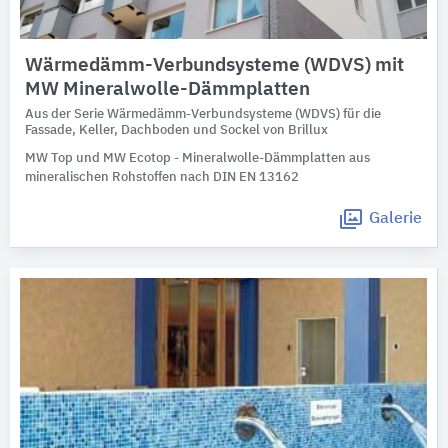
Wärmedämm-Verbundsysteme (WDVS) mit
MW Mineralwolle-Dämmplatten
Aus der Serie Wärmedämm-Verbundsysteme (WDVS) für die
Fassade, Keller, Dachboden und Sockel von Brillux
MW Top und MW Ecotop - Mineralwolle-Dämmplatten aus
mineralischen Rohstoffen nach DIN EN 13162
Galerie