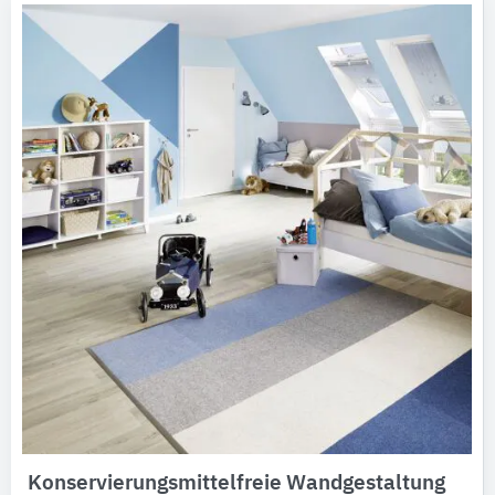
Konservierungsmittelfreie Wandgestaltung