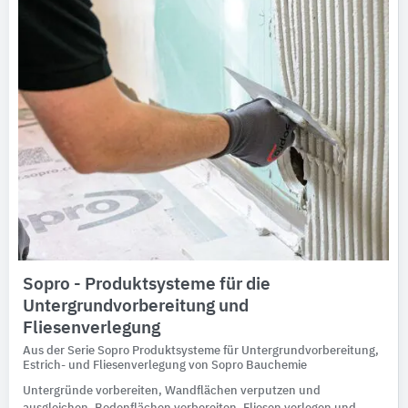
Sopro - Produktsysteme für die
Untergrundvorbereitung und
Fliesenverlegung
Aus der Serie Sopro Produktsysteme für Untergrundvorbereitung,
Estrich- und Fliesenverlegung von Sopro Bauchemie
Untergründe vorbereiten, Wandflächen verputzen und