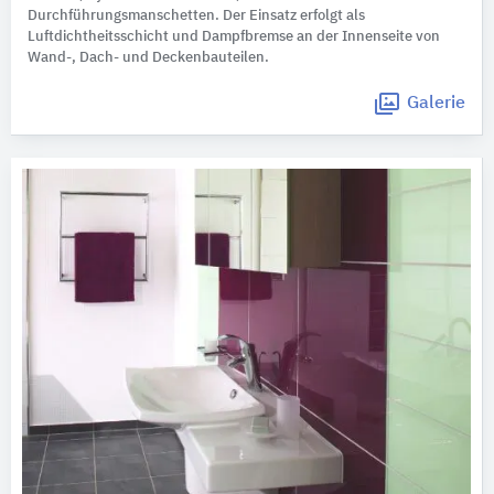
Durchführungsmanschetten. Der Einsatz erfolgt als
Luftdichtheitsschicht und Dampfbremse an der Innenseite von
Wand-, Dach- und Deckenbauteilen.
Galerie