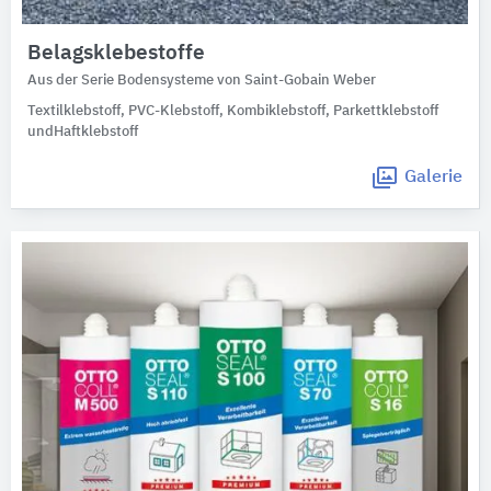
Belagsklebestoffe
Aus der Serie Bodensysteme von Saint-Gobain Weber
Textilklebstoff, PVC-Klebstoff, Kombiklebstoff, Parkettklebstoff
undHaftklebstoff
Galerie