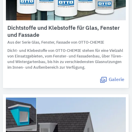
Dichtstoffe und Klebstoffe für Glas, Fenster
und Fassade
Aus der Serie Glas, Fenster, Fassade von OTTO-CHEMIE
Dicht- und Klebestoffe von OTTO-CHEMIE stehen für eine Vielzahl
von Einsatzgebieten, vom Fenster- und Fassadenbau, über Türen-
und Wintergartenbau, bis hin zu verschiedensten Glasnutzungen
im Innen- und Außenbereich zur Verfügung.
Galerie