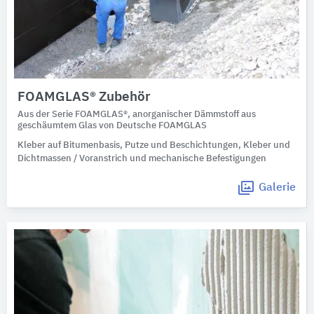
FOAMGLAS® Zubehör
Aus der Serie FOAMGLAS®, anorganischer Dämmstoff aus
geschäumtem Glas von Deutsche FOAMGLAS
Kleber auf Bitumenbasis, Putze und Beschichtungen, Kleber und
Dichtmassen / Voranstrich und mechanische Befestigungen
Galerie