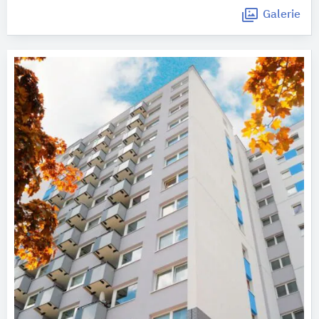
Galerie