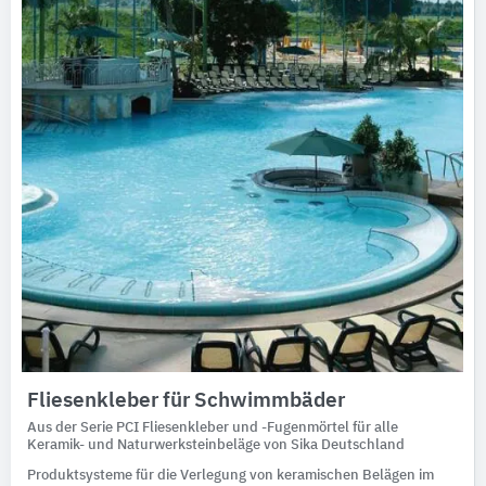
Fliesenkleber für Schwimmbäder
Aus der Serie PCI Fliesenkleber und -Fugenmörtel für alle
Keramik- und Naturwerksteinbeläge von Sika Deutschland
Produktsysteme für die Verlegung von keramischen Belägen im