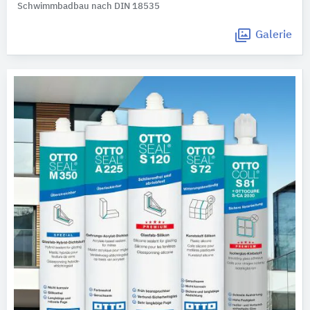
Schwimmbadbau nach DIN 18535
Galerie