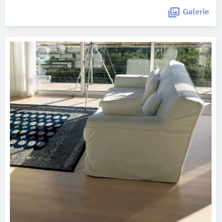
Galerie