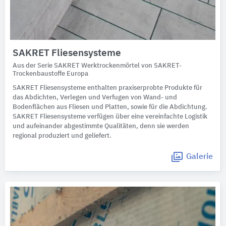
SAKRET Fliesensysteme
Aus der Serie SAKRET Werktrockenmörtel von SAKRET-
Trockenbaustoffe Europa
SAKRET Fliesensysteme enthalten praxiserprobte Produkte für
das Abdichten, Verlegen und Verfugen von Wand- und
Bodenflächen aus Fliesen und Platten, sowie für die Abdichtung.
SAKRET Fliesensysteme verfügen über eine vereinfachte Logistik
und aufeinander abgestimmte Qualitäten, denn sie werden
regional produziert und geliefert.
Galerie