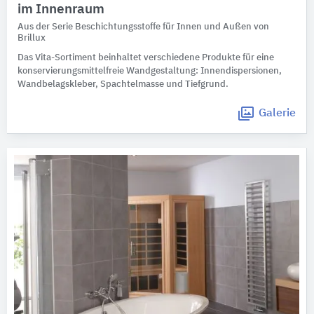
im Innenraum
Aus der Serie Beschichtungsstoffe für Innen und Außen von
Brillux
Das Vita-Sortiment beinhaltet verschiedene Produkte für eine
konservierungsmittelfreie Wandgestaltung: Innendispersionen,
Wandbelagskleber, Spachtelmasse und Tiefgrund.
Galerie