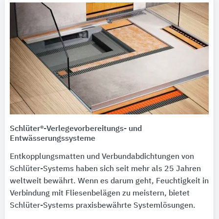
Schlüter®-Verlegevorbereitungs- und
Entwässerungssysteme
Entkopplungsmatten und Verbundabdichtungen von
Schlüter-Systems haben sich seit mehr als 25 Jahren
weltweit bewährt. Wenn es darum geht, Feuchtigkeit in
Verbindung mit Fliesenbelägen zu meistern, bietet
Schlüter-Systems praxisbewährte Systemlösungen.