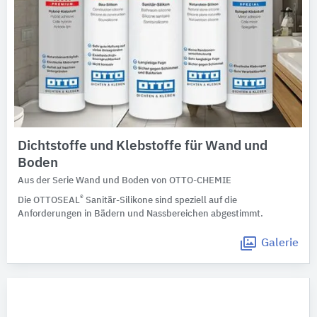
Dichtstoffe und Klebstoffe für Wand und
Boden
Aus der Serie Wand und Boden von OTTO-CHEMIE
®
Die OTTOSEAL
Sanitär-Silikone sind speziell auf die
Anforderungen in Bädern und Nassbereichen abgestimmt.
Galerie