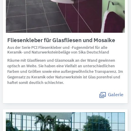
Fliesenkleber für Glasfliesen und Mosaike
Aus der Serie PCI Fliesenkleber und -Fugenmörtel für alle
Keramik- und Naturwerksteinbeläge von Sika Deutschland
Räume mit Glasfliesen und Glasmosaik an der Wand gewinnen
optisch an Weite. Sie haben eine Vielfalt an unterschiedlichen
Farben und Größen sowie eine außergewöhnliche Transparenz. Im
Gegensatz zu Keramik oder Naturwerkstein ist Glas porenfrei und
haftet somit deutlich schlechter.
Galerie