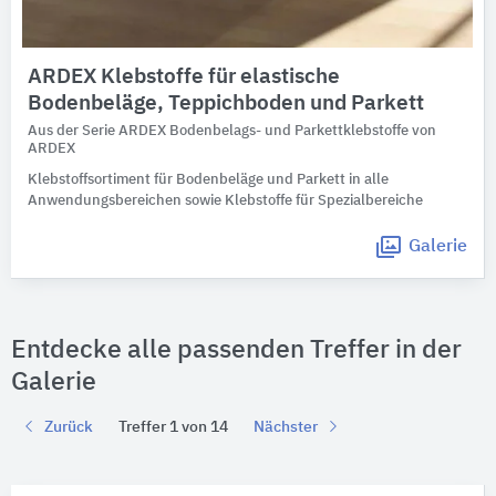
ARDEX Klebstoffe für elastische
Bodenbeläge, Teppichboden und Parkett
Aus der Serie ARDEX Bodenbelags- und Parkettklebstoffe von
ARDEX
Klebstoffsortiment für Bodenbeläge und Parkett in alle
Anwendungsbereichen sowie Klebstoffe für Spezialbereiche
Galerie
Entdecke alle passenden Treffer in der
Galerie
Zurück
Treffer 1 von 14
Nächster