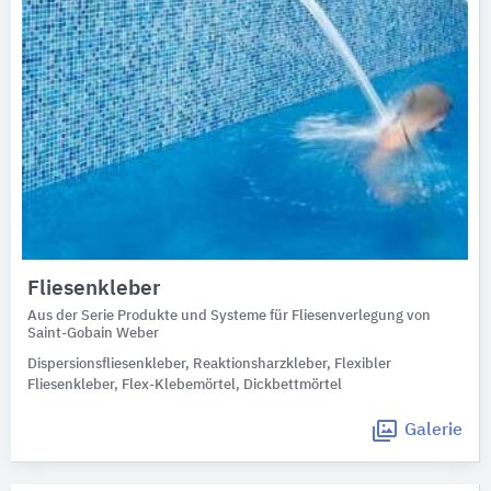
Fliesenkleber
Aus der Serie Produkte und Systeme für Fliesenverlegung von
Saint-Gobain Weber
Dispersionsfliesenkleber, Reaktionsharzkleber, Flexibler
Fliesenkleber, Flex-Klebemörtel, Dickbettmörtel
Galerie