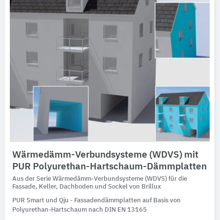
Wärmedämm-Verbundsysteme (WDVS) mit
PUR Polyurethan-Hartschaum-Dämmplatten
Aus der Serie Wärmedämm-Verbundsysteme (WDVS) für die
Fassade, Keller, Dachboden und Sockel von Brillux
PUR Smart und Qju - Fassadendämmplatten auf Basis von
Polyurethan-Hartschaum nach DIN EN 13165