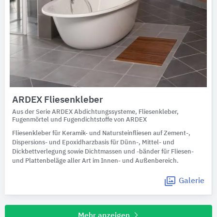
ARDEX Fliesenkleber
Aus der Serie ARDEX Abdichtungssysteme, Fliesenkleber,
Fugenmörtel und Fugendichtstoffe von ARDEX
Fliesenkleber für Keramik- und Natursteinfliesen auf Zement-,
Dispersions- und Epoxidharzbasis für Dünn-, Mittel- und
Dickbettverlegung sowie Dichtmassen und -bänder für Fliesen-
und Plattenbeläge aller Art im Innen- und Außenbereich.
Galerie
Mehr anzeigen