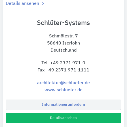
Details ansehen
Schlüter-Systems
Schmölestr. 7
58640 Iserlohn
Deutschland
Tel. +49 2371 971-0
Fax +49 2371 971-1111
architektur@schlueter.de
www.schlueter.de
Informationen anfordern
Details ansehen