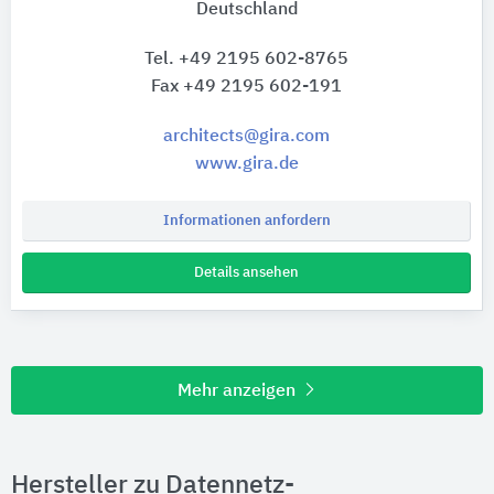
Deutschland
Tel. +49 2195 602-8765
Fax +49 2195 602-191
architects@gira.com
www.gira.de
Informationen anfordern
Details ansehen
Mehr anzeigen
Hersteller zu Datennetz-