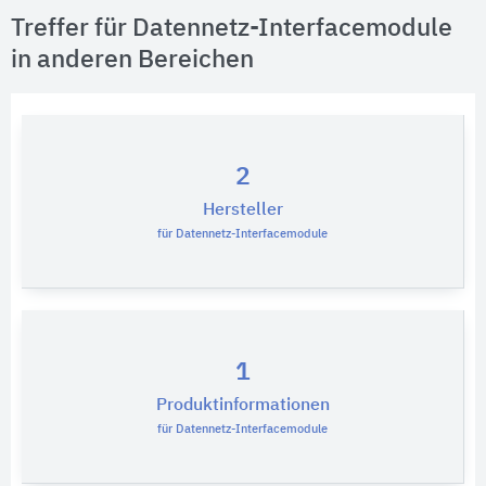
Treffer für Datennetz-Interfacemodule
in anderen Bereichen
2
Hersteller
für Datennetz-Interfacemodule
1
Produktinformationen
für Datennetz-Interfacemodule