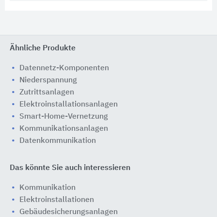
Ähnliche Produkte
Datennetz-Komponenten
Niederspannung
Zutrittsanlagen
Elektroinstallationsanlagen
Smart-Home-Vernetzung
Kommunikationsanlagen
Datenkommunikation
Das könnte Sie auch interessieren
Kommunikation
Elektroinstallationen
Gebäudesicherungsanlagen