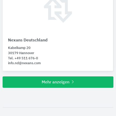
Nexans Deutschland
Kabelkamp 20
30179 Hannover
Tel. +49 511 676-0
info.nd@nexans.com
Mehr anzeigen