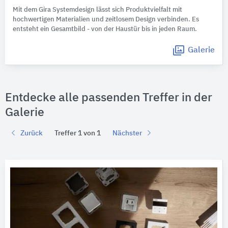
Mit dem Gira Systemdesign lässt sich Produktvielfalt mit
hochwertigen Materialien und zeitlosem Design verbinden. Es
entsteht ein Gesamtbild - von der Haustür bis in jeden Raum.
Galerie
Entdecke alle passenden Treffer in der
Galerie
Zurück
Treffer 1 von 1
Nächster