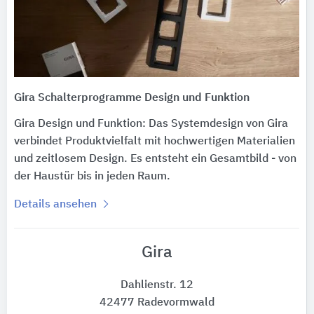
Gira Schalterprogramme Design und Funktion
Gira Design und Funktion: Das Systemdesign von Gira
verbindet Produktvielfalt mit hochwertigen Materialien
und zeitlosem Design. Es entsteht ein Gesamtbild - von
der Haustür bis in jeden Raum.
Details ansehen
Gira
Dahlienstr. 12
42477 Radevormwald