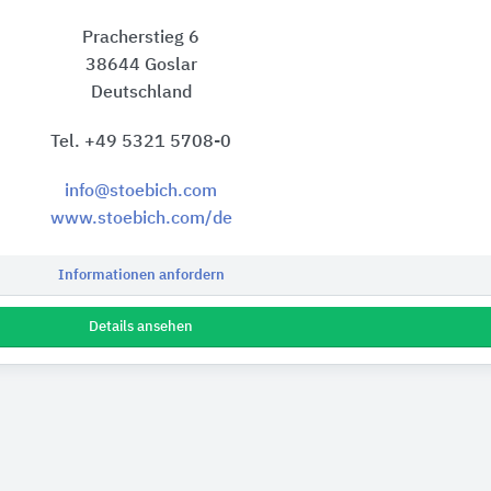
Pracherstieg 6
38644 Goslar
Deutschland
Tel. +49 5321 5708-0
info@stoebich.com
www.stoebich.com/de
Informationen anfordern
Details ansehen