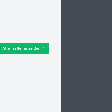
Alle Treffer anzeigen