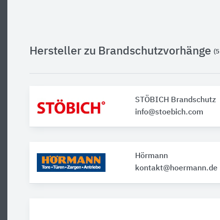
Hersteller zu Brandschutzvorhänge
(5
STÖBICH Brandschutz
info@stoebich.com
Hörmann
kontakt@hoermann.de