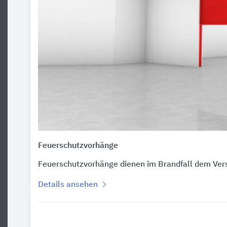
Feuerschutzvorhänge
Feuerschutzvorhänge dienen im Brandfall dem Ver
Details ansehen