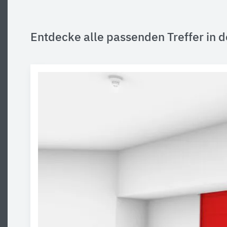
Entdecke alle passenden Treffer in d