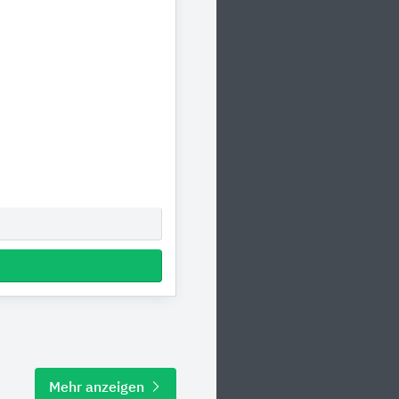
Mehr anzeigen