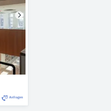
Anfragen