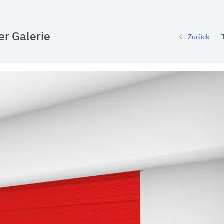
er Galerie
Zurück