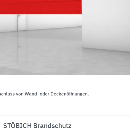
schluss von Wand- oder Deckenöffnungen.
STÖBICH Brandschutz