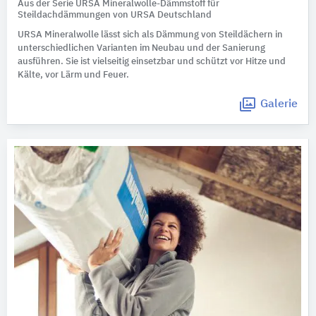
Aus der Serie URSA Mineralwolle-Dämmstoff für
Steildachdämmungen von URSA Deutschland
URSA Mineralwolle lässt sich als Dämmung von Steildächern in
unterschiedlichen Varianten im Neubau und der Sanierung
ausführen. Sie ist vielseitig einsetzbar und schützt vor Hitze und
Kälte, vor Lärm und Feuer.
Galerie