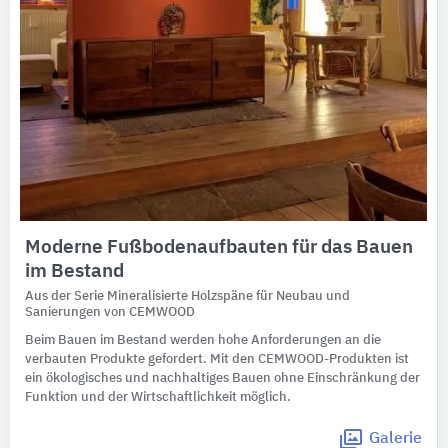
Moderne Fußbodenaufbauten für das Bauen
im Bestand
Aus der Serie Mineralisierte Holzspäne für Neubau und
Sanierungen von CEMWOOD
Beim Bauen im Bestand werden hohe Anforderungen an die
verbauten Produkte gefordert. Mit den CEMWOOD-Produkten ist
ein ökologisches und nachhaltiges Bauen ohne Einschränkung der
Funktion und der Wirtschaftlichkeit möglich.
Galerie