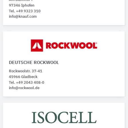
97346 Iphofen
Tel. +49 9323 310
info@knauf.com
DEUTSCHE ROCKWOOL
Rockwoolstr. 37-41
45966 Gladbeck
Tel. +49 2043 408-0
info@rockwool.de