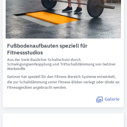
Fußbodenaufbauten speziell für
Fitnessstudios
Aus der Serie Baulicher Schallschutz durch
Schwingungsentkopplung und Trittschalldämmung von Getzner
Werkstoffe
Getzner hat speziell für den Fitness-Bereich Systeme entwickelt,
die zur Schalldämmung unter Fitness-Böden verlegt oder direkt an
Fitnessgeräten angebracht werden.
Galerie