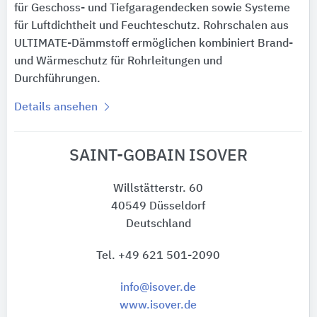
für Geschoss- und Tiefgaragendecken sowie Systeme
für Luftdichtheit und Feuchteschutz. Rohrschalen aus
ULTIMATE-Dämmstoff ermöglichen kombiniert Brand-
und Wärmeschutz für Rohrleitungen und
Durchführungen.
Details ansehen
SAINT-GOBAIN ISOVER
Willstätterstr. 60
40549 Düsseldorf
Deutschland
Tel. +49 621 501-2090
info@isover.de
www.isover.de