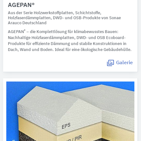
AGEPAN®
Aus der Serie Holzwerkstoffplatten, Schichtstoffe,
Holzfaserdämmplatten, DWD- und OSB-Produkte von Sonae
Arauco Deutschland
®
AGEPAN
– die Komplettlösung für klimabewusstes Bauen:
Nachhaltige Holzfaserdämmplatten, DWD- und OSB Ecoboard-
Produkte für effiziente Dämmung und stabile Konstruktionen in
Dach, Wand und Boden. Ideal für eine ökologische Gebäudehülle.
Galerie