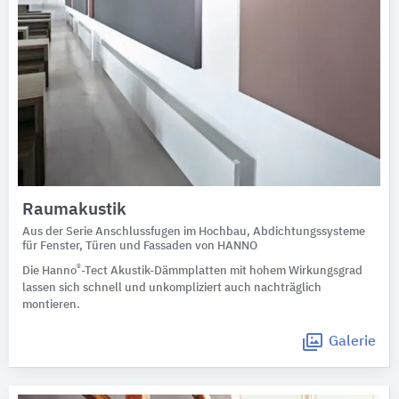
Raumakustik
Aus der Serie Anschlussfugen im Hochbau, Abdichtungssysteme
für Fenster, Türen und Fassaden von HANNO
®
Die Hanno
-Tect Akustik-Dämmplatten mit hohem Wirkungsgrad
lassen sich schnell und unkompliziert auch nachträglich
montieren.
Galerie