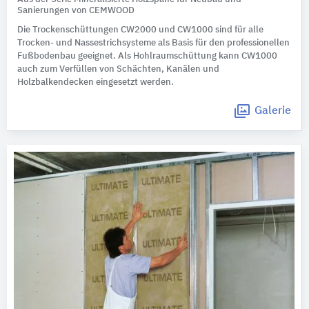
Sanierungen von CEMWOOD
Die Trockenschüttungen CW2000 und CW1000 sind für alle
Trocken- und Nassestrichsysteme als Basis für den professionellen
Fußbodenbau geeignet. Als Hohlraumschüttung kann CW1000
auch zum Verfüllen von Schächten, Kanälen und
Holzbalkendecken eingesetzt werden.
Galerie