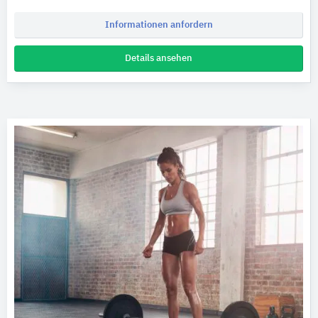
Informationen anfordern
Details ansehen