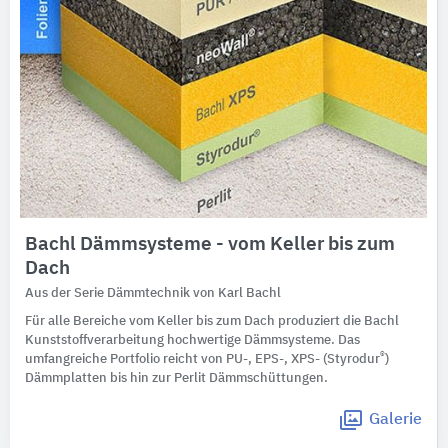
Bachl Dämmsysteme - vom Keller bis zum
Dach
Aus der Serie Dämmtechnik von Karl Bachl
Für alle Bereiche vom Keller bis zum Dach produziert die Bachl
Kunststoffverarbeitung hochwertige Dämmsysteme. Das
®
umfangreiche Portfolio reicht von PU-, EPS-, XPS- (Styrodur
)
Dämmplatten bis hin zur Perlit Dämmschüttungen.
Galerie