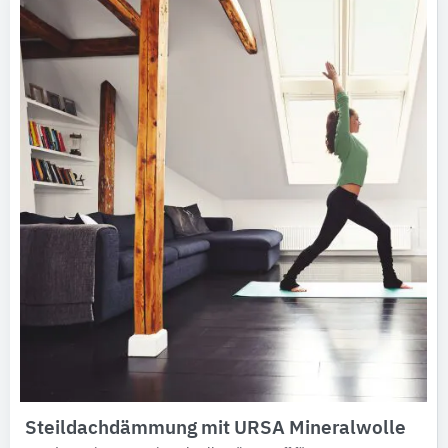
Steildachdämmung mit URSA Mineralwolle