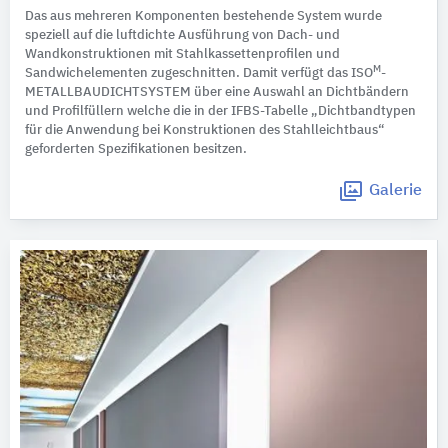
Das aus mehreren Komponenten bestehende System wurde
speziell auf die luftdichte Ausführung von Dach- und
Wandkonstruktionen mit Stahlkassettenprofilen und
M
Sandwichelementen zugeschnitten. Damit verfügt das ISO
-
METALLBAUDICHTSYSTEM über eine Auswahl an Dichtbändern
und Profilfüllern welche die in der IFBS-Tabelle „Dichtbandtypen
für die Anwendung bei Konstruktionen des Stahlleichtbaus“
geforderten Spezifikationen besitzen.
Galerie