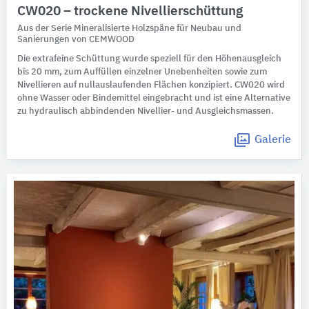
CW020 – trockene Nivellierschüttung
Aus der Serie Mineralisierte Holzspäne für Neubau und
Sanierungen von CEMWOOD
Die extrafeine Schüttung wurde speziell für den Höhenausgleich
bis 20 mm, zum Auffüllen einzelner Unebenheiten sowie zum
Nivellieren auf nullauslaufenden Flächen konzipiert. CW020 wird
ohne Wasser oder Bindemittel eingebracht und ist eine Alternative
zu hydraulisch abbindenden Nivellier- und Ausgleichsmassen.
Galerie