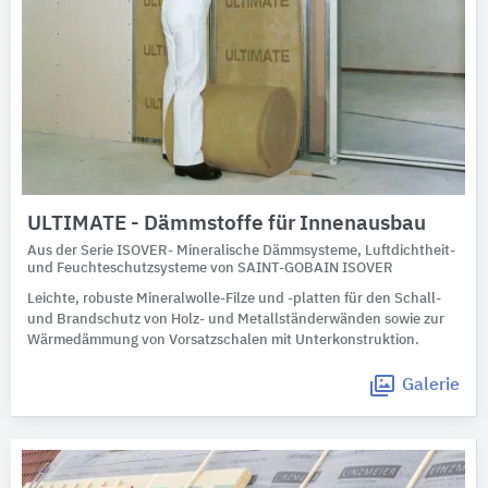
ULTIMATE - Dämmstoffe für Innenausbau
Aus der Serie ISOVER- Mineralische Dämmsysteme, Luftdichtheit-
und Feuchteschutzsysteme von SAINT-GOBAIN ISOVER
Leichte, robuste Mineralwolle-Filze und -platten für den Schall-
und Brandschutz von Holz- und Metallständerwänden sowie zur
Wärmedämmung von Vorsatzschalen mit Unterkonstruktion.
Galerie