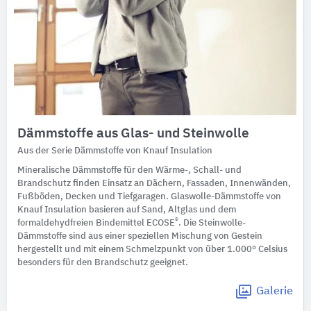
Dämmstoffe aus Glas- und Steinwolle
Aus der Serie Dämmstoffe von Knauf Insulation
Mineralische Dämmstoffe für den Wärme-, Schall- und
Brandschutz finden Einsatz an Dächern, Fassaden, Innenwänden,
Fußböden, Decken und Tiefgaragen. Glaswolle-Dämmstoffe von
Knauf Insulation basieren auf Sand, Altglas und dem
®
formaldehydfreien Bindemittel ECOSE
. Die Steinwolle-
Dämmstoffe sind aus einer speziellen Mischung von Gestein
hergestellt und mit einem Schmelzpunkt von über 1.000° Celsius
besonders für den Brandschutz geeignet.
Galerie