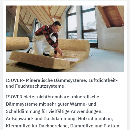
ISOVER- Mineralische Dämmsysteme, Luftdichtheit-
und Feuchteschutzsysteme
ISOVER bietet nichtbrennbare, mineralische
Dämmsysteme mit sehr guter Wärme- und
Schalldämmung für vielfältige Anwendungen:
Außenwand- und Dachdämmung, Holzrahmenbau,
Klemmfilze für Dachbereiche, Dämmfilze und Platten