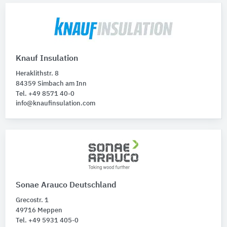
Knauf Insulation
Heraklithstr. 8
84359 Simbach am Inn
Tel. +49 8571 40-0
info@knaufinsulation.com
Sonae Arauco Deutschland
Grecostr. 1
49716 Meppen
Tel. +49 5931 405-0