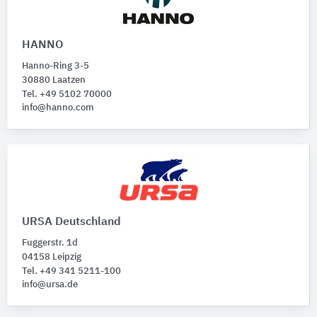
HANNO
Hanno-Ring 3-5
30880 Laatzen
Tel. +49 5102 70000
info@hanno.com
URSA Deutschland
Fuggerstr. 1d
04158 Leipzig
Tel. +49 341 5211-100
info@ursa.de