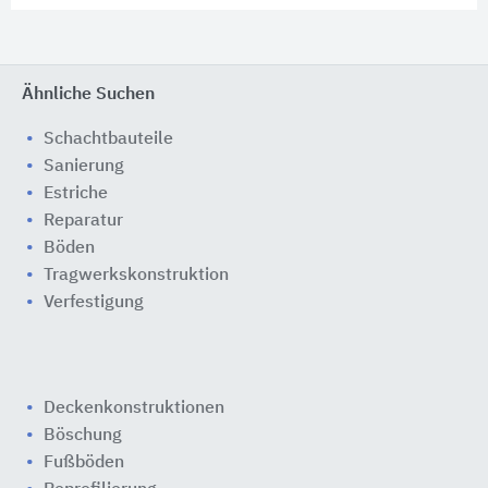
Ähnliche Suchen
Schachtbauteile
Sanierung
Estriche
Reparatur
Böden
Tragwerkskonstruktion
Verfestigung
Deckenkonstruktionen
Böschung
Fußböden