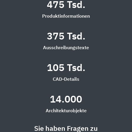
475 Tsd.
Produktinformationen
375 Tsd.
Ausschreibungstexte
105 Tsd.
CAD-Details
14.000
Architekturobjekte
Sie haben Fragen zu