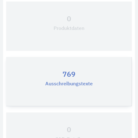
0
Produktdaten
769
Ausschreibungstexte
0