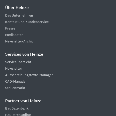
Über Heinze
Das Unternehmen
Kontakt und Kundenservice
Presse
Mediadaten
Newsletter-Archiv
Services von Heinze
Serviceübersicht
Newsletter
Ausschreibungstexte-Manager
CAD-Manager
Stellenmarkt
Partner von Heinze
BauDatenbank
BauDatenOnline