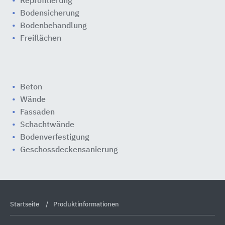
Reprofilierung
Bodensicherung
Bodenbehandlung
Freiflächen
Beton
Wände
Fassaden
Schachtwände
Bodenverfestigung
Geschossdeckensanierung
Startseite
Produktinformationen