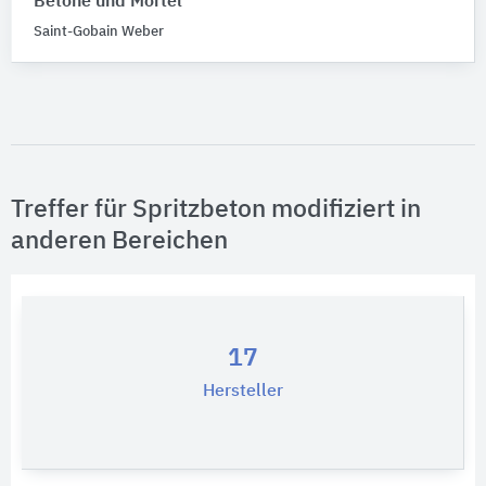
Betone und Mörtel
Saint-Gobain Weber
Treffer für Spritzbeton modifiziert in
anderen Bereichen
17
Hersteller