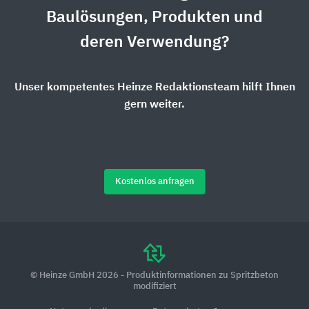
Baulösungen, Produkten und
deren Verwendung?
Unser kompetentes Heinze Redaktionsteam hilft Ihnen
gern weiter.
Kostenlos anfragen
© Heinze GmbH 2026 - Produktinformationen zu Spritzbeton
modifiziert