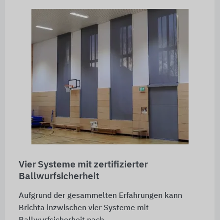
Vier Systeme mit zertifizierter
Ballwurfsicherheit
Aufgrund der gesammelten Erfahrungen kann
Brichta inzwischen vier Systeme mit