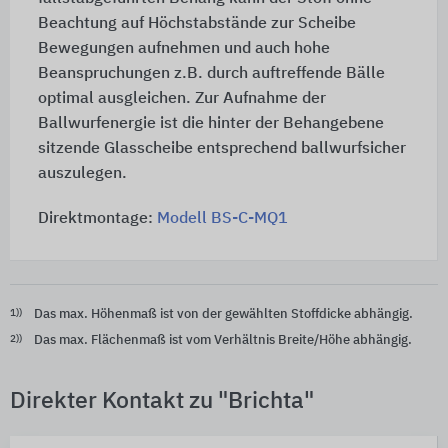
Beachtung auf Höchstabstände zur Scheibe
Bewegungen aufnehmen und auch hohe
Beanspruchungen z.B. durch auftreffende Bälle
optimal ausgleichen. Zur Aufnahme der
Ballwurfenergie ist die hinter der Behangebene
sitzende Glasscheibe entsprechend ballwurfsicher
auszulegen.
Direktmontage:
Modell BS-C-MQ1
1))
Das max. Höhenmaß ist von der gewählten Stoffdicke abhängig.
2))
Das max. Flächenmaß ist vom Verhältnis Breite/Höhe abhängig.
Direkter Kontakt zu "Brichta"