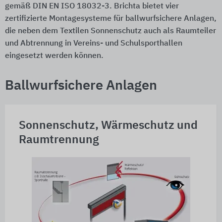
gemäß DIN EN ISO 18032-3. Brichta bietet vier
zertifizierte Montagesysteme für ballwurfsichere Anlagen,
die neben dem Textilen Sonnenschutz auch als Raumteiler
und Abtrennung in Vereins- und Schulsporthallen
eingesetzt werden können.
Ballwurfsichere Anlagen
Sonnenschutz, Wärmeschutz und
Raumtrennung