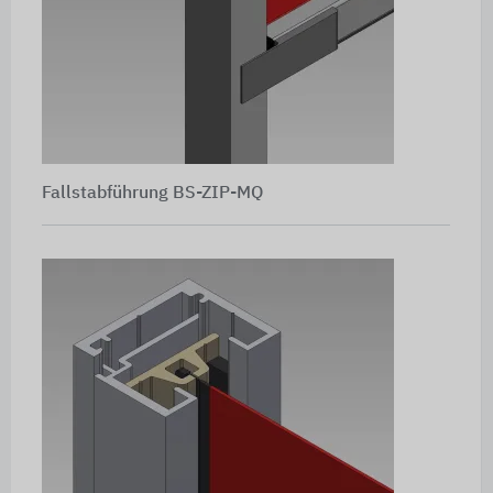
Fallstabführung BS-ZIP-MQ