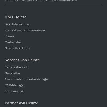
Zertifizierte ballwurfsichere Sonnenschutzanlagen
Über Heinze
Das Unternehmen
Kontakt und Kundenservice
Presse
Mediadaten
Newsletter-Archiv
Services von Heinze
Serviceübersicht
Newsletter
Ausschreibungstexte-Manager
CAD-Manager
Stellenmarkt
Partner von Heinze