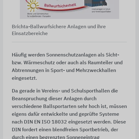
Brichta-Ballwurfsichere Anlagen und ihre
Einsatzbereiche
Häufig werden Sonnenschutzanlagen als Sicht-
bzw. Wärmeschutz oder auch als Raumteiler und
Abtrennungen in Sport- und Mehrzweckhallen
eingesetzt.
Da gerade in Vereins- und Schulsporthallen die
Beanspruchung dieser Anlagen durch
verschiedene Ballsportarten sehr hoch ist, müssen
eigens dafür entwickelte und geprüfte Systeme
nach
DIN EN ISO 18032
eingesetzt werden. Diese
DIN fordert einen blendfreien Sportbetrieb, der
durch einen begrenzten Sonneneintrag