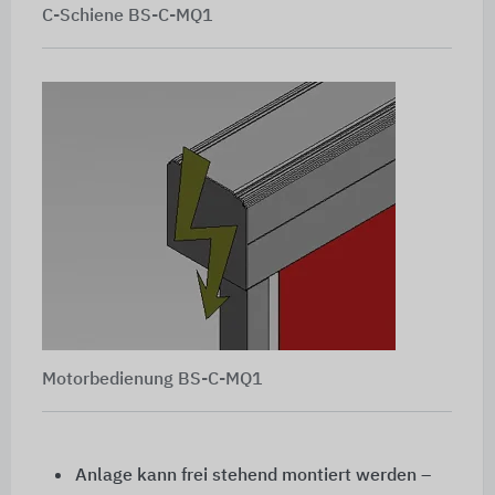
C-Schiene BS-C-MQ1
Motorbedienung BS-C-MQ1
Anlage kann frei stehend montiert werden –