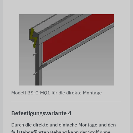
Modell BS-C-MQ1 für die direkte Montage
Befestigungsvariante 4
Durch die direkte und einfache Montage und den
fallstabgeführten Behang kann der Stoff ohne