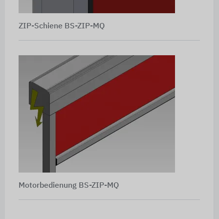
ZIP-Schiene BS-ZIP-MQ
Motorbedienung BS-ZIP-MQ