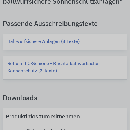
ballwurfsichere Sonnenschutzanlagen"
Passende Ausschreibungstexte
Ballwurfsichere Anlagen (8 Texte)
Rollo mit C-Schiene - Brichta ballwurfsicher
Sonnenschutz (2 Texte)
Downloads
Produktinfos zum Mitnehmen