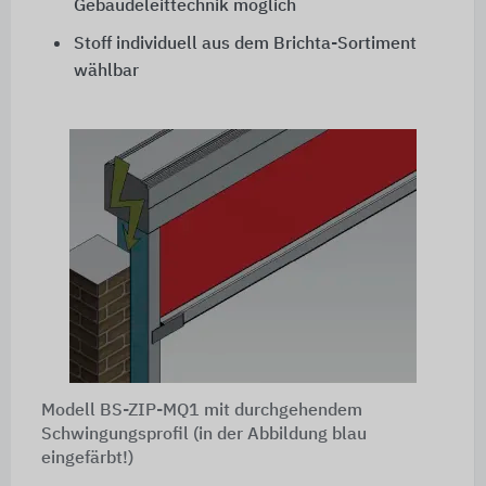
Gebäudeleittechnik möglich
Stoff individuell aus dem Brichta-Sortiment
wählbar
Modell BS-ZIP-MQ1 mit durchgehendem
Schwingungsprofil (in der Abbildung blau
eingefärbt!)