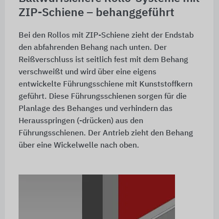
ZIP-Schiene – behanggeführt
Bei den Rollos mit ZIP-Schiene zieht der Endstab
den abfahrenden Behang nach unten. Der
Reißverschluss ist seitlich fest mit dem Behang
verschweißt und wird über eine eigens
entwickelte Führungsschiene mit Kunststoffkern
geführt. Diese Führungsschienen sorgen für die
Planlage des Behanges und verhindern das
Herausspringen (-drücken) aus den
Führungsschienen. Der Antrieb zieht den Behang
über eine Wickelwelle nach oben.