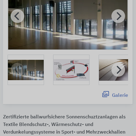
Galerie
Zertifizierte ballwurfsichere Sonnenschuztzanlagen als
Textile Blendschutz-, Wärmeschutz- und
Verdunkelungssysteme in Sport- und Mehrzweckhallen