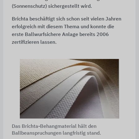
(Sonnenschutz) sichergestellt wird.
Brichta beschäftigt sich schon seit vielen Jahren
erfolgreich mit diesem Thema und konnte die
erste Ballwurfsichere Anlage bereits 2006
zertifizieren lassen.
Das Brichta-Behangmaterial hält den
Ballbeanspruchungen langfristig stand.