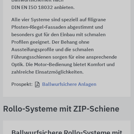
Ballwurfsicherheit nach
DIN EN ISO 18032
anbieten.
Alle vier Systeme sind speziell auf filigrane
Pfosten-Riegel-Fassaden abgestimmt und
besonders gut für den Einbau mit schmalen
Profilen geeignet. Der Behang ohne
Aussteifungsprofile und die schmalen
Führungsschienen sorgen für eine ansprechende
Optik. Die Motor-Bedienung bietet Komfort und
zahlreiche Einsatzmöglichkeiten.
Prospekt:
Ballwurfsichere Anlagen
Rollo-Systeme mit ZIP-Schiene
Ballwurfsichere Rollo-Systeme mit