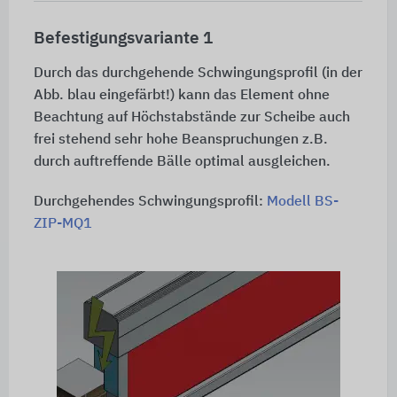
Befestigungsvariante 1
Durch das durchgehende Schwingungsprofil (in der
Abb. blau eingefärbt!) kann das Element ohne
Beachtung auf Höchstabstände zur Scheibe auch
frei stehend sehr hohe Beanspruchungen z.B.
durch auftreffende Bälle optimal ausgleichen.
Durchgehendes Schwingungsprofil:
Modell BS-
ZIP-MQ1